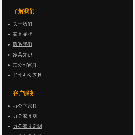
了解我们
关于我们
家具品牌
联系我们
家具知识
IT公司家具
郑州办公家具
客户服务
办公室家具
办公家具网
办公家具定制