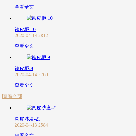
查看全文
铁皮柜-10
2020-04-14
2812
查看全文
铁皮柜-9
2020-04-14
2760
查看全文
查看全部
真皮沙发-21
2020-04-13
2584
查看全文