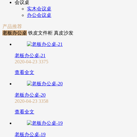
会议桌
实木会议桌
办公会议桌
产品推荐
老板办公桌
铁皮文件柜
真皮沙发
老板办公桌-21
2020-04-23
3375
查看全文
老板办公桌-20
2020-04-23
3358
查看全文
老板办公桌-19