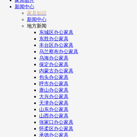
家具图片
新闻中心
家具知识
新闻中心
地方新闻
东城区办公家具
东胜办公家具
丰台区办公家具
乌兰察布办公家具
乌海办公家具
保定办公家具
内蒙古办公家具
包头办公家具
呼市办公家具
唐山办公家具
大兴办公家具
天津办公家具
山东办公家具
山西办公家具
张家口办公家具
怀柔区办公家具
承德办公家具