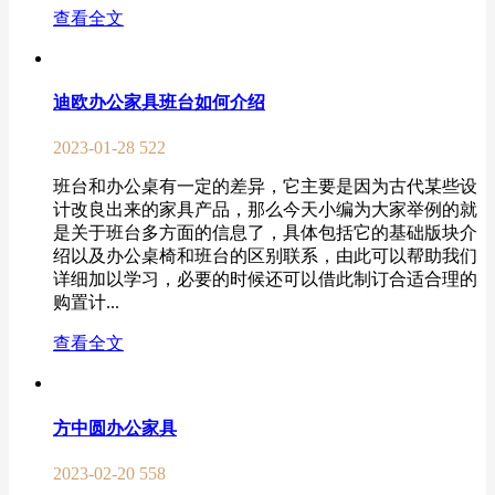
查看全文
迪欧办公家具班台如何介绍
2023-01-28
522
班台和办公桌有一定的差异，它主要是因为古代某些设
计改良出来的家具产品，那么今天小编为大家举例的就
是关于班台多方面的信息了，具体包括它的基础版块介
绍以及办公桌椅和班台的区别联系，由此可以帮助我们
详细加以学习，必要的时候还可以借此制订合适合理的
购置计...
查看全文
方中圆办公家具
2023-02-20
558