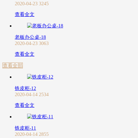
2020-04-23
3245
查看全文
老板办公桌-18
2020-04-23
3063
查看全文
查看全部
铁皮柜-12
2020-04-14
2534
查看全文
铁皮柜-11
2020-04-14
2855