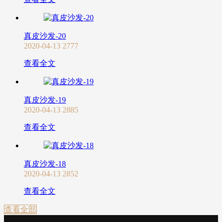
真皮沙发-20
2020-04-13
2777
查看全文
真皮沙发-19
2020-04-13
2885
查看全文
真皮沙发-18
2020-04-13
2852
查看全文
查看全部