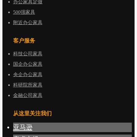
办公家具定做
500强家具
附近办公家具
客户服务
科技公司家具
国企办公家具
央企办公家具
科研院所家具
金融公司家具
从这里关注我们
亚马逊