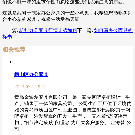
们也不能一味的追求个性而忽略这些我们必须注意的东西。
这就是我对于制定办公家具的一些小意见，我希望您能够买到
合乎心意的家具，祝您生活幸福美满。
上一篇:
杭州办公家具行情走势如何
下一篇:
如何写办公家具的
标书
相关推荐
崂山区办公家具
2023-03-15
957
青岛金海梦家具有限公司，是一家集网吧桌椅设计、生
产、销售于一体的家具公司。 公司生产工厂位于环境优
雅的青岛市崂山区中韩工业园，自成立起长期致力于网
吧桌椅、沙发配套的开发、生产，一直本着“态度决定一
切，细节决定成败”的理念 为广大客户服务。 金海梦 公
司...