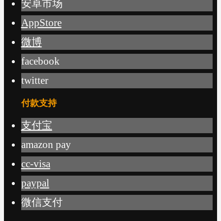
安卓市场
AppStore
微博
facebook
twitter
付款支持
支付宝
amazon pay
cc-visa
paypal
微信支付