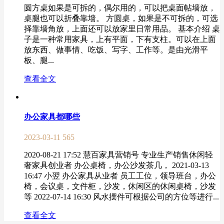
圆方桌如果是可拆的，偶尔用的，可以把桌面帖墙放，
桌腿也可以折叠靠墙。 方圆桌，如果是不可拆的，可选
择靠墙角放，上面还可以放家里日常用品。 基本介绍 桌
子是一种常用家具，上有平面，下有支柱。可以在上面
放东西、做事情、吃饭、写字、工作等。是由光滑平
板、腿...
查看全文
办公家具都哪些
2023-03-11
565
2020-08-21 17:52 慧百家具营销号 专业生产销售休闲轻
奢家具创业者 办公桌椅，办公沙发茶几， 2021-03-13
16:47 小翌 办公家具从业者 员工工位，领导班台，办公
椅，会议桌，文件柜，沙发，休闲区的休闲桌椅，沙发
等 2022-07-14 16:30 风水摆件可根据公司的方位等进行...
查看全文