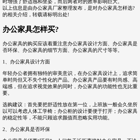
时增强了舒适感和坐姿，而后两者对的效率影响巨大。
以上信息是由办公家具厂家整理发布，是对办公家具怎样选?
的相关介绍，转载请标明出处!
办公家具怎样买?
办公家具的购买应该着重注意办公家具设计方面、办公家具是
否环保、办公家具的细节方面、办公家具的尺寸等等。
1、办公家具设计方面
年轻办公者拥有独特的审美意识，在办公家具设计上，追求简
单时尚但又不失个性化的产品。办公家具产品要有时尚感、高
端感，但在追求视觉效果的同时，办公家具的功能性也无比重
要。
选购建议：首先要把舒适性放在第一位，上班族一般会久坐所
以可以考虑人体工学椅；办公柜的设计要便于打开；办公家具
的稳定性等，不能只顾追求颜值而忽略实用功能。
2、办公家具是否环保