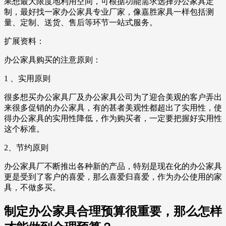
果想最大限度地利用空间，可根据功能需求选择办公家具定
制，最好找一家办公家具专业厂家，像嘉胜家具一样包括测
量、定制、送货、售后等环节一站式服务。
扩展资料：
办公家具购买的注意原则：
1 、实用原则
很多想买办公家具厂及办公家具公司为了迎合美观的客户弄出
来很多促销的办公家具，有的甚者美观性都超出了实用性，使
得办公家具的实用性降低，作为购买者，一定要把握好实用性
这个标准。
2、节约原则
办公家具厂不断推出各种新的产品，特别是现在化的办公家具
更是受到了客户的喜爱，那么喜爱归喜爱，作为办公使用的家
具，不做多买。
制定办公家具合理预算很重要，那么怎样