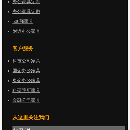
办公家具定制
办公家具定做
500强家具
附近办公家具
客户服务
科技公司家具
国企办公家具
央企办公家具
科研院所家具
金融公司家具
从这里关注我们