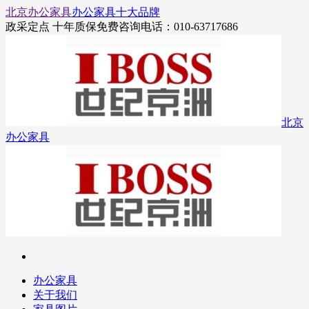
北京办公家具
办公家具十大品牌
政采定点 十年质保
免费咨询电话：010-63717686
北京
办公家具
办公家具
关于我们