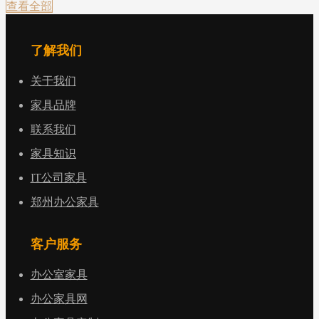
查看全部
了解我们
关于我们
家具品牌
联系我们
家具知识
IT公司家具
郑州办公家具
客户服务
办公室家具
办公家具网