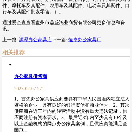
件、摩托车及其配件、农用车及其配件、电动车及其配件、自
行车及其配件批发零售。）。
通过爱企查查看盘州市鼎盛鸿业商贸有限公司更多信息和资
讯。
上一篇:
源潭办公家具店
下一篇:
恒卓办公家具厂
相关推荐
办公家具供货商
2023-02-07
571
1、首先办公家具供应商要具有中华人民国境内独立法人
资格的企业，具有良好的银行资信和商业信誉。2、其次
供应商在近三年内的经营活动中没有重大违法记录，供
应商注册有资本要求。3、最后近3年内至少具有10个及
以上金融机构的网点办公家具案例，且供应商能满足全
国范...