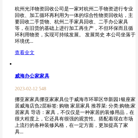
杭州光洋物资回收公司是一家对杭州二手物资进行专业
回收、加工循环再利用为一体的综合性物资回收站，主
要回收二手货物、杭州二手家具回收、二手办公家具
等，在旧货的基础上进行加工再生产，不但环保而且循
环利用物资，实现可持续发展。 发展简史 本公司坐落于
环境优...
查看全文
威海办公家家具
2023-02-12
548
挪亚家家具挪亚家家具位于威海市环翠区华新园1银座家
居威海店负2层标签: 购物 家居家具 推荐菜: 分类:购物;家
居家具 导语：家具，不仅仅是一种家居的装修用品，在
很大程度上，它还具有很强的观赏性。搭配着现在市场
上流行的各种装修风格，在一定方面，更加提高了家
具...