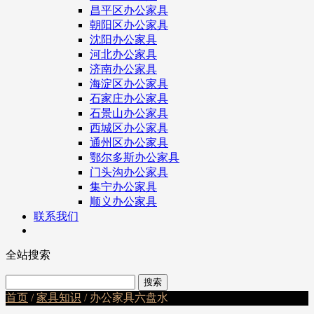
昌平区办公家具
朝阳区办公家具
沈阳办公家具
河北办公家具
济南办公家具
海淀区办公家具
石家庄办公家具
石景山办公家具
西城区办公家具
通州区办公家具
鄂尔多斯办公家具
门头沟办公家具
集宁办公家具
顺义办公家具
联系我们
全站搜索
首页
/
家具知识
/ 办公家具六盘水