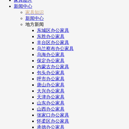
家具图片
新闻中心
家具知识
新闻中心
地方新闻
东城区办公家具
东胜办公家具
丰台区办公家具
乌兰察布办公家具
乌海办公家具
保定办公家具
内蒙古办公家具
包头办公家具
呼市办公家具
唐山办公家具
大兴办公家具
天津办公家具
山东办公家具
山西办公家具
张家口办公家具
怀柔区办公家具
承德办公家具