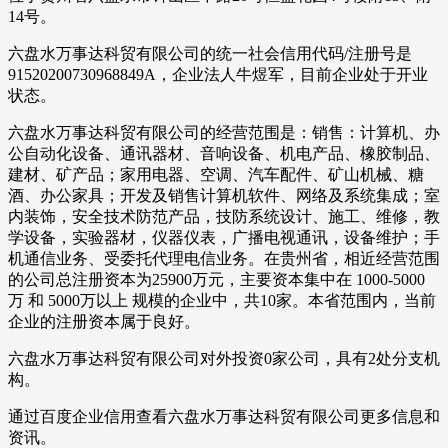
14号。
六盘水万事达科贸有限公司的统一社会信用代码/注册号是
91520200730968849A，企业法人牛煜军，目前企业处于开业
状态。
六盘水万事达科贸有限公司的经营范围是：销售：计算机、办
公自动化设备、通讯器材、音响设备、机电产品、橡胶制品、
建材、矿产品；家用电器、空调、汽车配件、矿山机械、糖
酒、办公家具；开发及销售计算机软件、网络及系统集成；室
内装饰，安全技术防范产品，技防系统设计、施工、维修，教
学设备，实验器材，仪器仪表，广播电视通讯，设备维护；手
机通信业务、受委托代理电信业务。在贵州省，相近经营范围
的公司总注册资本为25900万元，主要资本集中在 1000-5000
万 和 5000万以上 规模的企业中，共10家。本省范围内，当前
企业的注册资本属于良好。
六盘水万事达科贸有限公司对外投资0家公司，具有2处分支机
构。
通过百度企业信用查看六盘水万事达科贸有限公司更多信息和
资讯。