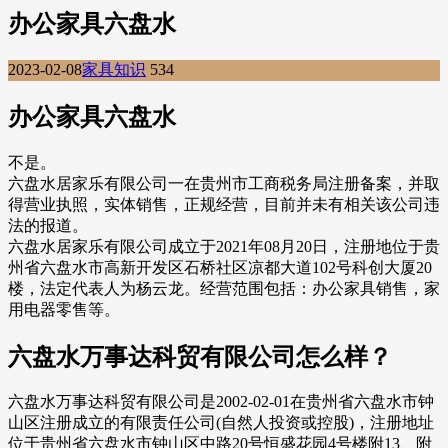
办公家具六盘水
2023-02-08
家具知识
534
办公家具六盘水
不是。
六盘水居家乐有限公司一在贵州市工商税务局注册备案，并取
得营业执照，实体销售，正规经营，目前并未有相关该公司违
法的报道。
六盘水居家乐有限公司成立于2021年08月20日，注册地位于贵
州省六盘水市高新开发区石桥社区凉都大道102号科创大厦20
楼，法定代表人为杨云龙。经营范围包括：办公家具销售，家
用电器零售等。
六盘水万事达科贸有限公司怎么样？
六盘水万事达科贸有限公司是2002-02-01在贵州省六盘水市钟
山区注册成立的有限责任公司(自然人投资或控股)，注册地址
位于贵州省六盘水市钟山区中路20号恒盛花园4号楼附13、附