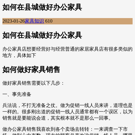
如何在县城做好办公家具
2023-01-26
家具知识
610
如何在县城做好办公家具
办公家具店想要经营好与经营普通的家居家具店有很多类似的
地方，具体如下
如何做好家具销售
做好家具销售需要以下几步：
一、事先准备
兵法说，不打无准备之仗。做为促销一线人员来讲，道理也是
一样的。很多刚出道的促销一线人员通常都有一个误区，以为
销售就是要能说会道，其实根本就不是那么一回事。
做办公家具销售我喜欢到各个卖场去转转：一来调查一下市