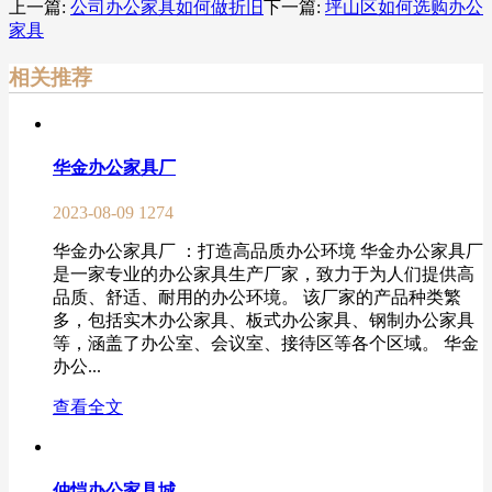
上一篇:
公司办公家具如何做折旧
下一篇:
坪山区如何选购办公
家具
相关推荐
华金办公家具厂
2023-08-09
1274
华金办公家具厂 ：打造高品质办公环境 华金办公家具厂
是一家专业的办公家具生产厂家，致力于为人们提供高
品质、舒适、耐用的办公环境。 该厂家的产品种类繁
多，包括实木办公家具、板式办公家具、钢制办公家具
等，涵盖了办公室、会议室、接待区等各个区域。 华金
办公...
查看全文
仲恺办公家具城