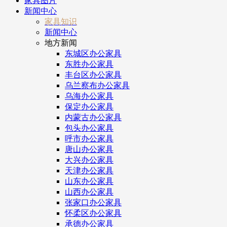
家具图片
新闻中心
家具知识
新闻中心
地方新闻
东城区办公家具
东胜办公家具
丰台区办公家具
乌兰察布办公家具
乌海办公家具
保定办公家具
内蒙古办公家具
包头办公家具
呼市办公家具
唐山办公家具
大兴办公家具
天津办公家具
山东办公家具
山西办公家具
张家口办公家具
怀柔区办公家具
承德办公家具