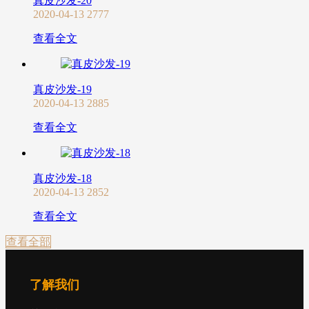
真皮沙发-20
2020-04-13
2777
查看全文
真皮沙发-19
2020-04-13
2885
查看全文
真皮沙发-18
2020-04-13
2852
查看全文
查看全部
了解我们