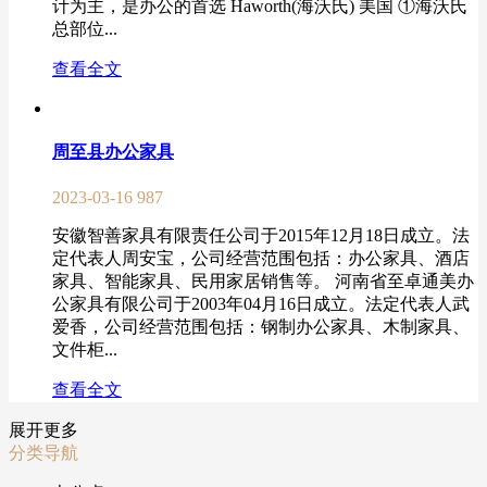
计为主，是办公的首选 Haworth(海沃氏) 美国 ①海沃氏
总部位...
查看全文
周至县办公家具
2023-03-16
987
安徽智善家具有限责任公司于2015年12月18日成立。法
定代表人周安宝，公司经营范围包括：办公家具、酒店
家具、智能家具、民用家居销售等。 河南省至卓通美办
公家具有限公司于2003年04月16日成立。法定代表人武
爱香，公司经营范围包括：钢制办公家具、木制家具、
文件柜...
查看全文
展开更多
分类导航