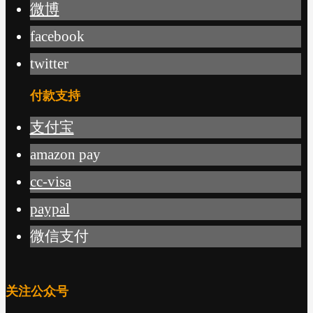
微博
facebook
twitter
付款支持
支付宝
amazon pay
cc-visa
paypal
微信支付
关注公众号