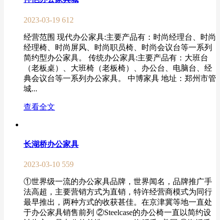
2023-03-19
612
经营范围 现代办公家具:主要产品有：时尚经理台、时尚
经理椅、时尚屏风、时尚职员椅、时尚会议台等一系列
简约型办公家具。 传统办公家具:主要产品有：大班台
（老板桌）、大班椅（老板椅）、办公台、电脑台、经
典会议台等一系列办公家具。 中博家具 地址：郑州市管
城...
查看全文
长湖桥办公家具
2023-03-10
559
①世界级一流的办公家具品牌，世界闻名，品牌推广手
法高超，主要营销方式为直销，特许经营商模式为同行
最早推出，两种方式的收获甚佳。在京津冀等地一直处
于办公家具销售前列 ②Steelcase的办公椅一直以简约设