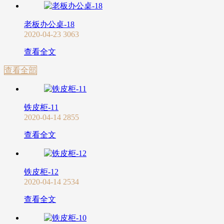
老板办公桌-18
2020-04-23
3063
查看全文
查看全部
铁皮柜-11
2020-04-14
2855
查看全文
铁皮柜-12
2020-04-14
2534
查看全文