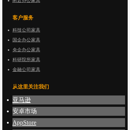
附近办公家具
客户服务
科技公司家具
国企办公家具
央企办公家具
科研院所家具
金融公司家具
从这里关注我们
亚马逊
安卓市场
AppStore