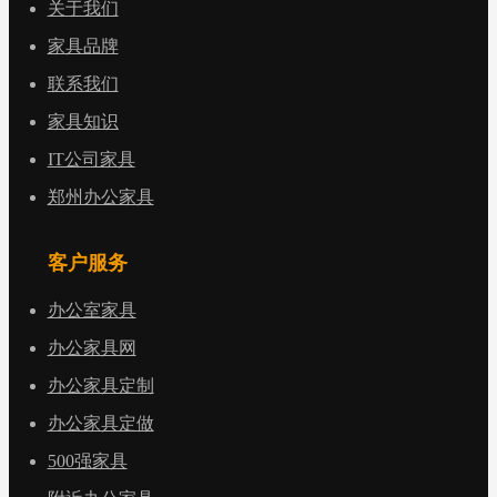
关于我们
家具品牌
联系我们
家具知识
IT公司家具
郑州办公家具
客户服务
办公室家具
办公家具网
办公家具定制
办公家具定做
500强家具