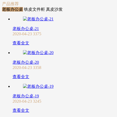
产品推荐
老板办公桌
铁皮文件柜
真皮沙发
老板办公桌-21
2020-04-23
3375
查看全文
老板办公桌-20
2020-04-23
3358
查看全文
老板办公桌-19
2020-04-23
3245
查看全文