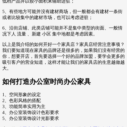
低档产品并以较小面积来辅助进驻；
5、有些地方可能并没有建材商场，但一般都会有建材一条街
或者比较集中的建材市场，也可以考虑进驻；
6、沿街店铺、此类店铺可能并不是集中类型的街面、一般情
况下人 流量 、新建 小区 集中地都是考虑因素。
以上是我介绍的如何开好一个家具店？家具店经营注意事项？
我们要知道现在家具的品牌还是很多的，如果我们没有经营的
你，想要开店，首先要选择一个好的品牌加盟，要学会更多的
吸引客户的营业知道，这样才能让我们的家具店的生意越做越
大。
如何打造办公室时尚办公家具
1、空间形象的设定
2、色彩风格的搭配
3、功能简单实用为主
4、办公室装饰设计色彩要求
5、办公室装饰设计光影要求