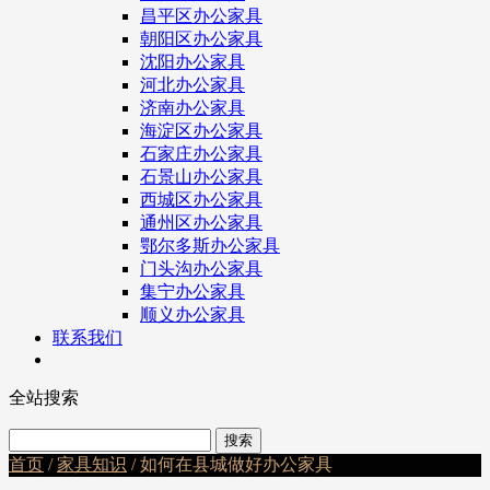
昌平区办公家具
朝阳区办公家具
沈阳办公家具
河北办公家具
济南办公家具
海淀区办公家具
石家庄办公家具
石景山办公家具
西城区办公家具
通州区办公家具
鄂尔多斯办公家具
门头沟办公家具
集宁办公家具
顺义办公家具
联系我们
全站搜索
首页
/
家具知识
/ 如何在县城做好办公家具