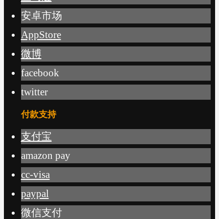
安卓市场
AppStore
微博
facebook
twitter
付款支持
支付宝
amazon pay
cc-visa
paypal
微信支付