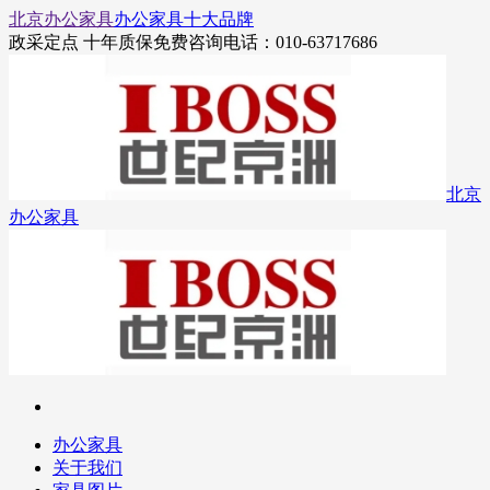
北京办公家具
办公家具十大品牌
政采定点 十年质保
免费咨询电话：010-63717686
北京
办公家具
办公家具
关于我们