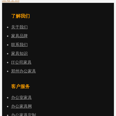
了解我们
关于我们
家具品牌
联系我们
家具知识
IT公司家具
郑州办公家具
客户服务
办公室家具
办公家具网
办公家具定制