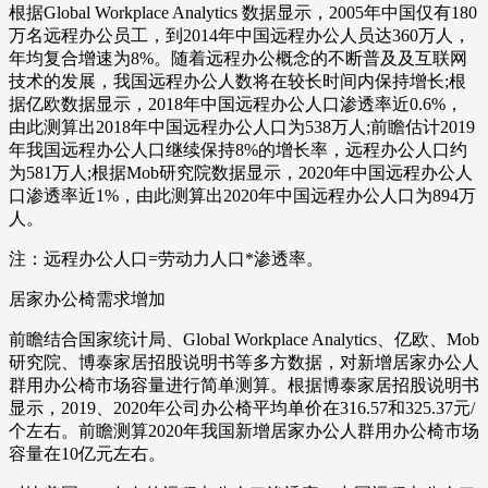
根据Global Workplace Analytics 数据显示，2005年中国仅有180
万名远程办公员工，到2014年中国远程办公人员达360万人，
年均复合增速为8%。随着远程办公概念的不断普及及互联网
技术的发展，我国远程办公人数将在较长时间内保持增长;根
据亿欧数据显示，2018年中国远程办公人口渗透率近0.6%，
由此测算出2018年中国远程办公人口为538万人;前瞻估计2019
年我国远程办公人口继续保持8%的增长率，远程办公人口约
为581万人;根据Mob研究院数据显示，2020年中国远程办公人
口渗透率近1%，由此测算出2020年中国远程办公人口为894万
人。
注：远程办公人口=劳动力人口*渗透率。
居家办公椅需求增加
前瞻结合国家统计局、Global Workplace Analytics、亿欧、Mob
研究院、博泰家居招股说明书等多方数据，对新增居家办公人
群用办公椅市场容量进行简单测算。根据博泰家居招股说明书
显示，2019、2020年公司办公椅平均单价在316.57和325.37元/
个左右。前瞻测算2020年我国新增居家办公人群用办公椅市场
容量在10亿元左右。