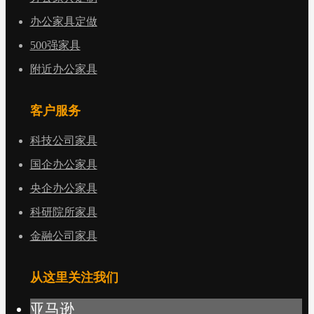
办公家具定做
500强家具
附近办公家具
客户服务
科技公司家具
国企办公家具
央企办公家具
科研院所家具
金融公司家具
从这里关注我们
亚马逊