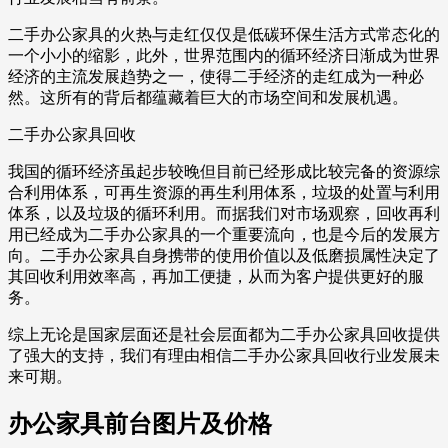
二手办公家具的火热与走红仅仅是低碳环保生活方式常态化的
一个小小的缩影，此外，世界范围内的循环经济日渐成为世界
经济的主流发展趋势之一，使得二手经济的走红成为一种必
然。这所有的背后都蕴藏着巨大的市场空间和发展机遇。
二手办公家具回收
我国的循环经济虽起步较晚但目前已经形成比较完备的资源综
合利用体系，可再生资源的再生利用体系，垃圾的处置与利用
体系，以及垃圾的循环利用。而据我们对市场观察，回收再利
用已经成为二手办公家具的一个重要流向，也是今后的发展方
向。二手办公家具自身携带的使用价值以及低磨损属性决定了
其回收利用效率高，再加工便捷，从而为客户提供更好的服
务。
综上无论是国家层面还是社会层面都为二手办公家具回收提供
了强大的支持，我们有理由相信二手办公家具回收行业发展未
来可期。
办公家具前台图片及价格