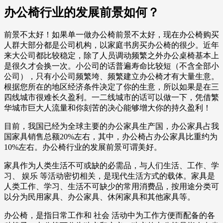
办公椅行业的发展前景如何？
前景不太好！如果单一做办公椅前景不太好，现在办公椅购买
人群大部分都是公司机构，以家庭书房买办公椅的很少。近年
来大公司都比较稳定，除了人员调动频繁之外办公桌椅基本上
是很久才会换一次。小公司的话普遍寿命比较短（不含全部小
公司），只有小公司频繁垮、频繁建立办公椅才有大量生意。
根据您所在的地区经济条件决定了你的生意，所以如果是在三
四线城市很难长久盈利。一二线城市的话可以做一下，凭借繁
华城市巨大人流量和你刻苦的决心能够增大你的持久盈利！
目前，我国已经为全球主要的办公家具生产国，办公家具占我
国家具销售总额20%左右，其中，办公椅占办公家具比重约为
10%左右。办公椅行业的发展前景可谓美好。
家具作为人类生活不可或缺的必需品，与人们生活、工作、学
习、 娱乐 等活动密切相关，是现代生活方式的载体。家具是
人类工作、学习、生活不可缺少的常用消费品，按用途分类可
以分为民用家具、办公家具、休闲家具和其他家具等。
办公椅，是指日常工作和 社会 活动中为工作方便而配备的各