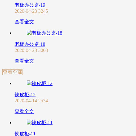
老板办公桌-19
2020-04-23
3245
查看全文
老板办公桌-18
2020-04-23
3063
查看全文
查看全部
铁皮柜-12
2020-04-14
2534
查看全文
铁皮柜-11