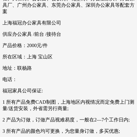
具厂、广州办公家具、东莞办公家具、深圳办公家具等配套方
案
上海福冠办公家具有限公司
供应办公家具 /前台 /接待台
产品价格：2000元/件
所在区域：上海 宝山区
地址：联杨路
电话：
福冠家具公司保证:
1 所有产品免费CAD制图，上海地区内视情况而定免费上门测
量/送货安装，外省需另行商量;
2 产品为订做，订做产品视难易度，一般在2—7个工作日内;
3 所有产品的颜色均可更换，为您量身订做，多买优惠;