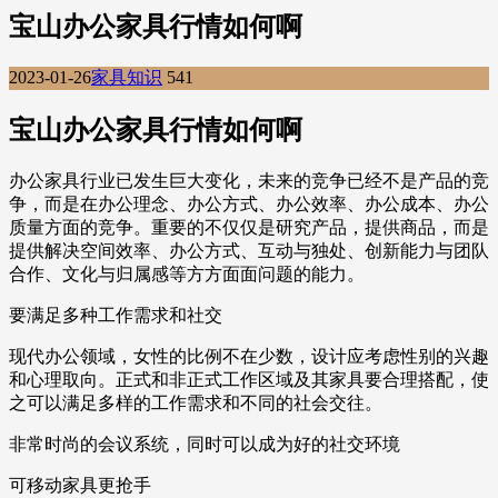
宝山办公家具行情如何啊
2023-01-26
家具知识
541
宝山办公家具行情如何啊
办公家具行业已发生巨大变化，未来的竞争已经不是产品的竞
争，而是在办公理念、办公方式、办公效率、办公成本、办公
质量方面的竞争。重要的不仅仅是研究产品，提供商品，而是
提供解决空间效率、办公方式、互动与独处、创新能力与团队
合作、文化与归属感等方方面面问题的能力。
要满足多种工作需求和社交
现代办公领域，女性的比例不在少数，设计应考虑性别的兴趣
和心理取向。正式和非正式工作区域及其家具要合理搭配，使
之可以满足多样的工作需求和不同的社会交往。
非常时尚的会议系统，同时可以成为好的社交环境
可移动家具更抢手