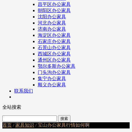
昌平区办公家具
朝阳区办公家具
沈阳办公家具
河北办公家具
济南办公家具
海淀区办公家具
石家庄办公家具
石景山办公家具
西城区办公家具
通州区办公家具
鄂尔多斯办公家具
门头沟办公家具
集宁办公家具
顺义办公家具
联系我们
全站搜索
首页
/
家具知识
/ 宝山办公家具行情如何啊