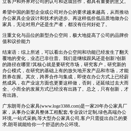
立客户和外界对公司的认可和达成合作，都具有重要的意义。
希望中国的新型企业或公司对办公的要求越来越高，从而推动
办公家具企业设计和技术的进步。再这样低价低品质地做办公
家具，无论对用户还是生产者，都没有任何好处了。
注重文化与品位的新型办公空间，极大地提高了公司的品牌价
值和议价能力
结束语：综上所述，可以看出办公空间和功能已经发生了翻天
覆地的变化，业态已非往昔。我们是继续跟风还是创新?创新
的路径在哪里?其核心就是要研究市场，研究客户，研究新的
办公模式，在研究的基础上有的放矢地开发产品和市场，才能
胜券在握。其次，跨界合作与集成，即使在办公方式上已经蔚
然成风，在产业这方面也更要这样做，否则，还延续过去大而
全、小而全的发展方式已经没有出路了。总之，只有创新，才
有出路。
广东朗哥办公家具(www.loge3388.com)是一家20年办公家具厂
家，从事办公家具整体工程配套,专业设计定制,绿色高端办公
环境,一站式采购,等大型办公家具公司,客户只需提出自己的要
求,朗哥就能给你一个舒适的办公环境。