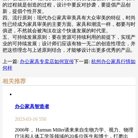
的过程就是创造的过程，设计中要反对抄袭，要提倡产品创
新，提倡个性开发。
四、流行原则：现代办公家具审美具有大众审美的特征，时尚
性已经成为家具审美的主要方面。家具和潮流一样，都要与时
俱进，不然就会被淘汰在这个快速发展的时代里。
五、可持续发展原则：要在资源可持续利用的前提下，实现产
业的可持续发展；设计师们应该有独一无二的创造性理念，并
把这些理念与上述原则结合，才能够设计出更多优秀的产品。
上一篇:
办公家具专卖店如何宣传
下一篇:
杭州办公家具行情如
何样
相关推荐
办公家具智造者
2023-03-16
550
2006年， Harman Miller请来来自生物力学、视力、物理
疗法和人体工学等领域的20多位医生和博士，打磨出