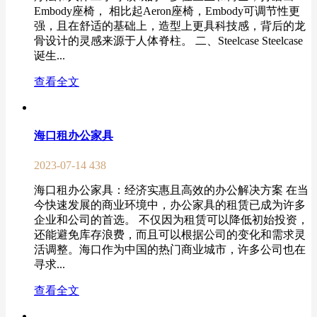
Embody座椅， 相比起Aeron座椅，Embody可调节性更
强，且在舒适的基础上，造型上更具科技感，背后的龙
骨设计的灵感来源于人体脊柱。 二、Steelcase Steelcase
诞生...
查看全文
海口租办公家具
2023-07-14
438
海口租办公家具：经济实惠且高效的办公解决方案 在当
今快速发展的商业环境中，办公家具的租赁已成为许多
企业和公司的首选。 不仅因为租赁可以降低初始投资，
还能避免库存浪费，而且可以根据公司的变化和需求灵
活调整。海口作为中国的热门商业城市，许多公司也在
寻求...
查看全文