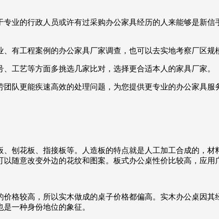
于专业的行政人员或许有过采购办公家具经历的人来能够是新信
业、有工程案例的办公家具厂家调查，也可以去实地考察厂区规
号、工艺等方面多挑选几家比对，选择更合适本人的家具厂家。
劳团队更能疾速高效的处理问题，为您提供更专业的办公家具服
板、刨花板、指接板等。人造板的特点就是人工加工合成的，材
可以随意改变外边的花纹和图案。板式办公桌性价比较高，应用
的价格较高，所以实木做成的桌子价格都偏高。实木办公桌因其
也是一种身份地位的象征。