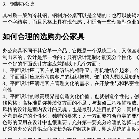
3、钢制办公桌
其材质一般为冷轧钢。钢制办公桌可以是全钢的；也可以使钢
一个字结实，而且风格上具有现代感，和适合一些创新型企业
如何合理的选购办公家具
办公家具不同于其它单一产品，它既是一个系统工程，又包含
制出来的，设计是第一性的；只有设计定制才能充分个性化，
一个好的平面设计方案应兼顾以下几个方面：
1、平面设计应与客户的建筑结构相呼应，有机地结合起来。
2、平面设计应充分考虑客户的组织架构、部门的人数以及职
3、平面设计应满足客户管理文化的需求，在开放性与和私密
利性。
4、平面设计的最高境界是创造文化价值，也就创造个性化，创
修风格；高标准是弥补装修方面的不足，与装修工程相辅相成
风格的设计是室内设计的灵魂，也是最引人注目的部分，同样
分考虑客户的个性化、独特的要求；另一方面要符合审美的要
色彩的应用在设计中也很重要，充分第一要充分冷暖的选择与
优秀的办公家具供应商擅长为客户解决问题，即从系统的高度