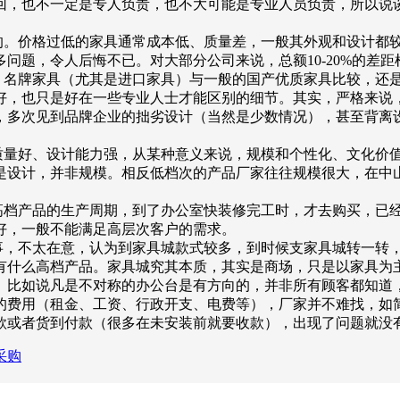
回，也不一定是专人负责，也不大可能是专业人员负责，所以说
起的。价格过低的家具通常成本低、质量差，一般其外观和设计都
问题，令人后悔不已。对大部分公司来说，总额10-20%的差
牌家具（尤其是进口家具）与一般的国产优质家具比较，还是贵出不少
好，也只是好在一些专业人士才能区别的细节。其实，严格来说
，多次见到品牌企业的拙劣设计（当然是少数情况），甚至背离
明质量好、设计能力强，从某种意义来说，规模和个性化、文化价
是设计，并非规模。相反低档次的产品厂家往往规模很大，在中
中高档产品的生产周期，到了办公室快装修完工时，才去购买，已
好，一般不能满足高层次客户的需求。
的事，不太在意，认为到家具城款式较多，到时候支家具城转一转
有什么高档产品。家具城究其本质，其实是商场，只是以家具为
。比如说凡是不对称的办公台是有方向的，并非所有顾客都知道
的费用（租金、工资、行政开支、电费等），厂家并不难找，如
款或者货到付款（很多在未安装前就要收款），出现了问题就没
采购