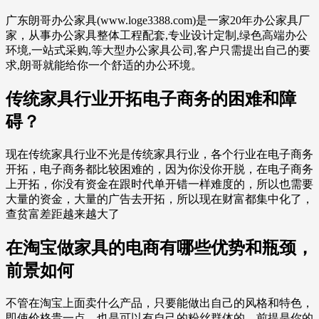
广东朗哥办公家具(www.loge3388.com)是一家20年办公家具厂
家，从事办公家具整体工程配套,专业设计定制,绿色高端办公
环境,一站式采购,等大型办公家具公司,客户只需提出自己的要
求,朗哥就能给你一个舒适的办公环境。
传统家具行业开拓电子商务的困难和障
碍？
现在传统家具行业不光是传统家具行业，各个行业在电子商务
开拓，电子商务都比较困难的，因为你没你开脱，在电子商务
上开拓，你没有资金在跟时代单开错一样难度的，所以也需要
大量的资金，大量的广告去开拓，所以现在财富都集中化了，
查贫富差距越来越大了
在淘宝做家具的电商有哪些优势和瓶颈，
前景如何
不管在淘宝上面卖什么产品，只要能做出自己的风格和特色，
即使价格贵一点，也是可以有自己的粉丝群体的，前提是你的