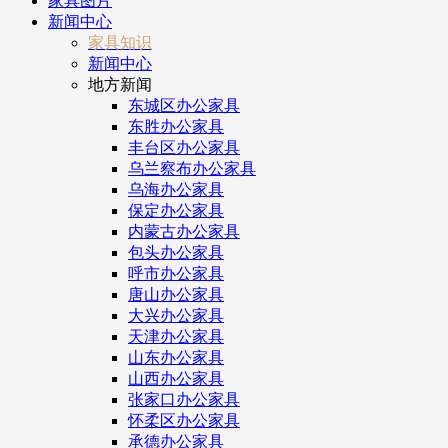
家具图片
新闻中心
家具知识
新闻中心
地方新闻
东城区办公家具
东胜办公家具
丰台区办公家具
乌兰察布办公家具
乌海办公家具
保定办公家具
内蒙古办公家具
包头办公家具
呼市办公家具
唐山办公家具
大兴办公家具
天津办公家具
山东办公家具
山西办公家具
张家口办公家具
怀柔区办公家具
承德办公家具