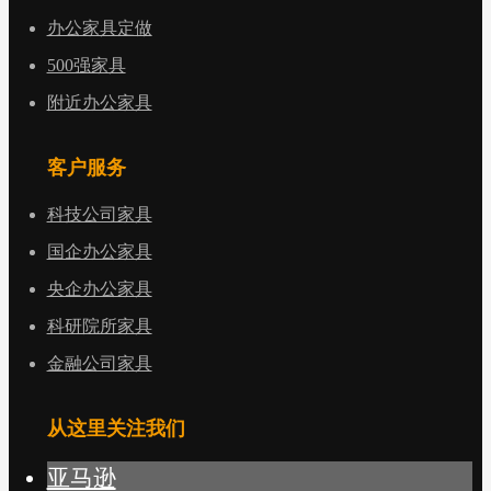
办公家具定做
500强家具
附近办公家具
客户服务
科技公司家具
国企办公家具
央企办公家具
科研院所家具
金融公司家具
从这里关注我们
亚马逊