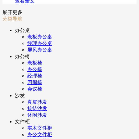
查看全文
展开更多
分类导航
办公桌
老板办公桌
经理办公桌
屏风办公桌
办公椅
老板椅
办公椅
经理椅
四腿椅
会议椅
沙发
真皮沙发
接待沙发
休闲沙发
文件柜
实木文件柜
办公文件柜