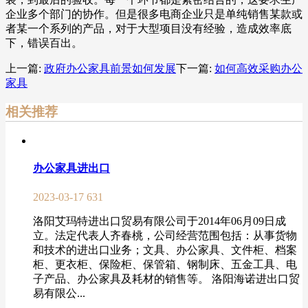
企业多个部门的协作。但是很多电商企业只是单纯销售某款或
者某一个系列的产品，对于大型项目没有经验，造成效率底
下，错误百出。
上一篇:
政府办公家具前景如何发展
下一篇:
如何高效采购办公
家具
相关推荐
办公家具进出口
2023-03-17
631
洛阳艾玛特进出口贸易有限公司于2014年06月09日成
立。法定代表人齐春桃，公司经营范围包括：从事货物
和技术的进出口业务；文具、办公家具、文件柜、档案
柜、更衣柜、保险柜、保管箱、钢制床、五金工具、电
子产品、办公家具及耗材的销售等。 洛阳海诺进出口贸
易有限公...