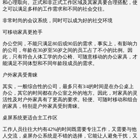
和心理取向。正式和非正式工作区域及其家具要合理搭配，使
之可以满足多样的工作需求和不同的社会交往。
非常时尚的会议系统，同时可以成为好的社交环境
可移动家具更抢手
办公空间，不能只满足80后或90后的需求，事实上，有影响力
的公司，年龄在30岁至50岁之间的员工占了不小的比例。因
此，只有符合人体工学的办公椅、可随意移动的办公家具，才
能满足不同体型和不同年龄段成员的需求。
户外家具受青睐
其实，一般综合性的公司，最多只有3/4的时间是在办公桌上
办公，其它的时间都在办公室之外的地方。因此，对家具的灵
活性及对户外家具有了更高的要求。轻便、可随时移动和组合
的家具，特别是户外家具受到青睐。
桌屏系统更适合主工作区
工作人员往往大约有42%的时间既需要专注工作，又需要与他
人交流，桌屏办公系统是不错的选择，它能让人避免干扰，又