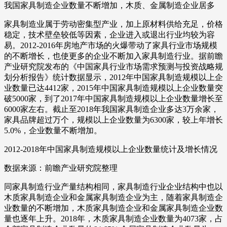
我国家具制造企业数量不断增加，木质、金属制造企业居多
家具制造业属于劳动密集型产业，加上原材料供给充足，价格
稳定，技术壁垒较低等因素，企业进入或退出行业均较为容
易。2012-2016年房地产市场的火爆带动了家具行业市场规模
的不断增长，也使更多的企业不断加入家具制造行业。据前瞻
产业研究院发布的《中国家具行业市场需求预测与投资战略规
划分析报告》统计数据显示，2012年中国家具制造规模以上企
业数量已达4412家，2015年中国家具制造规模以上企业数量突
破5000家，到了2017年中国家具制造规模以上企业数量增长至
6000家左右。截止至2018年我国家具制造企业多达3万余家，
家具品牌超过万个，规模以上企业数量为6300家，较上年增长
5.0%，企业数量不断增加。
2012-2018年中国家具制造规模以上企业数量统计及增长情况
数据来源：前瞻产业研究院整理
同家具制造行业产量结构相同，家具制造行业企业结构中也以
木质家具制造企业和金属家具制造企业为主，随着家具制造企
业数量的不断增加，木质家具制造企业和金属家具制造企业数
量也逐年上升。2018年，木质家具制造企业数量为4073家，占