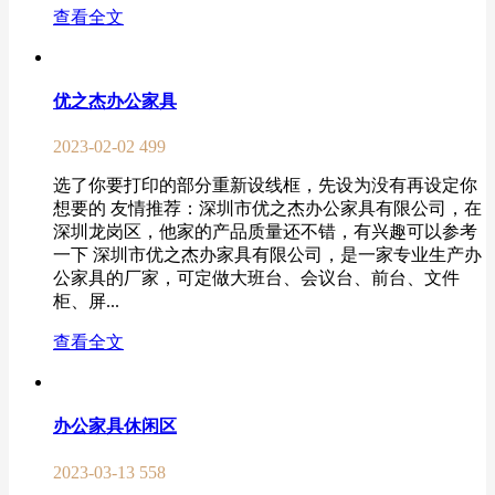
查看全文
优之杰办公家具
2023-02-02
499
选了你要打印的部分重新设线框，先设为没有再设定你
想要的 友情推荐：深圳市优之杰办公家具有限公司，在
深圳龙岗区，他家的产品质量还不错，有兴趣可以参考
一下 深圳市优之杰办家具有限公司，是一家专业生产办
公家具的厂家，可定做大班台、会议台、前台、文件
柜、屏...
查看全文
办公家具休闲区
2023-03-13
558