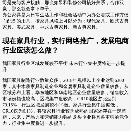
司是先与客户接触，那么如果和装修公司搞好关系，合作双
赢，那么就会拿下单子。
办公家具是为日常生活工作和社会活动中为办公者或工作方便
而配备的用具。按家具风格上可以分为：现代家具、欧式古典
家具、美式家具、中式古典家具、新古典家具。
现在家具行业，实行网络推广，发展电商
行业应该怎么做？
我国家具行业区域发展较不平衡 未来行业集中度将进一步提
升
我国家具制造行业数量众多，2018年规模以上企业达到6300
家，其中木质家具制造企业和金属家具制造企业数量较多。从
区域分布上看，华东地区和华南地区企业数量较多，销售收入
市场份额也较高，区域集中度较高，CR10地区占比达到
79.15%，行业区域发展较不平衡。家具行业集中度偏低，
CR10仅为6.1%，将较家具行业较为成熟的国家还存在一定差
距，未来，产品力和营销能力强的龙头企业将具备更强的竞争
力，行业集中度将进一步提升。