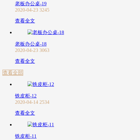
老板办公桌-19
2020-04-23
3245
查看全文
老板办公桌-18
2020-04-23
3063
查看全文
查看全部
铁皮柜-12
2020-04-14
2534
查看全文
铁皮柜-11