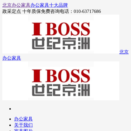
北京办公家具
办公家具十大品牌
政采定点 十年质保
免费咨询电话：010-63717686
北京
办公家具
办公家具
关于我们