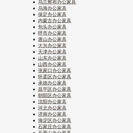
乌兰察布办公家具
乌海办公家具
保定办公家具
内蒙古办公家具
包头办公家具
呼市办公家具
唐山办公家具
大兴办公家具
天津办公家具
山东办公家具
山西办公家具
张家口办公家具
怀柔区办公家具
承德办公家具
昌平区办公家具
朝阳区办公家具
沈阳办公家具
河北办公家具
济南办公家具
海淀区办公家具
石家庄办公家具
石景山办公家具