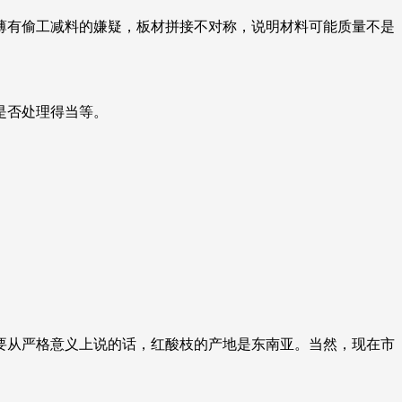
薄有偷工减料的嫌疑，板材拼接不对称，说明材料可能质量不是
是否处理得当等。
要从严格意义上说的话，红酸枝的产地是东南亚。当然，现在市