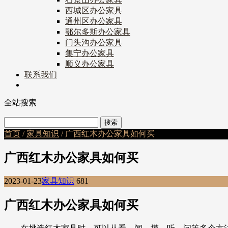
西城区办公家具
通州区办公家具
鄂尔多斯办公家具
门头沟办公家具
集宁办公家具
顺义办公家具
联系我们
全站搜索
首页
/
家具知识
/ 广西红木办公家具如何买
广西红木办公家具如何买
2023-01-23
家具知识
681
广西红木办公家具如何买