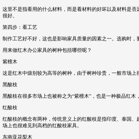
这里不是指看用的什么材料，而是看材料的好坏以及材料是否
很好。
第四步：看工艺
制作工艺好不好，这也是影响家具质量的因素之一。选购时，
用来做红木办公家具的树种包括哪些呢？
紫檀木
这是红木中级别较为高等的树种，由于树种珍贵，一般市场上
黑酸枝
黑酸枝在很多市场上也被称之为“紫檀木”，也是一种极品红木
红酸枝
红酸枝的概念有两种，传统意义上的红酸枝是指印度、泰国、
场上也很难见到高档的红酸枝家具。
东南亚花梨木