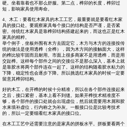
硬。坐着靠着也不那么舒服。第二点，榫卯的长度，榫卯过
短，影响家具使用寿命。
4、木工：要看红木家具的木工工艺，最重要就是要看红木家
具的接口处。要观察家具每个接口的结构是否严谨，是否紧
密。传统红木家具是靠榫卯结构搭建起来的，而这也正是红木
家具的精粹。
举个例子，坐板外围有木方去固定它，木方与木方的连接按传
统的做法是使用透榫（全榫），因为木方间的接触面大，这样
的榫比较牢固而且耐用。市面上很多商家不是用透榫，而是用
交趾榫。这样每个部件之间的交接位不是那么深入，基本上就
是靠胶水将两个部件连在一起了。这样的结构随着胶水粘力的
下降，稳定性也会逐步下降。所以挑选红木家具的时候一定要
留意其榫卯结构。
好的木工，在开榫的时候十分精准，所以在各个部件连接起来
之后，接口紧密，基本上看不到缝。如果开榫技术精准度不
够，各个部件的接口处就会出现虚位，然后就需要用木屑和胶
水来填补虚位，行内称之为补灰。一般接口位是比较考技术
的，所以一定要细看红木家具的接口位。
在木工工艺中还需要注意的是家具的拼板水平。拼板要看两个