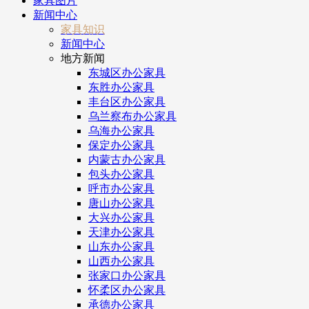
家具图片
新闻中心
家具知识
新闻中心
地方新闻
东城区办公家具
东胜办公家具
丰台区办公家具
乌兰察布办公家具
乌海办公家具
保定办公家具
内蒙古办公家具
包头办公家具
呼市办公家具
唐山办公家具
大兴办公家具
天津办公家具
山东办公家具
山西办公家具
张家口办公家具
怀柔区办公家具
承德办公家具