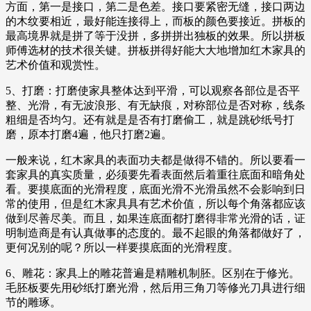
方面，第一是接口，第二是色差。接口要紧密无缝，接口两边
的木纹要相近，最好能连接得上，而板的颜色要接近。拼板的
最高境界就是拼了等于没拼，多拼拼出独板的效果。所以拼板
师傅选材的技术很关键。拼板拼得好能大大地增加红木家具的
艺术价值和观赏性。
5、打磨：打磨使家具整体达到平滑，可以观察各部位是否平
整、光滑，有无波浪形、有无缺痕，对称部位是否对称，线条
粗细是否均匀。还有就是是否有打磨偷工，就是跳砂纸号打
磨，原本打磨4遍，他只打磨2遍。
一般来说，红木家具的表面功夫都是做得不错的。所以要看一
套家具的真实质量，必须要先看表面然后着重往底面和暗角处
看。要摸底面的光滑程度，底面光滑不光滑虽然不会影响到日
常的使用，但是红木家具具有艺术价值，所以每个角落都应该
做到尽善尽美。而且，如果连底面都打磨得非常光滑的话，证
明制造商是有认真做事的态度的。最不起眼的角落都做好了，
更何况别的呢？所以一样要摸底面的光滑程度。
6、雕花：家具上的雕花普遍是精雕机制胚。区别在于修光。
毛胚板要先用砂纸打磨光滑，然后用三角刀等修光刀具进行细
节的雕琢。