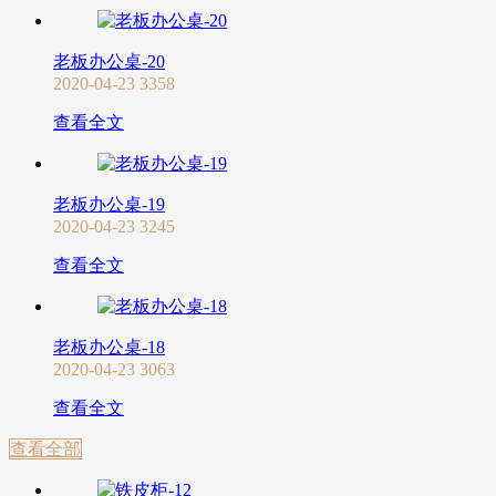
老板办公桌-20
2020-04-23
3358
查看全文
老板办公桌-19
2020-04-23
3245
查看全文
老板办公桌-18
2020-04-23
3063
查看全文
查看全部