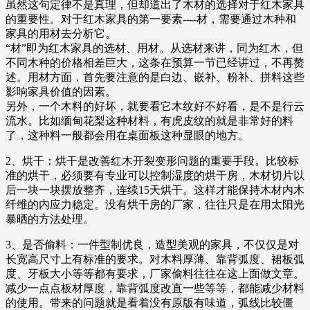
虽然这句定律不是真理，但却道出了木材的选择对于红木家具
的重要性。对于红木家具的第一要素----材，需要通过木种和
家具的用材去分析它。
“材”即为红木家具的选材、用材。从选材来讲，同为红木，但
不同木种的价格相差巨大，这条在预算一节已经讲过，不再赘
述。用材方面，首先要注意的是白边、嵌补、粉补、拼料这些
影响家具价值的因素。
另外，一个木料的好坏，就要看它木纹好不好看，是不是行云
流水。比如缅甸花梨这种材料，有虎皮纹的就是非常好的料
了，这种料一般都会用在桌面板这种显眼的地方。
2、烘干：烘干是改善红木开裂变形问题的重要手段。比较标
准的烘干，必须要有专业可以控制湿度的烘干房，木材切片以
后一块一块摆放整齐，连续15天烘干。这样才能保持木材内木
纤维的内应力稳定。没有烘干房的厂家，往往只是在用太阳光
暴晒的方法处理。
3、是否偷料：一件型制优良，造型美观的家具，不仅仅是对
长宽高尺寸上有标准的要求。对木料厚薄、靠背弧度、裙板弧
度、牙板大小等等都有要求，厂家偷料往往在这上面做文章。
减少一点点板材厚度，靠背弧度改直一些等等，都能减少材料
的使用。带来的问题就是看着没有原版有味道，弧线比较僵