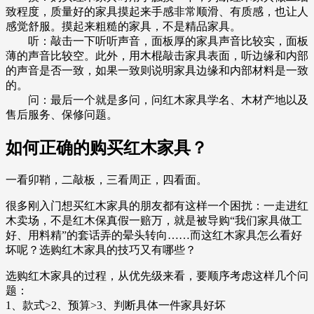
致程度，质量好的家具摸起来手感非常顺滑、有质感，也让人
感觉舒服。摸起来粗糙的家具，不是精品家具。
听：敲击一下听听声音，面板厚的家具声音比较实，面板
薄的声音比较空。此外，用木棍敲击家具表面，听边缘和内部
的声音是否一致，如果一致则说明家具边缘和内部材料是一致
的。
问：最后一个就是多问，问红木家具学名、木材产地以及
售后服务、保修问题。
如何正确的购买红木家具？
一看卯鞘，二敲板，三看周正，四看面。
很多刚入门想买红木家具的朋友都有这样一个困扰：一走进红
木卖场，不是红木保真假一赔万，就是被导购“我们家具做工
好、用料精”的套话弄的晕头转向……而这红木家具怎么看好
坏呢？选购红木家具的技巧又有哪些？
选购红木家具的过程，从优先级来看，要顺序考虑这样几个问
题：
1、款式>2、预算>3、判断具体一件家具好坏