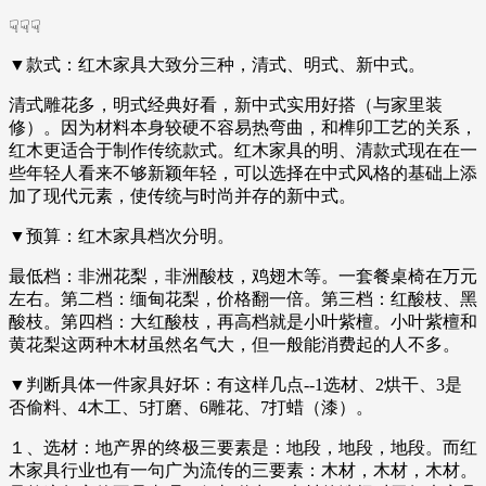
☟☟☟
▼款式：红木家具大致分三种，清式、明式、新中式。
清式雕花多，明式经典好看，新中式实用好搭（与家里装
修）。因为材料本身较硬不容易热弯曲，和榫卯工艺的关系，
红木更适合于制作传统款式。红木家具的明、清款式现在在一
些年轻人看来不够新颖年轻，可以选择在中式风格的基础上添
加了现代元素，使传统与时尚并存的新中式。
▼预算：红木家具档次分明。
最低档：非洲花梨，非洲酸枝，鸡翅木等。一套餐桌椅在万元
左右。第二档：缅甸花梨，价格翻一倍。第三档：红酸枝、黑
酸枝。第四档：大红酸枝，再高档就是小叶紫檀。小叶紫檀和
黄花梨这两种木材虽然名气大，但一般能消费起的人不多。
▼判断具体一件家具好坏：有这样几点--1选材、2烘干、3是
否偷料、4木工、5打磨、6雕花、7打蜡（漆）。
１、选材：地产界的终极三要素是：地段，地段，地段。而红
木家具行业也有一句广为流传的三要素：木材，木材，木材。