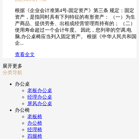
根据《企业会计准第4号-固定资产》第三条 规定：固定
资产，是指同时具有下列特征的有形资产： （一）为生
产商品、提供劳务、出租或经营管理而持有的； （二）
使用寿命超过一个会计年度。 因此，您列举的空调,电
脑,办公桌椅应当列入固定资产。 根据《中华人民共和国
企...
查看全文
展开更多
分类导航
办公桌
老板办公桌
经理办公桌
屏风办公桌
办公椅
老板椅
办公椅
经理椅
四腿椅