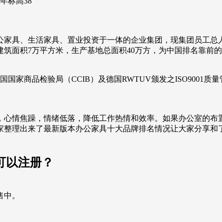
年标高38
。
具、生活家具、置业投资于一体的企业集团，现集团员工总人数为35
建筑面积7万平方米，生产基地总面积40万方，为中国排名靠前
中国国家商品检验局（CCIB）及德国RWTUV颁发之ISO9001
，心情焦躁，情绪低落，降低工作热情和效率。如果办公室的布
家整理出来了最新版本办公家具十大品牌排名情况让大家分享和
可以注册？
售中。