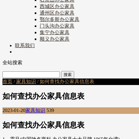
西城区办公家具
通州区办公家具
鄂尔多斯办公家具
门头沟办公家具
集宁办公家具
顺义办公家具
联系我们
全站搜索
首页
/
家具知识
/ 如何查找办公家具信息表
如何查找办公家具信息表
2023-01-20
家具知识
539
如何查找办公家具信息表