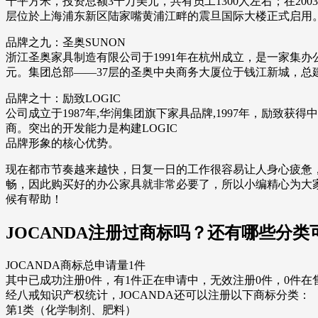
千平方米，投资总额3千万美元，共有员工1300人左右；在2003
层位於上海浦东新区陆家嘴黄浦江畔的震旦国际大楼正式启用
品牌之九：圣奥SUNON
浙江圣奥家具制造有限公司于1991年在杭州成立，是一家集办公家
元。集团总部——37层的圣奥中央商务大厦位于钱江新城，总
品牌之十：励致LOGIC
公司成立于1987年,华润集团旗下家具品牌,1997年，励致获得
商。突出的开发能力是构建LOGIC
品牌形象的核心优势。
现在都市节奏越来越快，日复一日的工作很容易让人身心疲惫
畅，因此购买好的办公家具就非常必要了，所以小编精心为大
候有帮助！
JOCANDA注册过商标吗？还有哪些分类
JOCANDA商标总申请量1件
其中已成功注册0件，有1件正在申请中，无效注册0件，0件在
经八戒知识产权统计，JOCANDA还可以注册以下商标分类：
第1类（化学制剂、肥料）