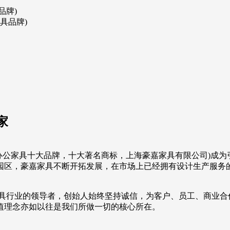
品牌)
家具品牌)
家
驰名商标，办公家具十大品牌，十大著名商标，上海豪嘉家具有限公司
园区，豪嘉家具不断开拓发展，在市场上已经拥有设计生产服务
公家具行业的领导者，创始人始终坚持诚信，为客户、员工、商业合作伙
值理念亦如以往是我们所做一切的核心所在。