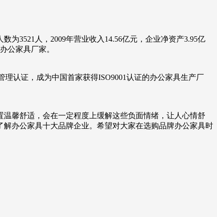
21人，2009年营业收入14.56亿元，企业净资产3.95亿
的办公家具厂家。
质量管理认证，成为中国首家获得ISO9001认证的办公家具生产厂
置温馨舒适，会在一定程度上缓解这些负面情绪，让人心情舒
了解办公家具十大品牌企业。希望对大家在选购品牌办公家具时