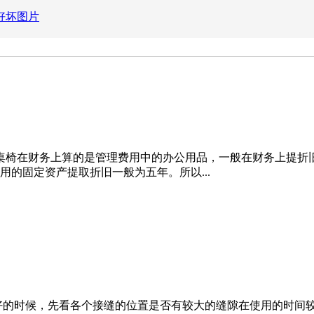
好坏图片
桌椅在财务上算的是管理费用中的办公用品，一般在财务上提折
的固定资产提取折旧一般为五年。所以...
好的时候，先看各个接缝的位置是否有较大的缝隙在使用的时间