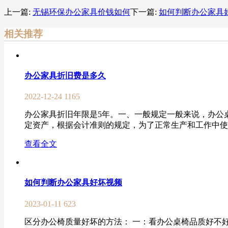
上一篇:
无锡环保办公家具价钱如何
下一篇:
如何判断办公家具
相关推荐
办公家具折旧费是多久
2022-12-24
1165
办公家具折旧年限是5年。一、一般规定一般来说，办公
定资产，根据会计准则的规定，为了正常生产和工作中使用
查看全文
如何判断办公家具好坏视频
2023-01-11
623
区分办公椅质量好坏的方法： 一：看办公桌椅品质好不