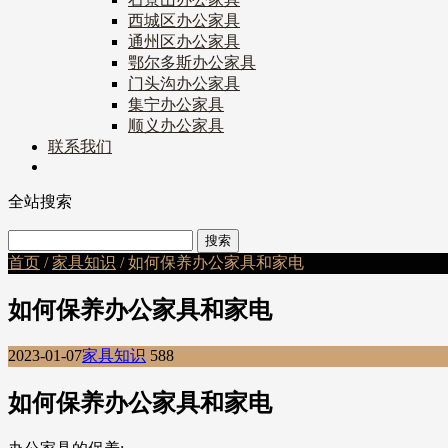
西城区办公家具
通州区办公家具
鄂尔多斯办公家具
门头沟办公家具
集宁办公家具
顺义办公家具
联系我们
全站搜索
首页
/
家具知识
/ 如何保养办公家具和家电
如何保养办公家具和家电
2023-01-07
家具知识
588
如何保养办公家具和家电