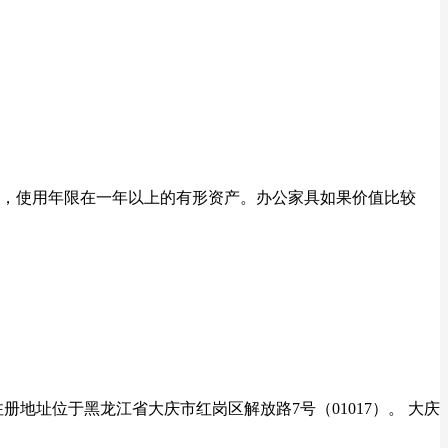
上，使用年限在一年以上的有形资产。办公家具如果价值比较
注册地址位于黑龙江省大庆市红岗区解放路7号（01017）。 大庆