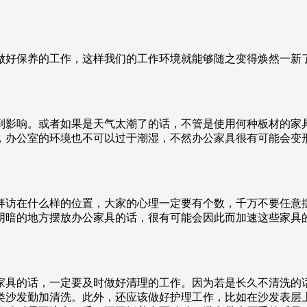
做好保养的工作，这样我们的工作环境就能够随之变得焕然一新
到影响。或者如果是天气太潮了的话，不管是使用何种板材的家
，办公室的环境也不可以过于潮湿，不然办公家具很有可能会变
拜访在什么样的位置，大家的心理一定要有个数，千万不要任意
阴暗的地方摆放办公家具的话，很有可能会因此而加速这些家具
。
家具的话，一定要及时做好清理的工作。因为若是长久不清洗的
类沙发勤加清洗。此外，还应该做好护理工作，比如在沙发表层