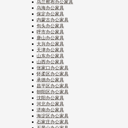
乌兰察布办公家具
乌海办公家具
保定办公家具
内蒙古办公家具
包头办公家具
呼市办公家具
唐山办公家具
大兴办公家具
天津办公家具
山东办公家具
山西办公家具
张家口办公家具
怀柔区办公家具
承德办公家具
昌平区办公家具
朝阳区办公家具
沈阳办公家具
河北办公家具
济南办公家具
海淀区办公家具
石家庄办公家具
石景山办公家具