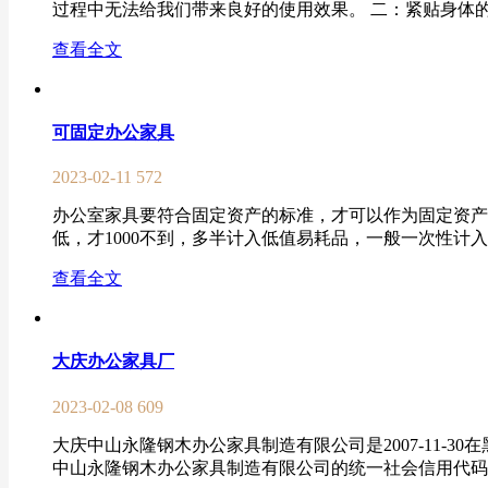
过程中无法给我们带来良好的使用效果。 二：紧贴身体的
查看全文
可固定办公家具
2023-02-11
572
办公室家具要符合固定资产的标准，才可以作为固定资产
低，才1000不到，多半计入低值易耗品，一般一次性计入费
查看全文
大庆办公家具厂
2023-02-08
609
大庆中山永隆钢木办公家具制造有限公司是2007-11-3
中山永隆钢木办公家具制造有限公司的统一社会信用代码/注册号是91