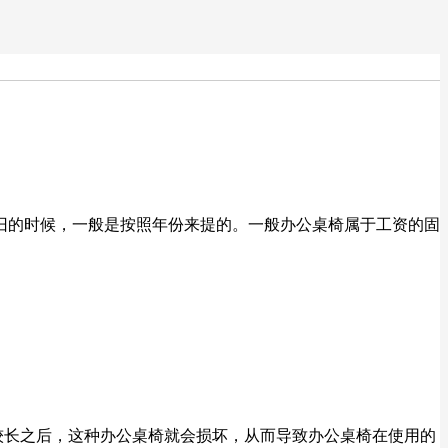
旧的时候，一般是按照年份来提的。一般办公桌椅属于工资的固
较长之后，这种办公桌椅就会损坏，从而导致办公桌椅在使用的