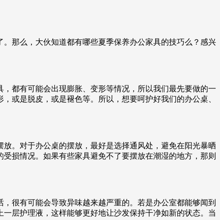
了。那么，大伙知道都有哪些夏季保养办公家具的技巧么？感兴
具，都有可能会出现膨胀、变形等情况，所以我们最先要做的一
形，或是脱皮，或是褪色等。所以，想要呵护好我们的办公桌、
摆放。对于办公桌的摆放，最好是选择通风处，避免在阳光暴晒
的受损情况。如果有些家具避免不了要摆放在潮湿的地方，那则
话，很有可能会导致异味越来越严重的。若是办公室都能够闻到
上一层护理液，这样能够更好地让沙发保持干净如新的状态。当