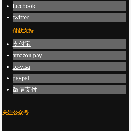
facebook
twitter
付款支持
支付宝
amazon pay
cc-visa
paypal
微信支付
关注公众号