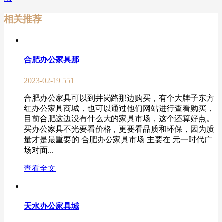
相关推荐
合肥办公家具那
2023-02-19
551
合肥办公家具可以到井岗路那边购买，有个大牌子东方
红办公家具商城，也可以通过他们网站进行查看购买，
目前合肥这边没有什么大的家具市场，这个还算好点。
买办公家具不光要看价格，更要看品质和环保，因为质
量才是最重要的 合肥办公家具市场 主要在 元一时代广
场对面...
查看全文
天水办公家具城