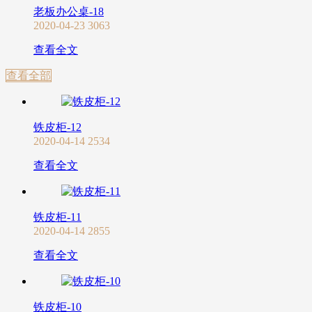
老板办公桌-18
2020-04-23
3063
查看全文
查看全部
铁皮柜-12
2020-04-14
2534
查看全文
铁皮柜-11
2020-04-14
2855
查看全文
铁皮柜-10