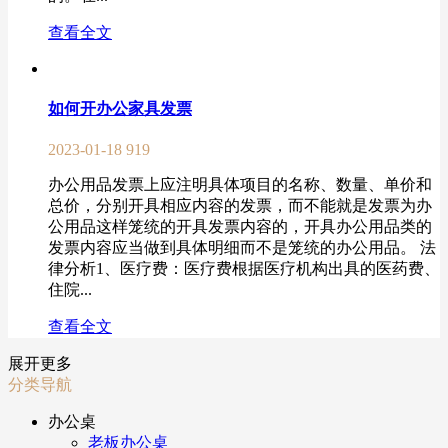
查看全文
如何开办公家具发票
2023-01-18
919
办公用品发票上应注明具体项目的名称、数量、单价和
总价，分别开具相应内容的发票，而不能就是发票为办
公用品这样笼统的开具发票内容的，开具办公用品类的
发票内容应当做到具体明细而不是笼统的办公用品。 法
律分析1、医疗费：医疗费根据医疗机构出具的医药费、
住院...
查看全文
展开更多
分类导航
办公桌
老板办公桌