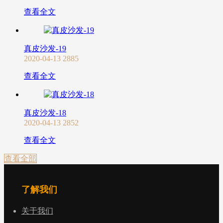
查看全文
真皮沙发-19
2020-04-13
2885
查看全文
真皮沙发-18
2020-04-13
2852
查看全文
查看全部
了解我们
关于我们