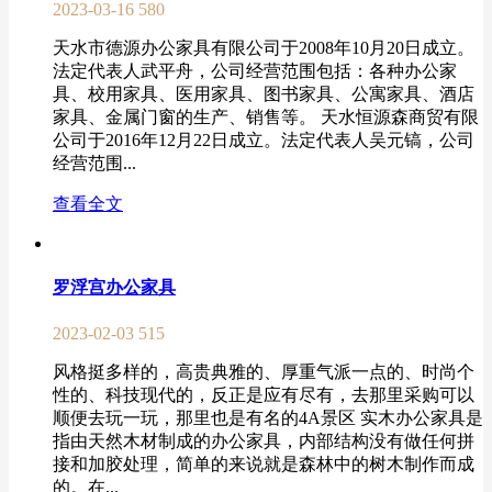
2023-03-16
580
天水市德源办公家具有限公司于2008年10月20日成立。
法定代表人武平舟，公司经营范围包括：各种办公家
具、校用家具、医用家具、图书家具、公寓家具、酒店
家具、金属门窗的生产、销售等。 天水恒源森商贸有限
公司于2016年12月22日成立。法定代表人吴元镐，公司
经营范围...
查看全文
罗浮宫办公家具
2023-02-03
515
风格挺多样的，高贵典雅的、厚重气派一点的、时尚个
性的、科技现代的，反正是应有尽有，去那里采购可以
顺便去玩一玩，那里也是有名的4A景区 实木办公家具是
指由天然木材制成的办公家具，内部结构没有做任何拼
接和加胶处理，简单的来说就是森林中的树木制作而成
的。在...