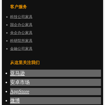
客户服务
科技公司家具
国企办公家具
央企办公家具
科研院所家具
金融公司家具
从这里关注我们
亚马逊
安卓市场
AppStore
微博