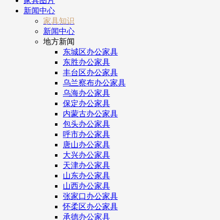
家具图片
新闻中心
家具知识
新闻中心
地方新闻
东城区办公家具
东胜办公家具
丰台区办公家具
乌兰察布办公家具
乌海办公家具
保定办公家具
内蒙古办公家具
包头办公家具
呼市办公家具
唐山办公家具
大兴办公家具
天津办公家具
山东办公家具
山西办公家具
张家口办公家具
怀柔区办公家具
承德办公家具