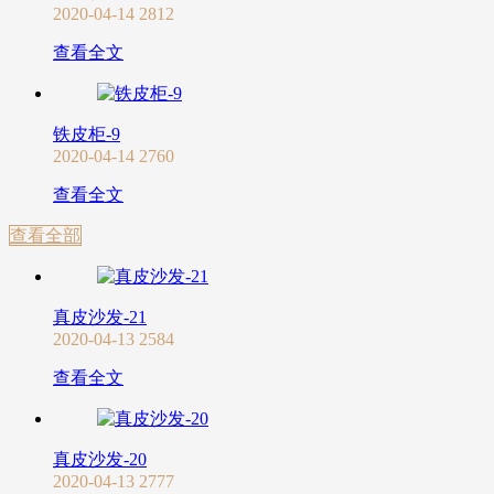
2020-04-14
2812
查看全文
铁皮柜-9
2020-04-14
2760
查看全文
查看全部
真皮沙发-21
2020-04-13
2584
查看全文
真皮沙发-20
2020-04-13
2777