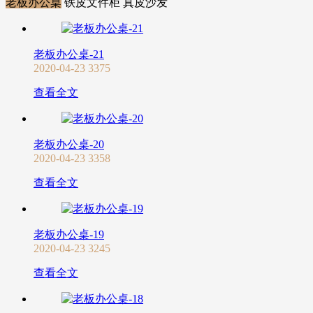
老板办公桌
铁皮文件柜
真皮沙发
老板办公桌-21
2020-04-23
3375
查看全文
老板办公桌-20
2020-04-23
3358
查看全文
老板办公桌-19
2020-04-23
3245
查看全文