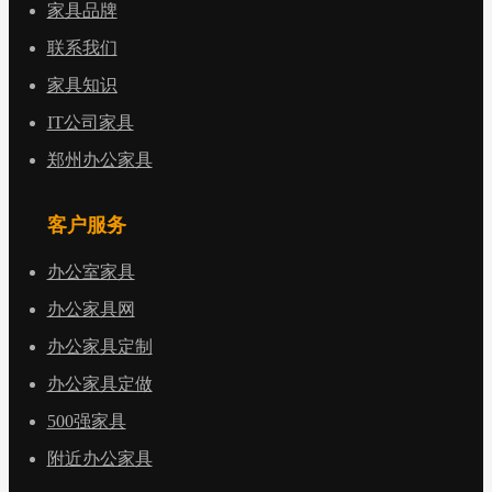
家具品牌
联系我们
家具知识
IT公司家具
郑州办公家具
客户服务
办公室家具
办公家具网
办公家具定制
办公家具定做
500强家具
附近办公家具