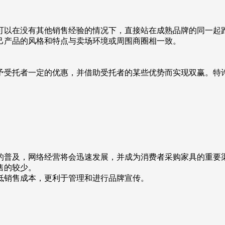
。
可以在没有其他销售经验的情况下，直接站在成熟品牌的同一起
己产品的风格和特点与卖场环境或周围商圈相一致。
予受托者一定的优惠，并借助受托者的某些优势而实现双赢。特
的普及，网络经营将会迅速发展，并成为消费者采购家具的重要
售的较少。
低销售成本，更利于管理和进行品牌宣传。