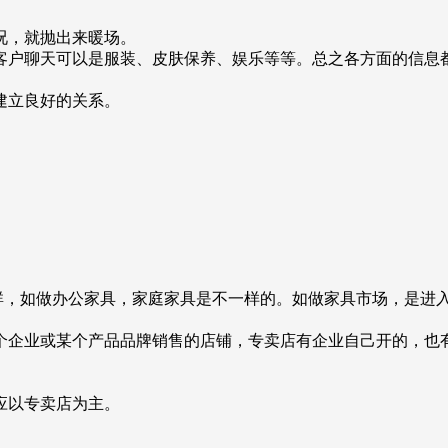
况，就抛出来暖场。
客户聊天可以是服装、皮肤保养、娱乐等等。总之各方面的信息
建立良好的关系。
户群，如做办公家具，家庭家具是不一样的。如做家具市场，是进
个企业或某个产品品牌销售的店铺，专卖店有企业自己开的，也
应以专卖店为主。