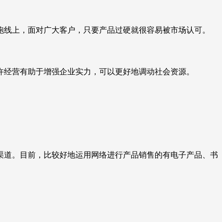
跑线上，面对广大客户，只要产品过硬就很容易被市场认可。
许经营有助于增强企业实力，可以更好地调动社会资源。
渠道。目前，比较好地运用网络进行产品销售的有电子产品、书