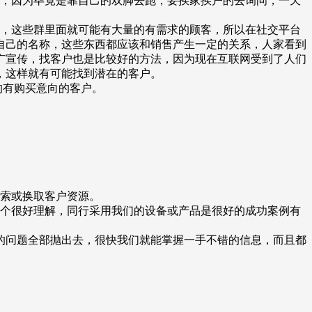
的，因为毕竟是靠自己的双脚去跑，要挨家挨户的去询问，一天
群，这些群里面就可能有大量的有需求的顾客，所以在社交平台
自己的名称，这些东西都应该和销售产生一定的关系，人家看到
广宣传，找客户也是比较好的方法，因为现在互联网受到了人们
，这样就有可能找到潜在的客户。
的有购买意向的客户。
搜索或换取客户资源。
这个很好理解，同行采用我们的设备或产品是很好的成功案例有
的问题全部抛出去，很快我们就能掌握一手不错的信息，而且都