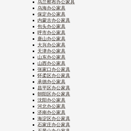
乌兰察布办公家具
乌海办公家具
保定办公家具
内蒙古办公家具
包头办公家具
呼市办公家具
唐山办公家具
大兴办公家具
天津办公家具
山东办公家具
山西办公家具
张家口办公家具
怀柔区办公家具
承德办公家具
昌平区办公家具
朝阳区办公家具
沈阳办公家具
河北办公家具
济南办公家具
海淀区办公家具
石家庄办公家具
石景山办公家具