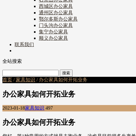
西城区办公家具
通州区办公家具
鄂尔多斯办公家具
门头沟办公家具
集宁办公家具
顺义办公家具
联系我们
全站搜索
首页
/
家具知识
/ 办公家具如何开拓业务
办公家具如何开拓业务
2023-01-18
家具知识
497
办公家具如何开拓业务