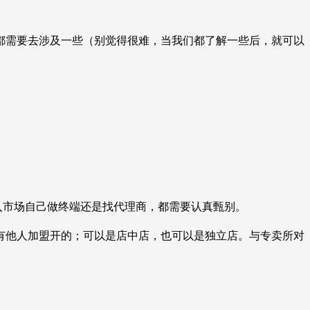
都需要去涉及一些（别觉得很难，当我们都了解一些后，就可以
入市场自己做终端还是找代理商，都需要认真甄别。
有他人加盟开的；可以是店中店，也可以是独立店。与专卖所对