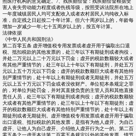
照医疗机构的意见确定。7、残疾赔偿金：残疾赔偿金根据受
害人丧失劳动能力程度或者伤残等级，按照受诉法院所在地上
一年度城镇居民人均可支配收入或者农村居民人均纯收入标
准，自定残之日起按二十年计算。但六十周岁以上的，年龄每
增加一岁减少一年;七十五周岁以上的，按五年计算。
法律依据
《中华人民共和国刑法》
第二百零五条 虚开增值税专用发票或者虚开用于骗取出口退
税、抵扣税款的其他发票的，处三年以下有期徒刑或者拘役，
并处二万元以上二十万元以下罚金；虚开的税款数额较大或者
有其他严重情节的，处三年以上十年以下有期徒刑，并处五万
元以上五十万元以下罚金；虚开的税款数额巨大或者有其他特
别严重情节的，处十年以上有期徒刑或者无期徒刑，并处五万
元以上五十万元以下罚金或者没收财产。单位犯本条规定之罪
的，对单位判处罚金，并对其直接负责的主管人员和其他直接
责任人员，处三年以下有期徒刑或者拘役；虚开的税款数额较
大或者有其他严重情节的，处三年以上十年以下有期徒刑；虚
开的税款数额巨大或者有其他特别严重情节的，处十年以上有
期徒刑或者无期徒刑。虚开增值税专用发票或者虚开用于骗取
出口退税、抵扣税款的其他发票，是指有为他人虚开、为自己
虚开、让他人为自己虚开、介绍他人虚开行为之一的。第二百
零五条之一虚开本法第二百零五条规定以外的其他发票，情节