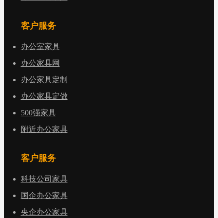
客户服务
办公室家具
办公家具网
办公家具定制
办公家具定做
500强家具
附近办公家具
客户服务
科技公司家具
国企办公家具
央企办公家具