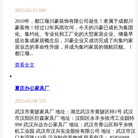
2023-03-15
680
2010年，都江堰川豪装饰有限公司诞生！隶属于成都川
豪装饰！经过12年风雨坎坷，今天的川豪已成长为集团
化、集约化、专业化和工厂化的大型家居企业。继最早
提出集成家居概念后，川豪企业又成功完成了向集约家
居业态的革命性升级，并成为集约家居的领航巨舰。！
都江堰...
查看全文
夏庄办公家具厂
2023-02-08
535
武汉市黄陂家具厂 地址：湖北武汉市黄陂区特1号 武汉
市汉阳区巨森家具厂 地址：汉阳区永丰乡徐湾工业园特
99# 武汉兴达办公家具厂 地址：武汉市青山区和平乡铁
机工业园 武汉市汉兴实业股份有限公司 地址：武汉市汉
口友谊路143号 汉兴时代装饰城 联系电话： 85856888 ...