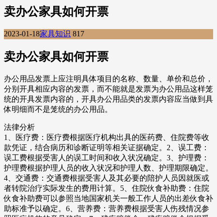
卖办公家具如何开票
2023-01-18
家具知识
817
卖办公家具如何开票
办公用品发票上应注明具体项目的名称、数量、单价和总价，
分别开具相应内容的发票，而不能就是发票为办公用品这样笼
统的开具发票内容的，开具办公用品类的发票内容应当做到具
体明细而不是笼统的办公用品。
法律分析
1、医疗费：医疗费根据医疗机构出具的医药费、住院费等收
款凭证，结合病历和诊断证明等相关证据确定。2、误工费：
误工费根据受害人的误工时间和收入状况确定。3、护理费：
护理费根据护理人员的收入状况和护理人数、护理期限确定。
4、交通费：交通费根据受害人及其必要的陪护人员因就医或
者转院治疗实际发生的费用计算。5、住院伙食补助费：住院
伙食补助费可以参照当地国家机关一般工作人员的出差伙食补
助标准予以确定。6、营养费：营养费根据受害人伤残情况参