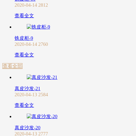
2020-04-14
2812
查看全文
铁皮柜-9
2020-04-14
2760
查看全文
查看全部
真皮沙发-21
2020-04-13
2584
查看全文
真皮沙发-20
2020-04-13
2777