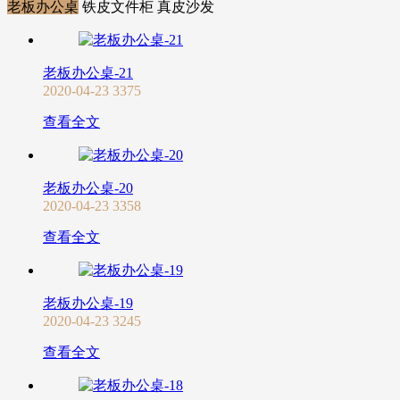
老板办公桌
铁皮文件柜
真皮沙发
老板办公桌-21
2020-04-23
3375
查看全文
老板办公桌-20
2020-04-23
3358
查看全文
老板办公桌-19
2020-04-23
3245
查看全文