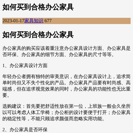
如何买到合格办公家具
2023-01-17
家具知识
677
如何买到合格办公家具
办公家具的购买应该着重注意办公家具设计方面、办公家具是
否环保、办公家具的细节方面、办公家具的尺寸等等。
1、办公家具设计方面
年轻办公者拥有独特的审美意识，在办公家具设计上，追求简
单时尚但又不失个性化的产品。办公家具产品要有时尚感、高
端感，但在追求视觉效果的同时，办公家具的功能性也无比重
要。
选购建议：首先要把舒适性放在第一位，上班族一般会久坐所
以可以考虑人体工学椅；办公柜的设计要便于打开；办公家具
的稳定性等，不能只顾追求颜值而忽略实用功能。
2、办公家具是否环保