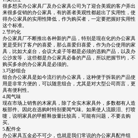
很多想买办公家具厂及办公家具公司为了迎合美观的客户弄出
来很多促销的办公家具，有的甚者美观性都超出了实用性，使
得办公家具的实用性降低，作为购买者，一定要把握好实用性
这个标准。
2.节约化
办公家具厂不断推出各种新的产品，特别是现在化的办公家具
更是受到了客户的喜爱，那么喜爱归喜爱，作为办公使用的家
具，比如大桌台，会议大桌子等都是必须的选购产品，以及办
公沙发等，这些都是办公家具必备的产品，所以把握节约，不
购买多余的办公家具是必须的。
3.巧妙组合
组合办公家具是如今流行的办公家具，这种便于拆装的产品使
用是非常方便的，可以随意组合，尤其是对大型公司而言，更
具有便利性。
4.闻气味
现在市场上销售的木家具，除了全实木家具外，多数都有人造
板部件。因此在选购时特别要闻气味。如果使人流眼泪、打喷
嚏，说明家具的甲醛释放量比较高，可能有问题，不要去购
买。
5.配件全
办公家具五金必不可少，也就是我们常说的办公家具配件组