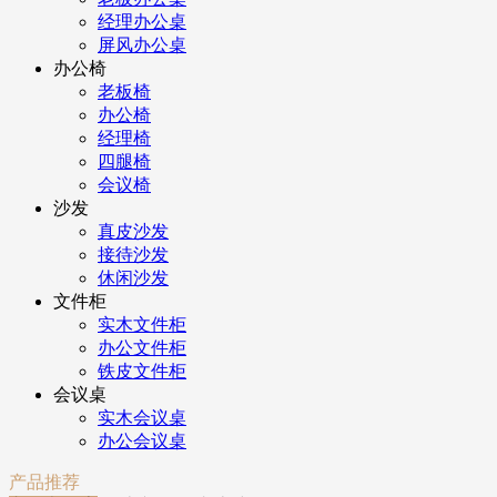
经理办公桌
屏风办公桌
办公椅
老板椅
办公椅
经理椅
四腿椅
会议椅
沙发
真皮沙发
接待沙发
休闲沙发
文件柜
实木文件柜
办公文件柜
铁皮文件柜
会议桌
实木会议桌
办公会议桌
产品推荐