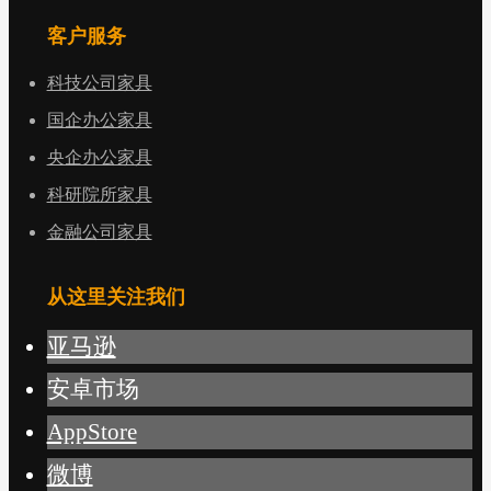
客户服务
科技公司家具
国企办公家具
央企办公家具
科研院所家具
金融公司家具
从这里关注我们
亚马逊
安卓市场
AppStore
微博