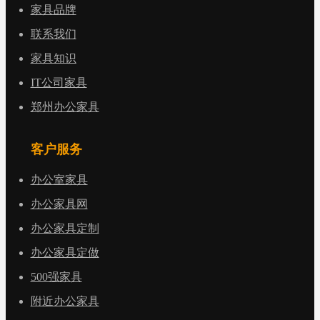
家具品牌
联系我们
家具知识
IT公司家具
郑州办公家具
客户服务
办公室家具
办公家具网
办公家具定制
办公家具定做
500强家具
附近办公家具