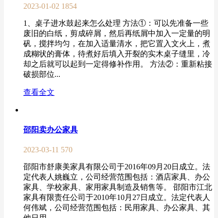
2023-01-02
1854
1、桌子进水鼓起来怎么处理 方法①：可以先准备一些
废旧的白纸，剪成碎屑，然后再纸屑中加入一定量的明
矾，搅拌均匀，在加入适量清水，把它置入文火上，煮
成糊状的膏体，待煮好后填入开裂的实木桌子缝里，冷
却之后就可以起到一定得修补作用。 方法②：重新粘接
破损部位...
查看全文
邵阳卖办公家具
2023-03-11
570
邵阳市舒康美家具有限公司于2016年09月20日成立。法
定代表人姚巍立，公司经营范围包括：酒店家具、办公
家具、学校家具、家用家具制造及销售等。 邵阳市江北
家具有限责任公司于2010年10月27日成立。法定代表人
何伟斌，公司经营范围包括：民用家具、办公家具、其
他日用...