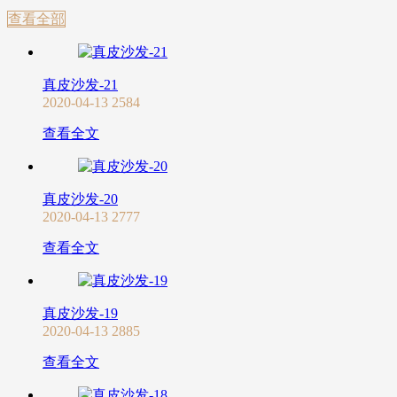
查看全部
真皮沙发-21
2020-04-13
2584
查看全文
真皮沙发-20
2020-04-13
2777
查看全文
真皮沙发-19
2020-04-13
2885
查看全文