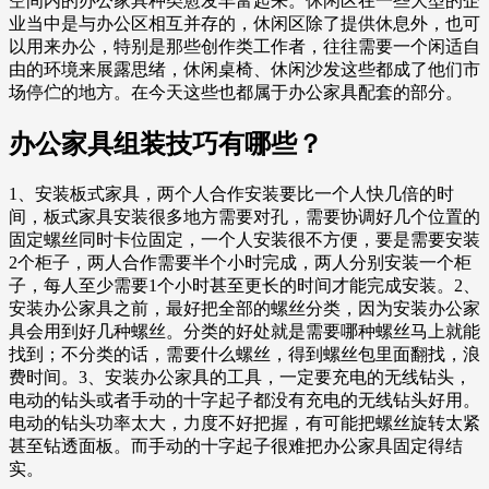
空间内的办公家具种类愈发丰富起来。休闲区在一些大型的企
业当中是与办公区相互并存的，休闲区除了提供休息外，也可
以用来办公，特别是那些创作类工作者，往往需要一个闲适自
由的环境来展露思绪，休闲桌椅、休闲沙发这些都成了他们市
场停伫的地方。在今天这些也都属于办公家具配套的部分。
办公家具组装技巧有哪些？
1、安装板式家具，两个人合作安装要比一个人快几倍的时
间，板式家具安装很多地方需要对孔，需要协调好几个位置的
固定螺丝同时卡位固定，一个人安装很不方便，要是需要安装
2个柜子，两人合作需要半个小时完成，两人分别安装一个柜
子，每人至少需要1个小时甚至更长的时间才能完成安装。2、
安装办公家具之前，最好把全部的螺丝分类，因为安装办公家
具会用到好几种螺丝。分类的好处就是需要哪种螺丝马上就能
找到；不分类的话，需要什么螺丝，得到螺丝包里面翻找，浪
费时间。3、安装办公家具的工具，一定要充电的无线钻头，
电动的钻头或者手动的十字起子都没有充电的无线钻头好用。
电动的钻头功率太大，力度不好把握，有可能把螺丝旋转太紧
甚至钻透面板。而手动的十字起子很难把办公家具固定得结
实。