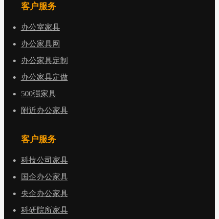
客户服务
办公室家具
办公家具网
办公家具定制
办公家具定做
500强家具
附近办公家具
客户服务
科技公司家具
国企办公家具
央企办公家具
科研院所家具