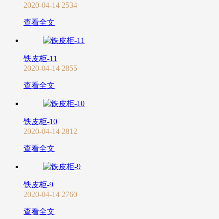
2020-04-14
2534
查看全文
铁皮柜-11
2020-04-14
2855
查看全文
铁皮柜-10
2020-04-14
2812
查看全文
铁皮柜-9
2020-04-14
2760
查看全文