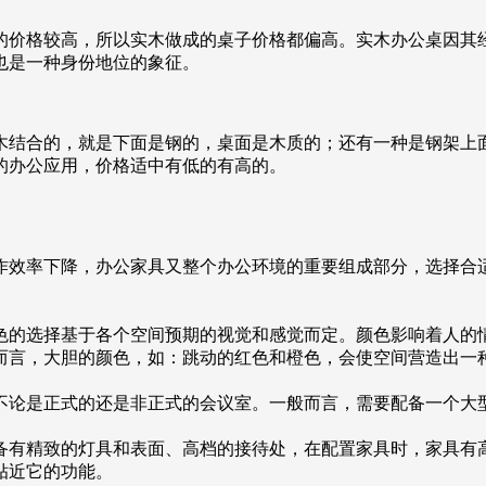
的价格较高，所以实木做成的桌子价格都偏高。实木办公桌因其
也是一种身份地位的象征。
木结合的，就是下面是钢的，桌面是木质的；还有一种是钢架上
的办公应用，价格适中有低的有高的。
作效率下降，办公家具又整个办公环境的重要组成部分，选择合
色的选择基于各个空间预期的视觉和感觉而定。颜色影响着人的
而言，大胆的颜色，如：跳动的红色和橙色，会使空间营造出一
不论是正式的还是非正式的会议室。一般而言，需要配备一个大
备有精致的灯具和表面、高档的接待处，在配置家具时，家具有
贴近它的功能。