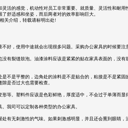
和灵活的感觉，机动性对员工非常重要。就质量、灵活性和耐用
强了舒适感和坐姿，而后两者对的效率影响巨大。
相关介绍，转载请标明出处!
量不好，使用中途就会出现很多问题。采购办公家具的时候要注
也没有裂缝鼓泡。油漆涂料应该是紧紧的贴在家具表面的，没有
处是不是平整的，边角处的涂料是不是贴合的，粘接是不是紧固
缝隙是否过大也需要检查。
变形等。塑料件应该是色彩鲜艳，厚度适中，不会过于单薄而显
具。我司可以定制各种类型的办公家具。
屉处有无刺激性的气味。如果刺激感明显，并且还会熏到眼睛，