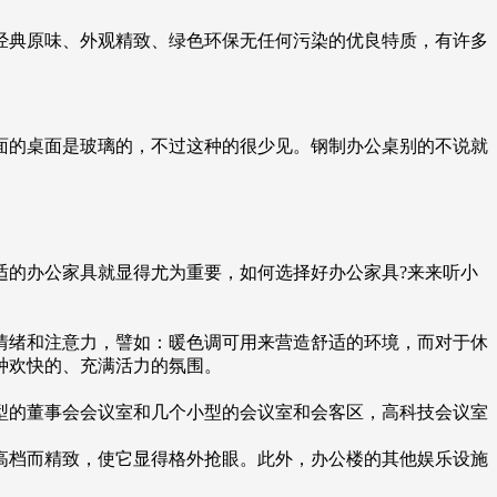
经典原味、外观精致、绿色环保无任何污染的优良特质，有许多
面的桌面是玻璃的，不过这种的很少见。钢制办公桌别的不说就
适的办公家具就显得尤为重要，如何选择好办公家具?来来听小
情绪和注意力，譬如：暖色调可用来营造舒适的环境，而对于休
种欢快的、充满活力的氛围。
型的董事会会议室和几个小型的会议室和会客区，高科技会议室
高档而精致，使它显得格外抢眼。此外，办公楼的其他娱乐设施