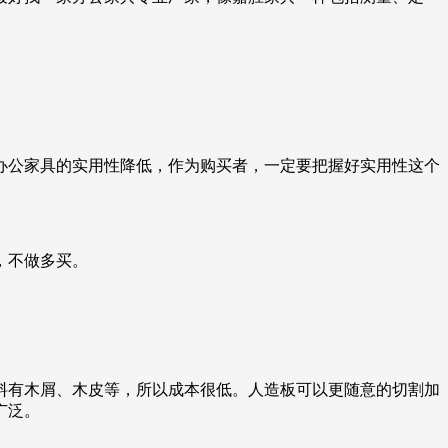
办公家具的实用性降低，作为购买者，一定要把握好实用性这个
，不做多买。
料有木屑、木皮等，所以成本很低。人造板可以更随意的切割加
广泛。