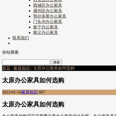
西城区办公家具
通州区办公家具
鄂尔多斯办公家具
门头沟办公家具
集宁办公家具
顺义办公家具
联系我们
全站搜索
首页
/
家具知识
/ 太原办公家具如何选购
太原办公家具如何选购
2023-01-16
家具知识
607
太原办公家具如何选购