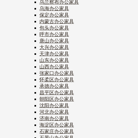
乌兰察布办公家具
乌海办公家具
保定办公家具
内蒙古办公家具
包头办公家具
呼市办公家具
唐山办公家具
大兴办公家具
天津办公家具
山东办公家具
山西办公家具
张家口办公家具
怀柔区办公家具
承德办公家具
昌平区办公家具
朝阳区办公家具
沈阳办公家具
河北办公家具
济南办公家具
海淀区办公家具
石家庄办公家具
石景山办公家具