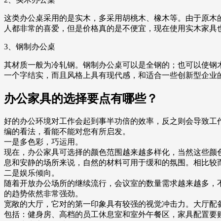
这类办公桌采用的是实木，多采用胡桃木、橡木等。由于原木
人都非常的喜爱，但是价格真的是不便宜，现在使用实木家具
3、钢制办公桌
其材质一般为冷轧钢。钢制办公桌可以是全钢的；也可以使钢
一个字结实，而且风格上具有现代感，和适合一些创新型企业
办公家具的选择要点有哪些？
好的办公环境对工作会起到事半功倍的效率，反之则会导致工
编的看法，看能不能对您有所启发。
一是多色彩，巧运用。
现在，办公家具可选择的颜色范围越来越多样化，当然这些颜
息和安静的场所来说，自然的材料可用于缓和的氛围。相比较
二是娱乐倾向。
随着开放办公场所的继续流行，会议室的数量需求越来越多，
的趋势依然非常强劲。
宽敞的大厅，它对的第一印象具有较强的视觉冲击力。大厅配
包括：健身房、高档的员工休息室和室外午餐区，家具配置要