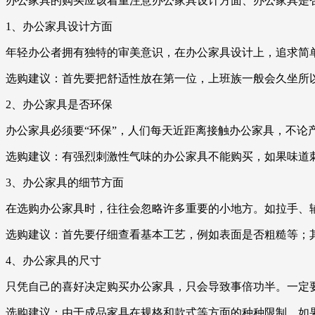
办公家具的购买应该着重注意办公家具设计方面、办公家具是
1、办公家具设计方面
年轻办公者拥有独特的审美意识，在办公家具设计上，追求简
选购建议：首先要把舒适性放在第一位，上班族一般会久坐所
2、办公家具是否环保
办公家具必须要“环保”，人们每天近距离接触办公家具，不
选购建议：有强烈刺激性气味的办公家具不能购买，如果味道
3、办公家具的细节方面
在选购办公家具时，往往会忽略许多重要的小地方。如拉手、
选购建议：首先要仔细查看基本工艺，例如表面是否粗糙等；
4、办公家具的尺寸
只凭自己的喜好决定购买办公家具，只会导致事倍功半。一定
选购建议：由于成品家具在规格和款式等方面的种种限制，如