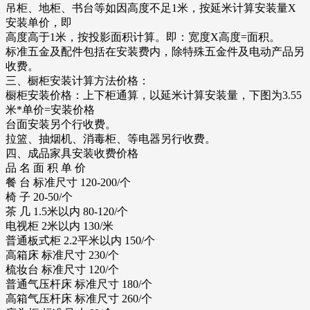
吊柜、地柜、书台等如因高度不足1米，按延米计算安装量X
安装单价，即
高度高于1米，按投影面积计算。即：宽度X高度=面积。
标准五金及配件包括在安装费内，除特殊五金件及电动产品另
收费。
三、橱柜安装计算方法价格：
橱柜安装价格：上下柜通算，以延米计算安装量，下图为3.55
米*单价=安装价格
台面安装另个行收费。
拉篮、抽烟机、消毒柜、等电器另行收费。
四、成品家具安装收费价格
品 名 面 积 单 价
餐 台 标准尺寸 120-200/个
椅 子 20-50/个
茶 几 1.5米以内 80-120/个
电视柜 2米以内 130/米
普通板式柜 2.2平米以内 150/个
高箱床 标准尺寸 230/个
梳妆台 标准尺寸 120/个
普通气压杆床 标准尺寸 180/个
高箱气压杆床 标准尺寸 260/个