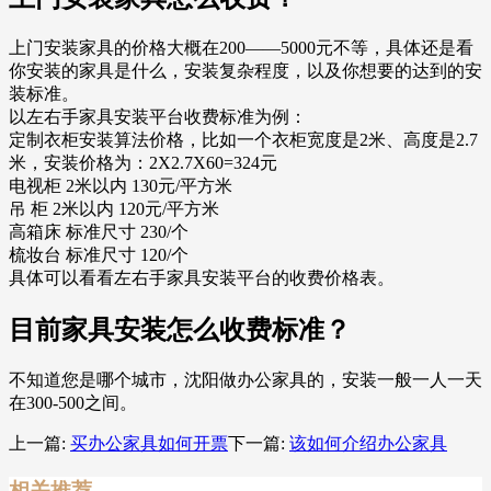
上门安装家具的价格大概在200——5000元不等，具体还是看
你安装的家具是什么，安装复杂程度，以及你想要的达到的安
装标准。
以左右手家具安装平台收费标准为例：
定制衣柜安装算法价格，比如一个衣柜宽度是2米、高度是2.7
米，安装价格为：2X2.7X60=324元
电视柜 2米以内 130元/平方米
吊 柜 2米以内 120元/平方米
高箱床 标准尺寸 230/个
梳妆台 标准尺寸 120/个
具体可以看看左右手家具安装平台的收费价格表。
目前家具安装怎么收费标准？
不知道您是哪个城市，沈阳做办公家具的，安装一般一人一天
在300-500之间。
上一篇:
买办公家具如何开票
下一篇:
该如何介绍办公家具
相关推荐