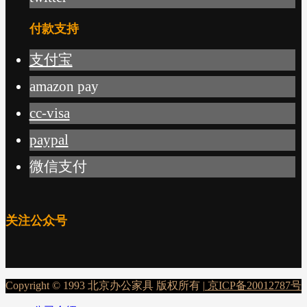
付款支持
支付宝
amazon pay
cc-visa
paypal
微信支付
关注公众号
Copyright © 1993 北京办公家具 版权所有 |
京ICP备20012787号