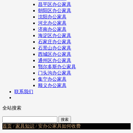
昌平区办公家具
朝阳区办公家具
沈阳办公家具
河北办公家具
济南办公家具
海淀区办公家具
石家庄办公家具
石景山办公家具
西城区办公家具
通州区办公家具
鄂尔多斯办公家具
门头沟办公家具
集宁办公家具
顺义办公家具
联系我们
全站搜索
首页
/
家具知识
/ 安办公家具如何收费