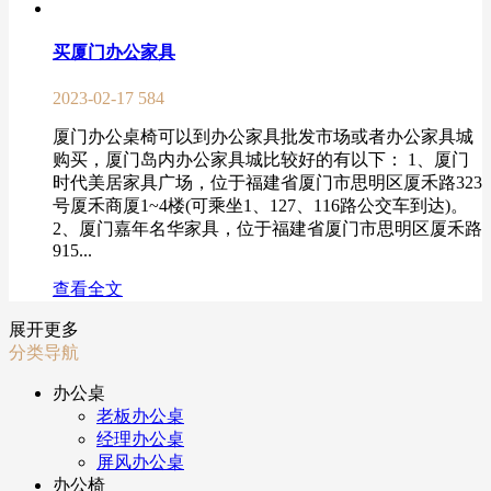
买厦门办公家具
2023-02-17
584
厦门办公桌椅可以到办公家具批发市场或者办公家具城
购买，厦门岛内办公家具城比较好的有以下： 1、厦门
时代美居家具广场，位于福建省厦门市思明区厦禾路323
号厦禾商厦1~4楼(可乘坐1、127、116路公交车到达)。
2、厦门嘉年名华家具，位于福建省厦门市思明区厦禾路
915...
查看全文
展开更多
分类导航
办公桌
老板办公桌
经理办公桌
屏风办公桌
办公椅