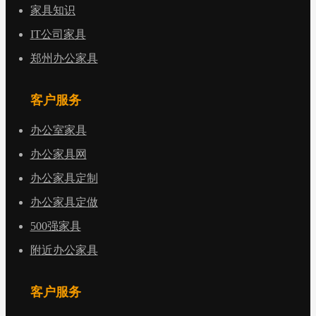
家具知识
IT公司家具
郑州办公家具
客户服务
办公室家具
办公家具网
办公家具定制
办公家具定做
500强家具
附近办公家具
客户服务