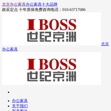
北京办公家具
办公家具十大品牌
政采定点 十年质保
免费咨询电话：010-63717686
北京
办公家具
办公家具
关于我们