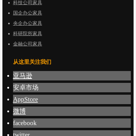
科技公司家具
国企办公家具
央企办公家具
科研院所家具
金融公司家具
从这里关注我们
亚马逊
安卓市场
AppStore
微博
facebook
twitter