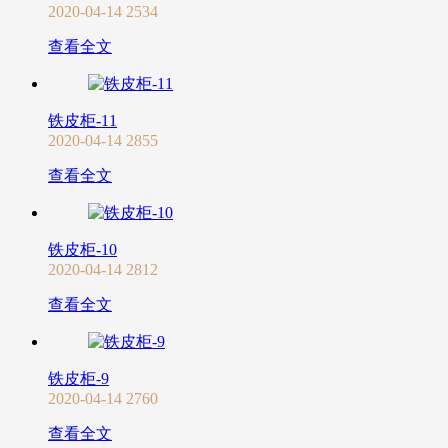
2020-04-14
2534
查看全文
铁皮柜-11
2020-04-14
2855
查看全文
铁皮柜-10
2020-04-14
2812
查看全文
铁皮柜-9
2020-04-14
2760
查看全文