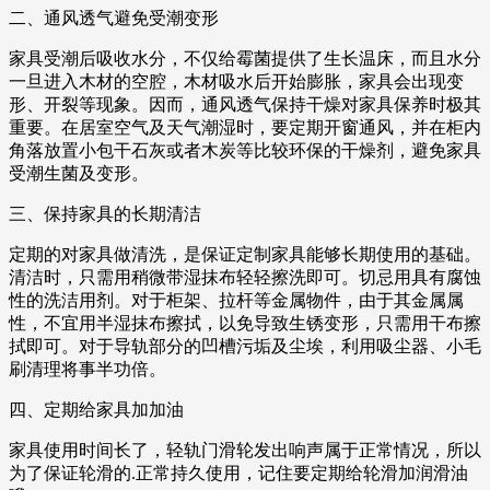
二、通风透气避免受潮变形
家具受潮后吸收水分，不仅给霉菌提供了生长温床，而且水分
一旦进入木材的空腔，木材吸水后开始膨胀，家具会出现变
形、开裂等现象。因而，通风透气保持干燥对家具保养时极其
重要。在居室空气及天气潮湿时，要定期开窗通风，并在柜内
角落放置小包干石灰或者木炭等比较环保的干燥剂，避免家具
受潮生菌及变形。
三、保持家具的长期清洁
定期的对家具做清洗，是保证定制家具能够长期使用的基础。
清洁时，只需用稍微带湿抹布轻轻擦洗即可。切忌用具有腐蚀
性的洗洁用剂。对于柜架、拉杆等金属物件，由于其金属属
性，不宜用半湿抹布擦拭，以免导致生锈变形，只需用干布擦
拭即可。对于导轨部分的凹槽污垢及尘埃，利用吸尘器、小毛
刷清理将事半功倍。
四、定期给家具加加油
家具使用时间长了，轻轨门滑轮发出响声属于正常情况，所以
为了保证轮滑的.正常持久使用，记住要定期给轮滑加润滑油