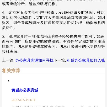
或者重物冲击、碰砸滑轨与门板。
4、 定期对五金零部件进行检查，发现松动请及时紧固，对经
常活动的运动部件，定时注入少量润滑油或者缝纫机油。如因
拆装、组合造成故障应及时通知专卖店协助处理，确保家具的
灵动性。
5、 清理家具时一般清洁用鸡毛掸子轻轻掸去灰尘即可，如表
面有污渍时，应使用砂蜡擦磨清除。有条件的定期对饰面用油
蜡保养。切忌使用硬物摩擦表面。切忌让酸碱性的化学物品等
接触表面。
上一篇:
办公家具客源如何寻找
下一篇:
租赁办公家具如何入账
相关推荐
黄岩办公家具城
2023-03-15
611