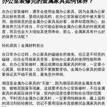
办公室装修完的金属家具如何保养？
在办公室装修时，通常会使用金属办公家具。因为金属办公家
具比较有质感，显得比较高档，在办公室装修过程中被大量引
用。值得留意的是金属办公家具虽好看，保养却需很用心。如
果保养方法不得当，不仅可能会影响金属办公家具的外观美观
度，而且也会大大缩短其使用寿命。那么，金属家具有什么好
的保养方法呢？
轻松易筑丨金属材料前台
在日常办公过程，办公家具的磕碰在所难免。但正是不经意的
磕碰，往往会导致家具变形，影响办公家具的使用性能和寿
命。在办公室装修时，搬运或挪动金属家具的时候，一定要小
心翼翼、轻拿轻放，位置不要频繁变动。金属办公家具的摆设
要保证其平稳不摇晃，避免意外摔倒。
潮湿是金属办公家具的“天敌”，因为潮湿容易使金属发生锈
蚀、镀铬层脱落等现象。这就要求在办公室装修时，不仅金属
家具的表面应保持干燥，室内的湿度也要控制在合理的范围
内。平时清洁金属办公家具时，一定要用纯棉抹布，蘸上温和
的清洁剂轻轻擦拭。切记不要用湿抹布直接擦拭金属家具的表