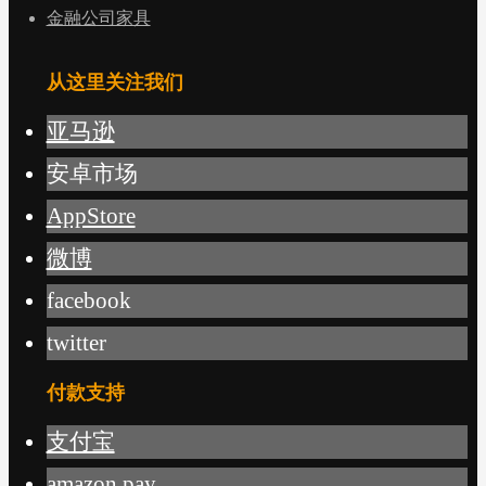
金融公司家具
从这里关注我们
亚马逊
安卓市场
AppStore
微博
facebook
twitter
付款支持
支付宝
amazon pay