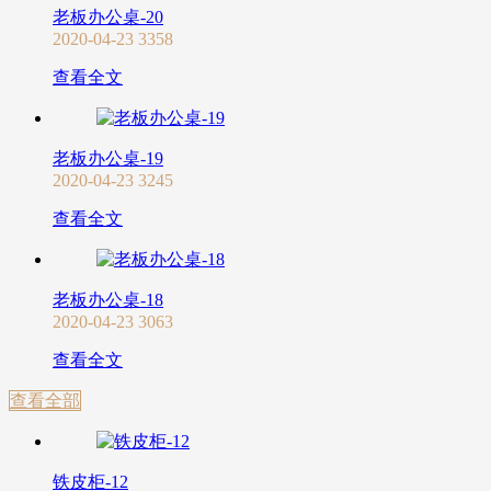
老板办公桌-20
2020-04-23
3358
查看全文
老板办公桌-19
2020-04-23
3245
查看全文
老板办公桌-18
2020-04-23
3063
查看全文
查看全部
铁皮柜-12