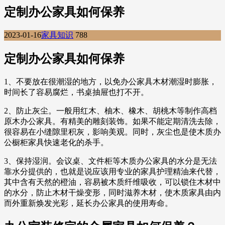
定制办公家具如何保养
2023-01-16
家具知识
788
定制办公家具如何保养
1、不要放在很潮湿的地方，以免办公家具木材潮湿时膨胀，
时间长了容易腐烂，书桌抽屉也打不开。
2、防止灰尘。一般用红木、柚木、橡木、胡桃木等制作高档
原木办公家具。有精美的雕刻装饰。如果不能定期清洗去除，
很容易在小缝隙里积灰，影响美观。同时，灰尘也是使木质办
公橱柜家具快速老化的杀手。
3、保持湿润。会议桌、文件柜等木质办公家具的水分是无法
靠水分提供的，也就是说应该用专业的家具护理精油来代替，
其中含有天然的橙油，容易被木质纤维吸收，可以锁住木材中
的水分，防止木材干燥变形，同时滋养木材，使木质家具由内
而外重新焕发光彩，延长办公家具的使用寿命。