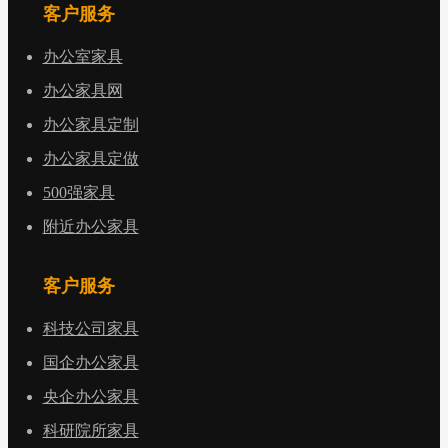
客户服务
办公室家具
办公家具网
办公家具定制
办公家具定做
500强家具
附近办公家具
客户服务
科技公司家具
国企办公家具
央企办公家具
科研院所家具