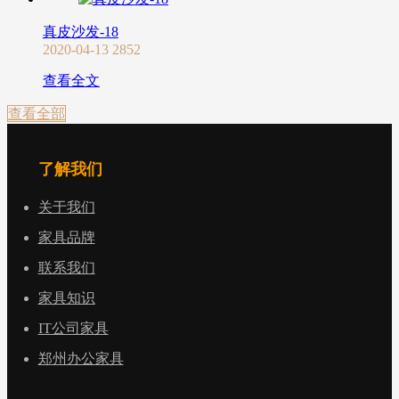
真皮沙发-18
2020-04-13
2852
查看全文
查看全部
了解我们
关于我们
家具品牌
联系我们
家具知识
IT公司家具
郑州办公家具