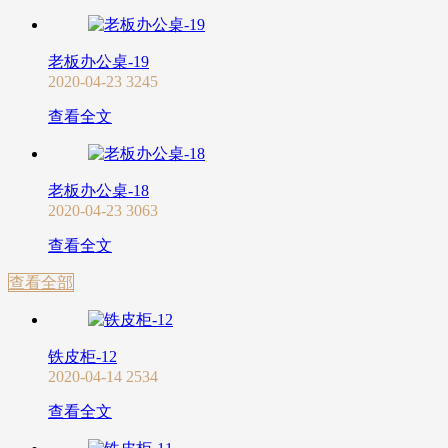
老板办公桌-19
2020-04-23
3245
查看全文
老板办公桌-18
2020-04-23
3063
查看全文
查看全部
铁皮柜-12
2020-04-14
2534
查看全文