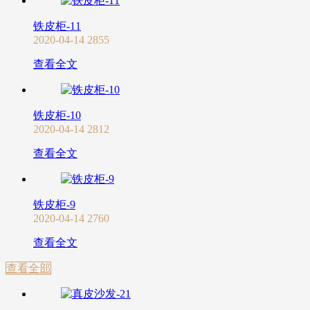
铁皮柜-11
2020-04-14
2855
查看全文
铁皮柜-10
2020-04-14
2812
查看全文
铁皮柜-9
2020-04-14
2760
查看全文
查看全部