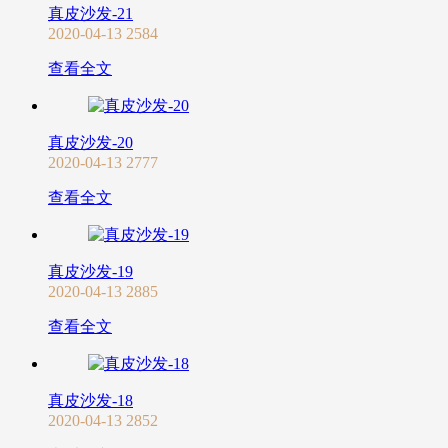
真皮沙发-21
2020-04-13
2584
查看全文
真皮沙发-20
2020-04-13
2777
查看全文
真皮沙发-19
2020-04-13
2885
查看全文
真皮沙发-18
2020-04-13
2852