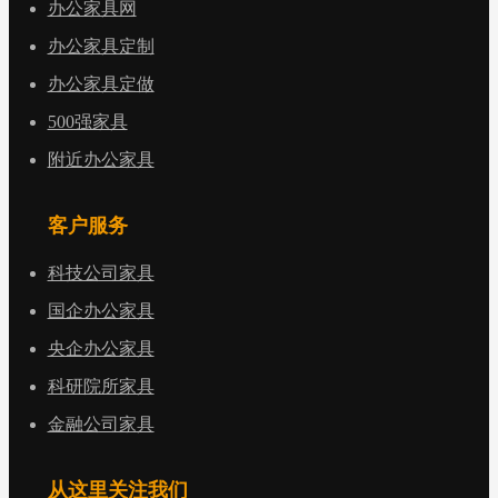
办公家具网
办公家具定制
办公家具定做
500强家具
附近办公家具
客户服务
科技公司家具
国企办公家具
央企办公家具
科研院所家具
金融公司家具
从这里关注我们