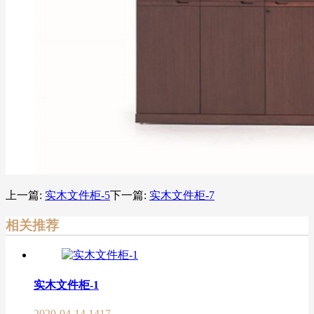
上一篇:
实木文件柜-5
下一篇:
实木文件柜-7
相关推荐
实木文件柜-1
2020-04-14
1417