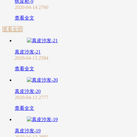
铁皮柜-9
2020-04-14
2760
查看全文
查看全部
真皮沙发-21
2020-04-13
2584
查看全文
真皮沙发-20
2020-04-13
2777
查看全文
真皮沙发-19
2020-04-13
2885