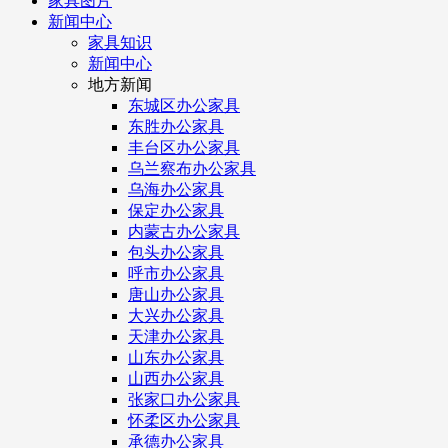
家具图片
新闻中心
家具知识
新闻中心
地方新闻
东城区办公家具
东胜办公家具
丰台区办公家具
乌兰察布办公家具
乌海办公家具
保定办公家具
内蒙古办公家具
包头办公家具
呼市办公家具
唐山办公家具
大兴办公家具
天津办公家具
山东办公家具
山西办公家具
张家口办公家具
怀柔区办公家具
承德办公家具