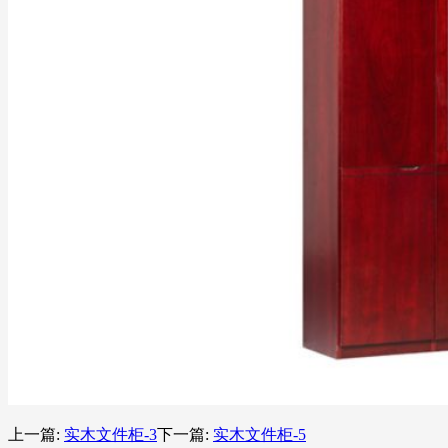
上一篇:
实木文件柜-3
下一篇:
实木文件柜-5