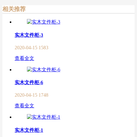
相关推荐
实木文件柜-3
2020-04-15
1583
查看全文
实木文件柜-6
2020-04-15
1748
查看全文
实木文件柜-1