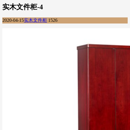
实木文件柜-4
2020-04-15
实木文件柜
1526