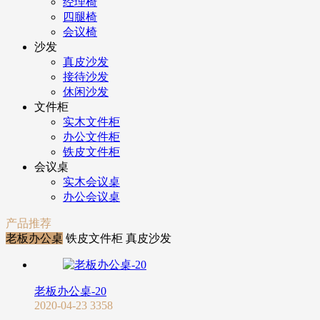
经理椅
四腿椅
会议椅
沙发
真皮沙发
接待沙发
休闲沙发
文件柜
实木文件柜
办公文件柜
铁皮文件柜
会议桌
实木会议桌
办公会议桌
产品推荐
老板办公桌
铁皮文件柜
真皮沙发
老板办公桌-20
2020-04-23
3358