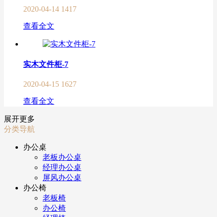
2020-04-14
1417
查看全文
实木文件柜-7
2020-04-15
1627
查看全文
展开更多
分类导航
办公桌
老板办公桌
经理办公桌
屏风办公桌
办公椅
老板椅
办公椅