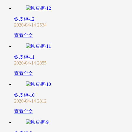
铁皮柜-12
2020-04-14
2534
查看全文
铁皮柜-11
2020-04-14
2855
查看全文
铁皮柜-10
2020-04-14
2812
查看全文