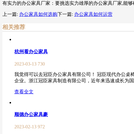
有实力的办公家具厂家：要挑选实力雄厚的办公家具厂家,能
上一篇:
办公家具如何选购
下一篇:
办公家具如何运营
相关推荐
杭州看办公家具
2023-03-13
730
我觉得可以去冠臣办公家具有限公司！ 冠臣现代办公桌
企业。浙江冠臣家具制造有限公司，近年来迅速成长为国内
查看全文
顺德办公家具豪
2023-02-13
972