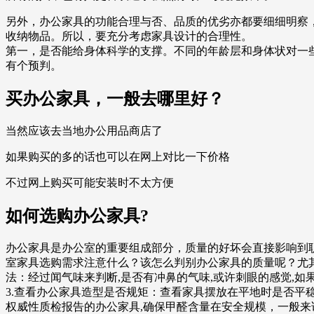
另外，办公家具的功能合理与否、品质的优劣亦都要细细明察
收纳物品。所以，要充分考虑家具设计的合理性。
第一，是否能给身体科学的支撑。不同的年龄层和身体状对一
有个预判。
买办公家具，一般去哪里好？
当然应该去当地办公用品商店了
如果购买的多的话也可以在网上对比一下价格
不过网上购买可能安装时不太方便
如何选购办公家具?
办公家具是办公室的重要组成部分，质量的好坏会直接影响到
室家具选购需求注意什么？该怎么判别办公家具的质量呢？尤
法：经过闻气味来判断,是否有冲鼻的气味,或许刺眼的感觉,如
3.查看办公家具造型是否规矩：查看家具摆放在平地时是否平
权威性质检报告的办公家具,确保甲醛含量在安全规模，一般来