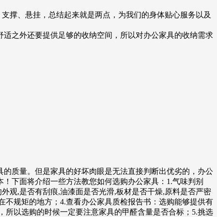
、支撑、悬挂，总结起来就是两点，为我们的身体贴心服务以及
舒适之外还要提供足够的收纳空间，所以对办公家具的收纳需求
具的质量。但是家具的好坏肉眼是无法直接判断出优劣的，办公
！下面将介绍一些方法教您如何选购办公家具：1.气味判别
外观,是否有刮痕,油漆面是否光滑,板材是否干燥,原料是否严密
在不规矩的地方；4.查看办公家具质检报告书：选购能够提供有
，所以选购的时候一定要注意家具的甲醛含量是否合标；5.挑选