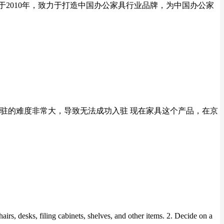
于2010年，致力于打造中国办公家具行业品牌，为中国办公家
驻的难度非常大，导致无法成功入驻 现在家具这个产品，在京
 desks, filing cabinets, shelves, and other items. 2. Decide on a