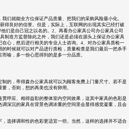
，我们就能全方位保证产品质量、把我们的采购风险最小化。
能获得良好的信誉。但是，实际上，互联网的出现其实已经打破
牌他们是自己冠之以名的。2、再看办公家具公司办公家具公司
家具制造方监督除此之外，我们还是必须在源头上保证办公家具
记在心，然后进行相关的专业人士咨询。4、对办公家具质检一
用的时候就可以对产品进行质检，质量检查是我们最后一把杀手
言而喻，多一份心思得到的是多一分品质。
定制的，帝得森办公家具就可以为顾客免费上门量尺寸。若不是
重要，否则，想的再美也没有卵用。
连贯呼应、相得益彰的整体室内空间效果，这其中家具的色彩是
色调深沉的家具在背景色调浓重的空间里会显得感觉凝重，且会
下，选择调和性的色彩更适宜一些。当然，这样的选择并不适合