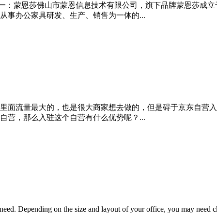
 一：蒙恩莎佛山市蒙恩信息技术有限公司，旗下品牌蒙恩莎成立
事办公家具研发、生产、销售为一体的...
里面流量最大的，也是很大商家想去做的，但是碍于京东自营入
营，那么入驻这个自营有什么优势呢？...
Depending on the size and layout of your office, you may need chairs,