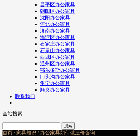
昌平区办公家具
朝阳区办公家具
沈阳办公家具
河北办公家具
济南办公家具
海淀区办公家具
石家庄办公家具
石景山办公家具
西城区办公家具
通州区办公家具
鄂尔多斯办公家具
门头沟办公家具
集宁办公家具
顺义办公家具
联系我们
全站搜索
首页
/
家具知识
/ 办公家具如何做造价咨询