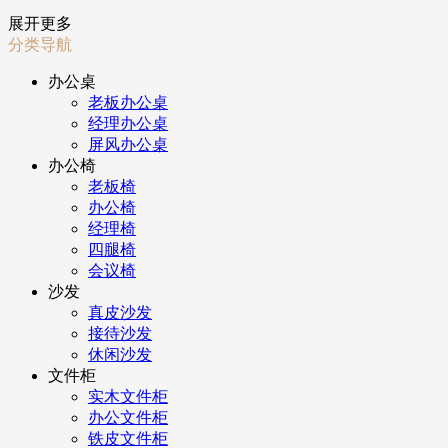
展开更多
分类导航
办公桌
老板办公桌
经理办公桌
屏风办公桌
办公椅
老板椅
办公椅
经理椅
四腿椅
会议椅
沙发
真皮沙发
接待沙发
休闲沙发
文件柜
实木文件柜
办公文件柜
铁皮文件柜