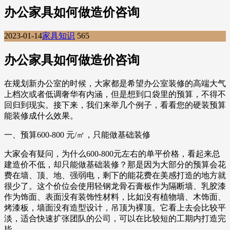
办公家具如何做造价咨询
2023-01-14
家具知识
565
办公家具如何做造价咨询
在规划新办公室的时候，大家都是希望办公室装修的高端大气
上档次或者低调奢华有内涵，但是想到口袋里的预算，不得不
回归到现实。接下来，我们来举几个例子，看看您的硬装预算
能装修成什么效果。
一、预算600-800 元/㎡，只能做基础装修
大家会有疑问，为什么600-800元左右的单平价格，看起来总
建造价不低，却只能做基础装修？那是因为大部分的预算会花
费在墙、顶、地、强弱电，剩下的能花费在美感打造的地方就
很少了。这个价位会使用轻钢龙骨石膏板作为隔断墙、乳胶漆
作为饰面、表面没有装饰性材料，比如没有植物墙、木饰面、
烤漆板，墙面没有造型设计，吊顶为裸顶。它看上去会比较平
淡，适合快速扩张团队的公司，可以在比较短的工期内打造完
毕。