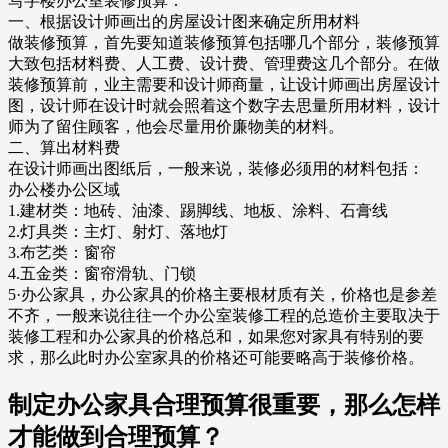
写字楼办公室装修预算：
一、根据设计师画出的房屋设计图来确定所用材料
做装修预算，首先要知道装修预算包括哪几个部分，装修预算
大致包括材料费、人工费、设计费、管理费这几个部分。在做
装修预算前，业主需要和设计师商量，让设计师画出房屋设计
图，设计师在设计时就会照着这个数字去思量所用材料，设计
师为了留住顾客，他会尽量用价廉物美的材料。
二、算出材料费
在设计师画出图纸后，一般来说，装修必须用的材料包括：
办公楼办公区域
1.建材类：地砖、油漆、踢脚线、地板、涂料、石膏线
2.灯具类：主灯、射灯、落地灯
3.布艺类：窗帘
4.五金类：窗帘滑轨、门锁
5·办公家具，办公家具的价格主要根材质有关，价格也是参差
不齐，一般来说往往一个办公室装修工程的总造价主要取决于
装修工程和办公家具的价格总和，如果您对家具有特别的要
求，那么此时办公室家具的价格还可能要略高于装修价格。
制定办公家具合理预算很重要，那么怎样
才能做到合理预算？