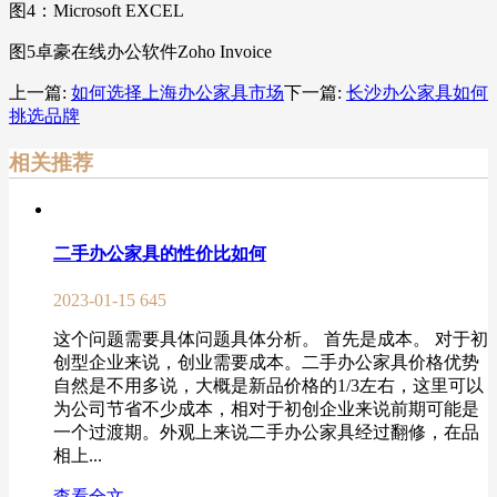
图4：Microsoft EXCEL
图5卓豪在线办公软件Zoho Invoice
上一篇:
如何选择上海办公家具市场
下一篇:
长沙办公家具如何
挑选品牌
相关推荐
二手办公家具的性价比如何
2023-01-15
645
这个问题需要具体问题具体分析。 首先是成本。 对于初
创型企业来说，创业需要成本。二手办公家具价格优势
自然是不用多说，大概是新品价格的1/3左右，这里可以
为公司节省不少成本，相对于初创企业来说前期可能是
一个过渡期。外观上来说二手办公家具经过翻修，在品
相上...
查看全文