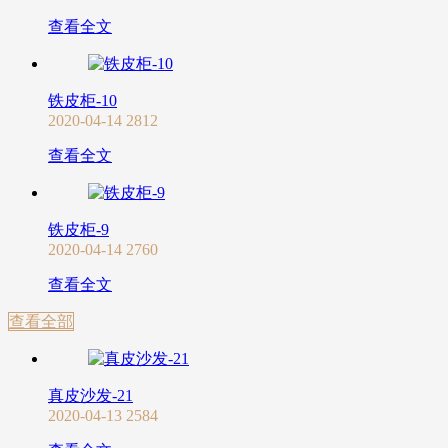
查看全文
铁皮柜-10
2020-04-14
2812
查看全文
铁皮柜-9
2020-04-14
2760
查看全文
查看全部
真皮沙发-21
2020-04-13
2584