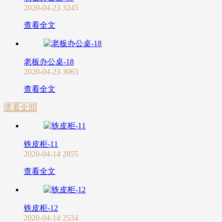
2020-04-23
3245
查看全文
老板办公桌-18
2020-04-23
3063
查看全文
查看全部
铁皮柜-11
2020-04-14
2855
查看全文
铁皮柜-12
2020-04-14
2534