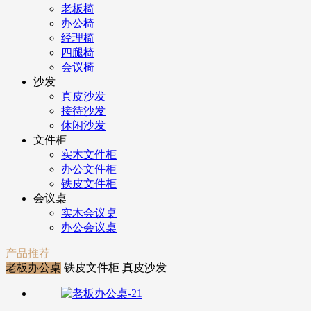
老板椅
办公椅
经理椅
四腿椅
会议椅
沙发
真皮沙发
接待沙发
休闲沙发
文件柜
实木文件柜
办公文件柜
铁皮文件柜
会议桌
实木会议桌
办公会议桌
产品推荐
老板办公桌
铁皮文件柜
真皮沙发