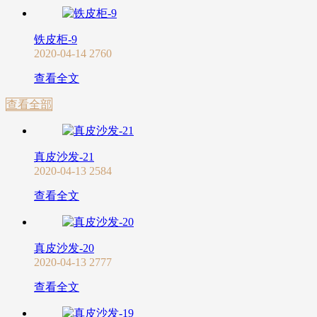
铁皮柜-9
2020-04-14
2760
查看全文
查看全部
真皮沙发-21
2020-04-13
2584
查看全文
真皮沙发-20
2020-04-13
2777
查看全文