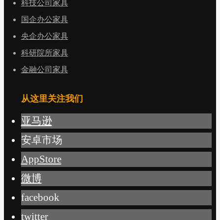
科技公司家具
国企办公家具
央企办公家具
科研院所家具
金融公司家具
从这里关注我们
亚马逊
安卓市场
AppStore
微博
facebook
twitter