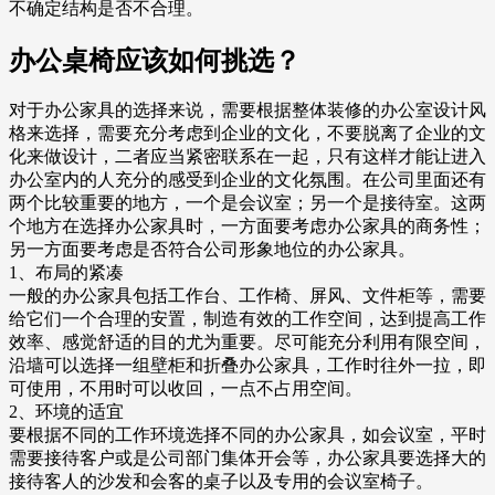
不确定结构是否不合理。
办公桌椅应该如何挑选？
对于办公家具的选择来说，需要根据整体装修的办公室设计风
格来选择，需要充分考虑到企业的文化，不要脱离了企业的文
化来做设计，二者应当紧密联系在一起，只有这样才能让进入
办公室内的人充分的感受到企业的文化氛围。在公司里面还有
两个比较重要的地方，一个是会议室；另一个是接待室。这两
个地方在选择办公家具时，一方面要考虑办公家具的商务性；
另一方面要考虑是否符合公司形象地位的办公家具。
1、布局的紧凑
一般的办公家具包括工作台、工作椅、屏风、文件柜等，需要
给它们一个合理的安置，制造有效的工作空间，达到提高工作
效率、感觉舒适的目的尤为重要。尽可能充分利用有限空间，
沿墙可以选择一组壁柜和折叠办公家具，工作时往外一拉，即
可使用，不用时可以收回，一点不占用空间。
2、环境的适宜
要根据不同的工作环境选择不同的办公家具，如会议室，平时
需要接待客户或是公司部门集体开会等，办公家具要选择大的
接待客人的沙发和会客的桌子以及专用的会议室椅子。