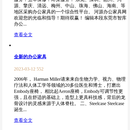
源、擎庆、清远、梅州、中山、珠海、佛山、海南、等
地区采购办公家具的一个综合性平台。 河源办公家具网
欢迎您的光临和指导！期待双赢！ 编辑本段东莞市智库
办公...
查看全文
全新的办公家具
2023-03-12
552
2006年， Harman Miller请来来自生物力学、视力、物理
疗法和人体工学等领域的20多位医生和博士，打磨出
Embody座椅， 相比起Aeron座椅，Embody可调节性更
强，且在舒适的基础上，造型上更具科技感，背后的龙
骨设计的灵感来源于人体脊柱。 二、Steelcase Steelcase
诞生...
查看全文