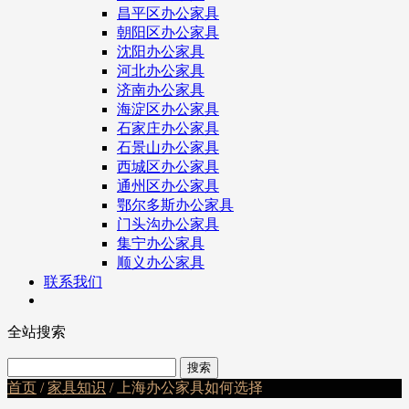
昌平区办公家具
朝阳区办公家具
沈阳办公家具
河北办公家具
济南办公家具
海淀区办公家具
石家庄办公家具
石景山办公家具
西城区办公家具
通州区办公家具
鄂尔多斯办公家具
门头沟办公家具
集宁办公家具
顺义办公家具
联系我们
全站搜索
首页
/
家具知识
/ 上海办公家具如何选择