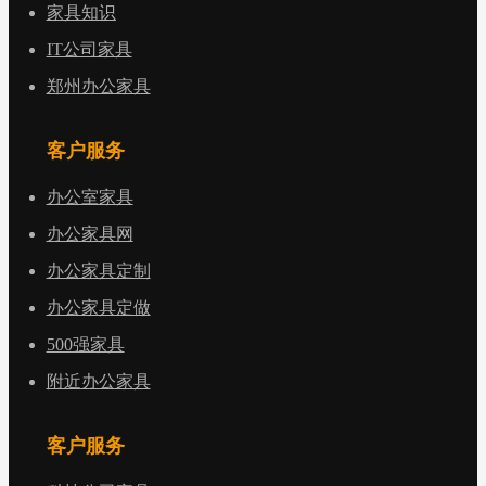
家具知识
IT公司家具
郑州办公家具
客户服务
办公室家具
办公家具网
办公家具定制
办公家具定做
500强家具
附近办公家具
客户服务