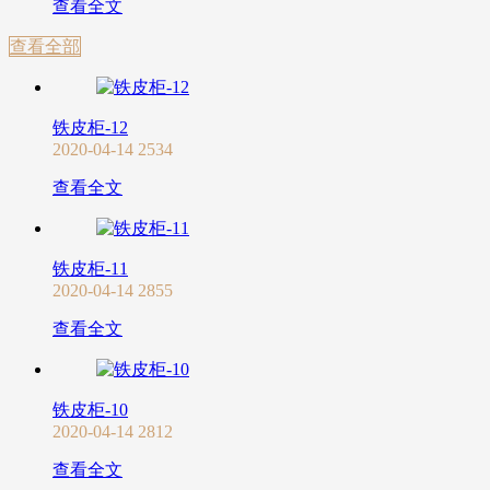
查看全文
查看全部
铁皮柜-12
2020-04-14
2534
查看全文
铁皮柜-11
2020-04-14
2855
查看全文
铁皮柜-10
2020-04-14
2812
查看全文