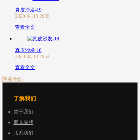
真皮沙发-19
2020-04-13
2885
查看全文
真皮沙发-18
2020-04-13
2852
查看全文
查看全部
了解我们
关于我们
家具品牌
联系我们