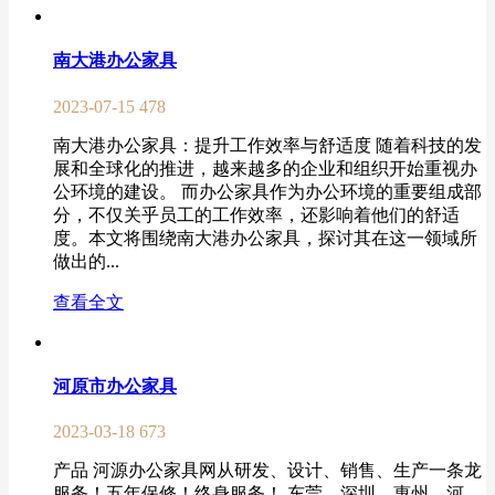
南大港办公家具
2023-07-15
478
南大港办公家具：提升工作效率与舒适度 随着科技的发
展和全球化的推进，越来越多的企业和组织开始重视办
公环境的建设。 而办公家具作为办公环境的重要组成部
分，不仅关乎员工的工作效率，还影响着他们的舒适
度。本文将围绕南大港办公家具，探讨其在这一领域所
做出的...
查看全文
河原市办公家具
2023-03-18
673
产品 河源办公家具网从研发、设计、销售、生产一条龙
服务！五年保修！终身服务！ 东莞、深圳、惠州、河