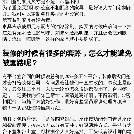
第四鉴别家具尺寸是不是自己需求的。
为了避免买到和办公室不相配套的家具，最好请人专门定制家
具。我司可以定制各种类型的办公家具。
第五鉴别家具有没有毒。
家具应该使用无毒配方的油漆涂刷。购买的时候应该闻一下抽
屉处有无刺激性的气味。如果刺激感明显，并且还会熏到眼
睛，流泪，咳嗽等，这样的家具就不要购买了。
装修的时候有很多的套路，怎么才能避免
被套路呢？
有平台签合同的时候说总价的20%会压在平台，装修后没问题
才会打给装修公司，有问题会让他们一直整改的。事实上是假
的，最多压三个月，以后无论你怎么投诉都没用了。合同签
定，一定要找内行知已帮忙，写清楚写详细，不留漏洞。5/密
切配合，与施工方搞好协作，最好有监督员跟班处理各项事
物！一切都处理得恰到好处。
洁具：包括座便、手盆等陶瓷制品。座便按功能分有普通座便
和智能座便，按冲水方式分有直冲，虹吸两种方式。手盆分为
台下盆和台上盆，可根据个人喜好选择。工头或者设计师的建