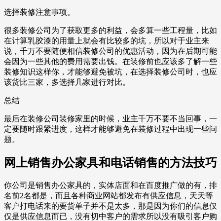
选择装修注意事项。
很多装修公司为了获取更多的利益，会多算一些工程量，比如
在计算乳胶漆的用量上就会有比较多的坑，所以对于业主来
说，千万不要随便相信装修公司的优惠活动，因为在后期可能
会因为一些其他的费用需要出钱。在装修前也应该多了解一些
装修知识这样你，才能够避免被坑，在选择装修公司时，也应
该货比三家，多选择几家进行对比。
总结
最后在装修公司装修家里的时候，业主千万不要不当回事，一
定要随时跟紧进度，这样才能够避免在装修过程中出现一些问
题。
网上销售办公家具和电话销售的方法技巧
你公司是销售办公家具的，实体店面和在百度推广做的有，排
名前2名都是，而且各种商业网站都发布有供应信息，天天等
客户打电话来的要货单子并不是太多，那是因为你们的信息仅
仅是供应信息而已，没有切中客户的需求所以没有吸引客户购