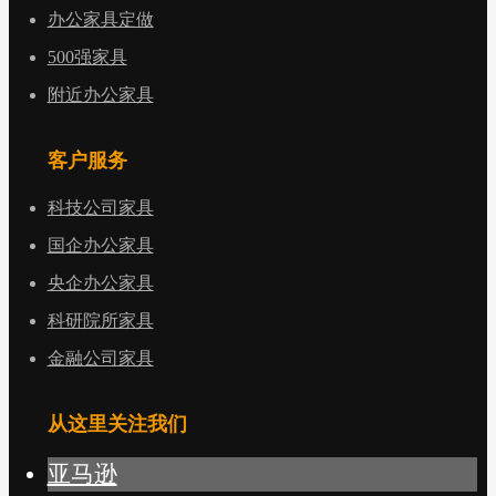
办公家具定做
500强家具
附近办公家具
客户服务
科技公司家具
国企办公家具
央企办公家具
科研院所家具
金融公司家具
从这里关注我们
亚马逊