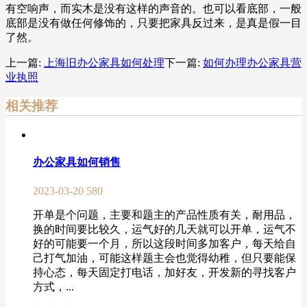
有空响声，而实木是没有这样的声音的。也可以看底部，一般
底部是没有做任何修饰的，只要把家具反过来，是真是假一目
了然。
上一篇:
上海旧办公家具如何处理
下一篇:
如何办理办公家具营
业执照
相关推荐
办公家具如何销售
2023-03-20
580
开单是个问题，主要和题主的产品性质有关，耐用品，
换的时间要比较久，运气好的几天就可以开单，运气不
好的可能要一个月，所以这段时间多加客户，每天给自
己打气加油，可能这样题主会也觉得幼稚，但只要能保
持心态，每天固定打电话，加好友，开发新的寻找客户
方式，...