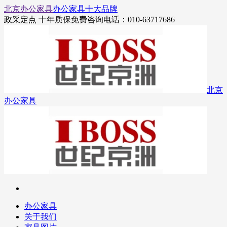
北京办公家具
办公家具十大品牌
政采定点 十年质保
免费咨询电话：010-63717686
北京
办公家具
办公家具
关于我们