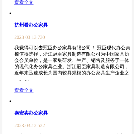
查看全文
杭州看办公家具
2023-03-13
730
我觉得可以去冠臣办公家具有限公司！ 冠臣现代办公桌
椅值得选择，浙江冠臣家具制造有限公司为中国家具协
会会员单位，是一家集研发、生产、销售及服务于一体
的现代化办公家具企业。浙江冠臣家具制造有限公司，
近年来迅速成长为国内较具规模的办公家具生产企业之
一。 ...
查看全文
泰安卖办公家具
2023-03-12
522