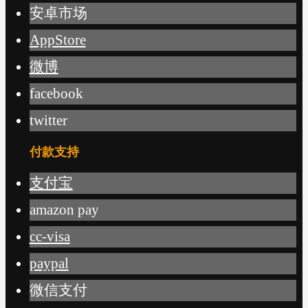
安卓市场
AppStore
微博
facebook
twitter
付款支持
支付宝
amazon pay
cc-visa
paypal
微信支付