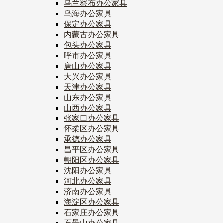
乌兰察布办公家具
乌海办公家具
保定办公家具
内蒙古办公家具
包头办公家具
呼市办公家具
唐山办公家具
大兴办公家具
天津办公家具
山东办公家具
山西办公家具
张家口办公家具
怀柔区办公家具
承德办公家具
昌平区办公家具
朝阳区办公家具
沈阳办公家具
河北办公家具
济南办公家具
海淀区办公家具
石家庄办公家具
石景山办公家具