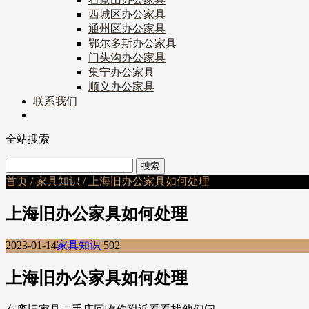
西城区办公家具
通州区办公家具
鄂尔多斯办公家具
门头沟办公家具
集宁办公家具
顺义办公家具
联系我们
全站搜索
首页
/
家具知识
/ 上海旧办公家具如何处理
上海旧办公家具如何处理
2023-01-14
家具知识
592
上海旧办公家具如何处理