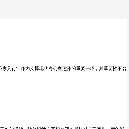
办公家具行业作为支撑现代办公室运作的重要一环，其重要性不容