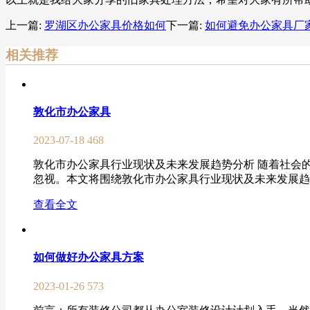
上一篇:
罗湖区办公家具价格如何
下一篇:
如何避免办公家具厂
相关推荐
敦化市办公家具
2023-07-18
468
敦化市办公家具行业现状及未来发展趋势分析 随着社会
忽视。本文将围绕敦化市办公家具行业现状及未来发展趋势进
查看全文
如何做好办公家具方案
2023-01-26
573