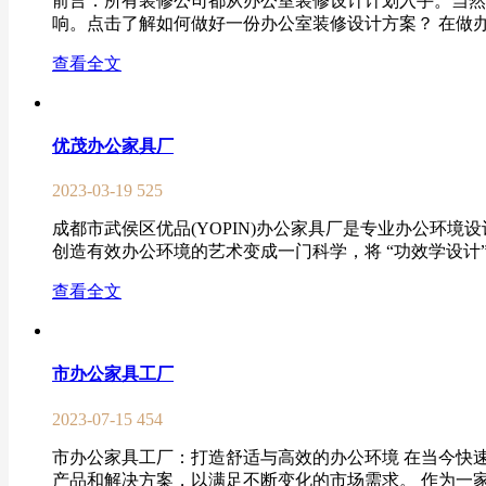
前言：所有装修公司都从办公室装修设计计划入手。当然
响。点击了解如何做好一份办公室装修设计方案？ 在做办
查看全文
优茂办公家具厂
2023-03-19
525
成都市武侯区优品(YOPIN)办公家具厂是专业办公环
创造有效办公环境的艺术变成一门科学，将 “功效学设计”
查看全文
市办公家具工厂
2023-07-15
454
市办公家具工厂：打造舒适与高效的办公环境 在当今快
产品和解决方案，以满足不断变化的市场需求。 作为一家