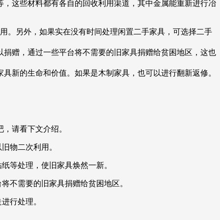
等，这些材料都有各自的回收利用渠道，其中金属能重新进行冶
利用。另外，如果实在没有时间处理闲置二手家具，可选择二手
以捐赠，通过一些平台将不需要的旧家具捐赠给贫困地区，这也
家具新的生命和价值。如果是木制家具，也可以进行翻新返修。
吧，请看下文介绍。
以旧物二次利用。
贴纸等处理，使旧家具焕然一新。
台将不需要的旧家具捐赠给贫困地区。
走进行处理。