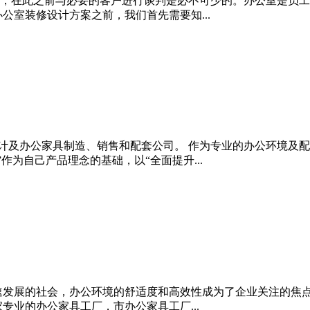
，在此之前与必要的客户进行谈判是必不可少的。办公室是员工
公室装修设计方案之前，我们首先需要知...
境设计及办公家具制造、销售和配套公司。 作为专业的办公环境
作为自己产品理念的基础，以“全面提升...
速发展的社会，办公环境的舒适度和高效性成为了企业关注的焦
专业的办公家具工厂，市办公家具工厂...