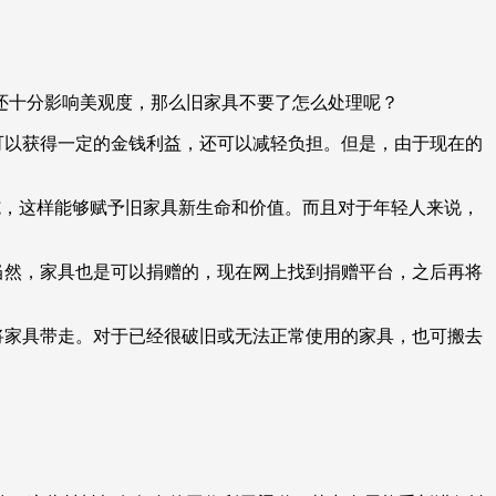
还十分影响美观度，那么旧家具不要了怎么处理呢？
可以获得一定的金钱利益，还可以减轻负担。但是，由于现在的
施，这样能够赋予旧家具新生命和价值。而且对于年轻人来说，
当然，家具也是可以捐赠的，现在网上找到捐赠平台，之后再将
将家具带走。对于已经很破旧或无法正常使用的家具，也可搬去