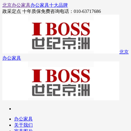
北京办公家具
办公家具十大品牌
政采定点 十年质保
免费咨询电话：010-63717686
北京
办公家具
办公家具
关于我们