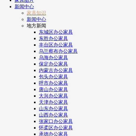
家具图片
新闻中心
家具知识
新闻中心
地方新闻
东城区办公家具
东胜办公家具
丰台区办公家具
乌兰察布办公家具
乌海办公家具
保定办公家具
内蒙古办公家具
包头办公家具
呼市办公家具
唐山办公家具
大兴办公家具
天津办公家具
山东办公家具
山西办公家具
张家口办公家具
怀柔区办公家具
承德办公家具