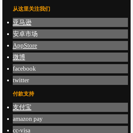
从这里关注我们
亚马逊
安卓市场
AppStore
微博
facebook
twitter
付款支持
支付宝
amazon pay
cc-visa