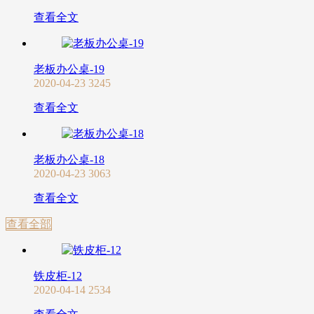
查看全文
老板办公桌-19
2020-04-23
3245
查看全文
老板办公桌-18
2020-04-23
3063
查看全文
查看全部
铁皮柜-12
2020-04-14
2534