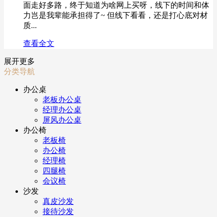
面走好多路，终于知道为啥网上买呀，线下的时间和体
力岂是我辈能承担得了~ 但线下看看，还是打心底对材
质...
查看全文
展开更多
分类导航
办公桌
老板办公桌
经理办公桌
屏风办公桌
办公椅
老板椅
办公椅
经理椅
四腿椅
会议椅
沙发
真皮沙发
接待沙发