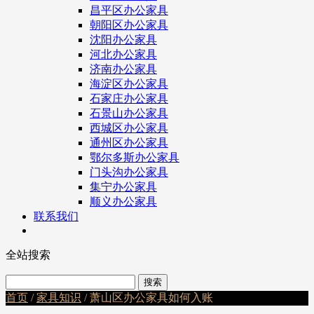
昌平区办公家具
朝阳区办公家具
沈阳办公家具
河北办公家具
济南办公家具
海淀区办公家具
石家庄办公家具
石景山办公家具
西城区办公家具
通州区办公家具
鄂尔多斯办公家具
门头沟办公家具
集宁办公家具
顺义办公家具
联系我们
全站搜索
首页
/
家具知识
/ 萧山区办公家具如何入账