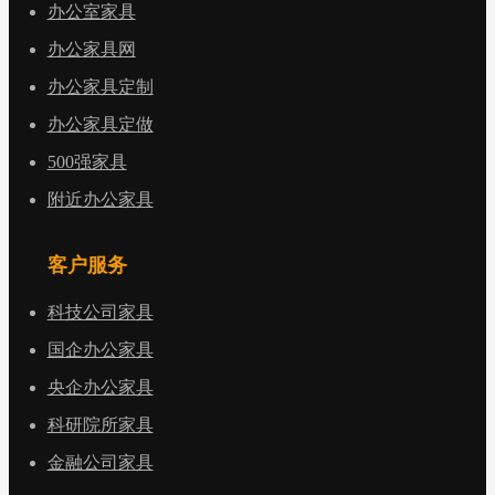
办公室家具
办公家具网
办公家具定制
办公家具定做
500强家具
附近办公家具
客户服务
科技公司家具
国企办公家具
央企办公家具
科研院所家具
金融公司家具