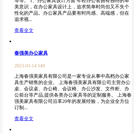
等等。 1、办公家具设计方面 年轻办公者拥有独特的审
美意识，在办公家具设计上，追求简单时尚但又不失个
性化的产品。办公家具产品要有时尚感、高端感，但在
追求视...
查看全文
春强美办公家具
2023-03-14
549
上海春强美家具有限公司是一家专业从事中高档办公家
具生产销售的企业。 上海春强美家具有限公司主营办公
桌、会议桌、办公椅、会议椅、办公沙发、文件柜、办
公前台等产品,提供各类办公家具等的定制服务。 上海春
强美家具有限公司沿革20年的发展经验，为企业全方位
订制...
查看全文