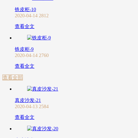
铁皮柜-10
2020-04-14
2812
查看全文
铁皮柜-9
2020-04-14
2760
查看全文
查看全部
真皮沙发-21
2020-04-13
2584
查看全文