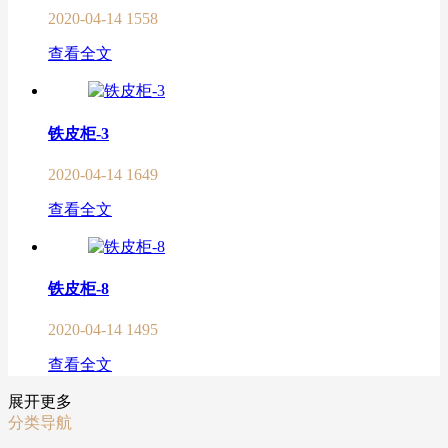
2020-04-14
1558
查看全文
铁皮柜-3
2020-04-14
1649
查看全文
铁皮柜-8
2020-04-14
1495
查看全文
展开更多
分类导航