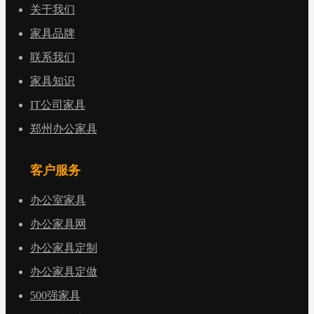
关于我们
家具品牌
联系我们
家具知识
IT公司家具
郑州办公家具
客户服务
办公室家具
办公家具网
办公家具定制
办公家具定做
500强家具