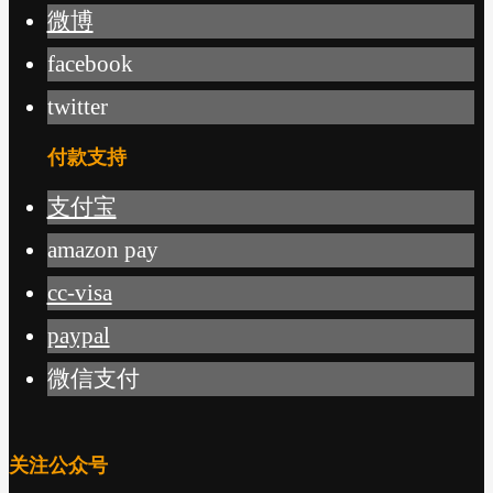
微博
facebook
twitter
付款支持
支付宝
amazon pay
cc-visa
paypal
微信支付
关注公众号