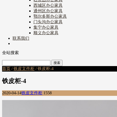
西城区办公家具
通州区办公家具
鄂尔多斯办公家具
门头沟办公家具
集宁办公家具
顺义办公家具
联系我们
全站搜索
首页
/
铁皮文件柜
/ 铁皮柜-4
铁皮柜-4
2020-04-14
铁皮文件柜
1558