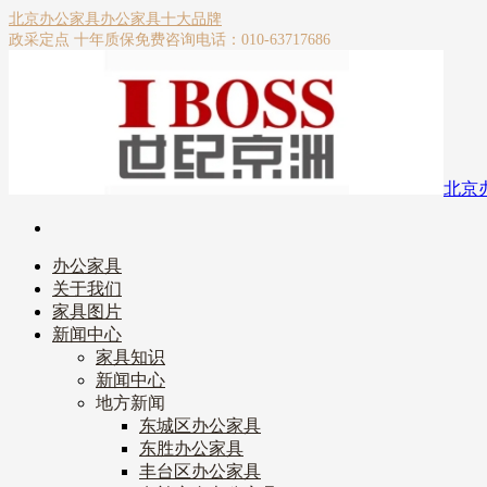
北京办公家具
办公家具十大品牌
政采定点 十年质保
免费咨询电话：010-63717686
北京
办公家具
关于我们
家具图片
新闻中心
家具知识
新闻中心
地方新闻
东城区办公家具
东胜办公家具
丰台区办公家具