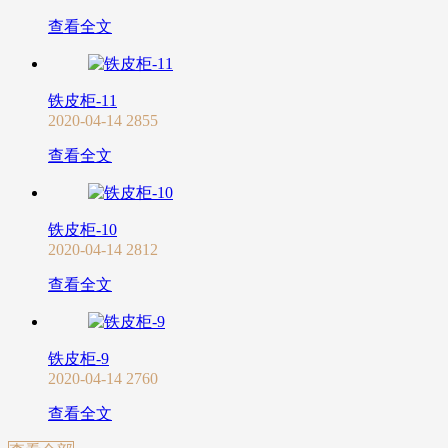
查看全文
铁皮柜-11
2020-04-14
2855
查看全文
铁皮柜-10
2020-04-14
2812
查看全文
铁皮柜-9
2020-04-14
2760
查看全文