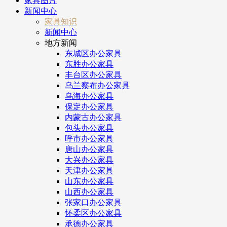
家具图片
新闻中心
家具知识
新闻中心
地方新闻
东城区办公家具
东胜办公家具
丰台区办公家具
乌兰察布办公家具
乌海办公家具
保定办公家具
内蒙古办公家具
包头办公家具
呼市办公家具
唐山办公家具
大兴办公家具
天津办公家具
山东办公家具
山西办公家具
张家口办公家具
怀柔区办公家具
承德办公家具