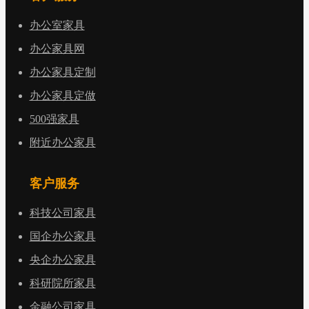
办公室家具
办公家具网
办公家具定制
办公家具定做
500强家具
附近办公家具
客户服务
科技公司家具
国企办公家具
央企办公家具
科研院所家具
金融公司家具