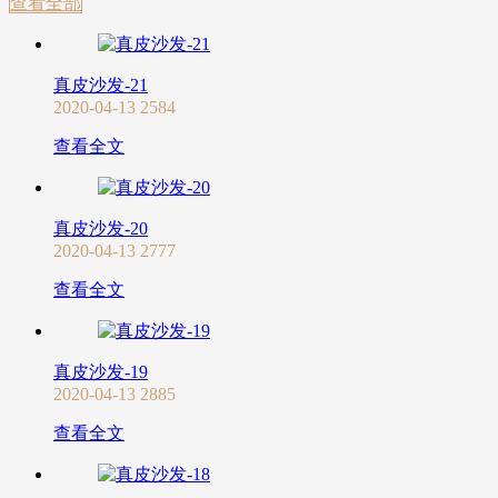
查看全部
真皮沙发-21
2020-04-13
2584
查看全文
真皮沙发-20
2020-04-13
2777
查看全文
真皮沙发-19
2020-04-13
2885
查看全文