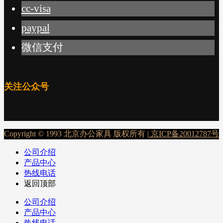
cc-visa
paypal
微信支付
关注公众号
Copyright © 1993 北京办公家具 版权所有 |
京ICP备20012787号
公司介绍
产品中心
热线电话
返回顶部
公司介绍
产品中心
热线电话