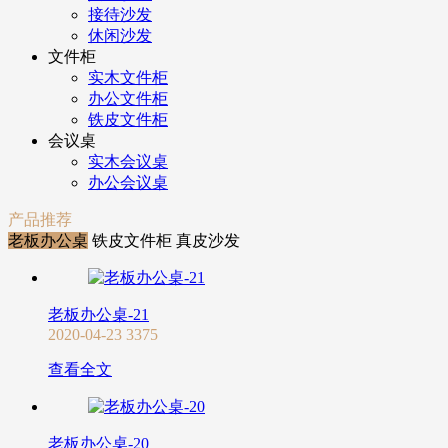
接待沙发
休闲沙发
文件柜
实木文件柜
办公文件柜
铁皮文件柜
会议桌
实木会议桌
办公会议桌
产品推荐
老板办公桌
铁皮文件柜
真皮沙发
老板办公桌-21
2020-04-23
3375
查看全文
老板办公桌-20