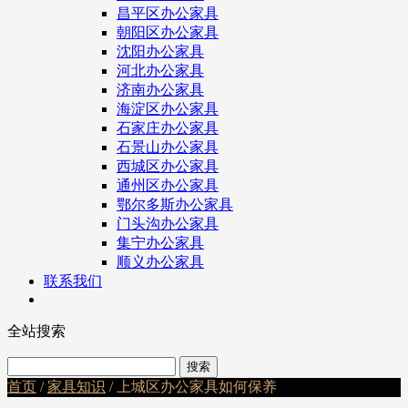
昌平区办公家具
朝阳区办公家具
沈阳办公家具
河北办公家具
济南办公家具
海淀区办公家具
石家庄办公家具
石景山办公家具
西城区办公家具
通州区办公家具
鄂尔多斯办公家具
门头沟办公家具
集宁办公家具
顺义办公家具
联系我们
全站搜索
首页
/
家具知识
/ 上城区办公家具如何保养