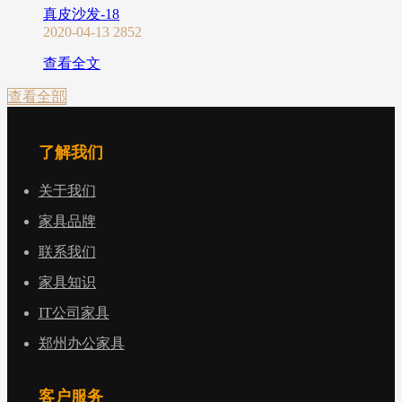
真皮沙发-18
2020-04-13
2852
查看全文
查看全部
了解我们
关于我们
家具品牌
联系我们
家具知识
IT公司家具
郑州办公家具
客户服务