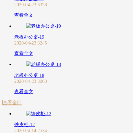
2020-04-23
3358
查看全文
老板办公桌-19
2020-04-23
3245
查看全文
老板办公桌-18
2020-04-23
3063
查看全文
查看全部
铁皮柜-12
2020-04-14
2534