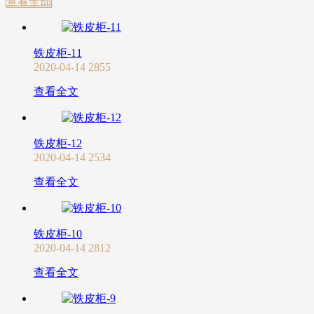
查看全部
铁皮柜-11
2020-04-14
2855
查看全文
铁皮柜-12
2020-04-14
2534
查看全文
铁皮柜-10
2020-04-14
2812
查看全文