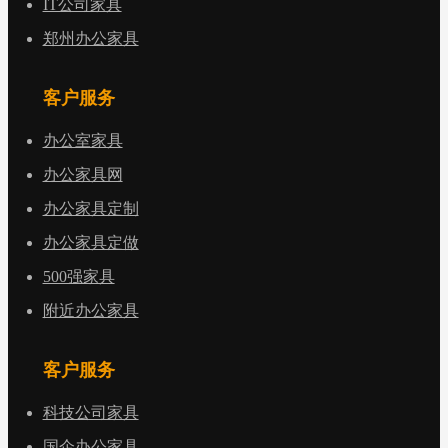
IT公司家具
郑州办公家具
客户服务
办公室家具
办公家具网
办公家具定制
办公家具定做
500强家具
附近办公家具
客户服务
科技公司家具
国企办公家具