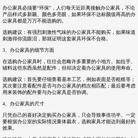
办公家具必须要“环保”，人们每天近距离接触办公家具，不论
产品样式多新颖、颜色多亮眼，如果环保不达标颜值再高的办
公家具都是万万不能选购的。
选购建议：有强烈刺激性气味的办公家具不能购买，如果味道
刺激得你流眼泪，那就证明这套家具环保不合格。
3、办公家具的细节方面
在选购办公家具时，往往会忽略许多重要的小地方。如拉手、
辅料这些东西虽然是配件，但却决定着办公家具的使用寿命。
选购建议：首先要仔细查看基本工艺，例如表面是否粗糙等；
其次要注意看配件是否与办公家具的档次相匹配；最后要考虑
用来装饰的配件要与办公家具是否协调。
4、办公家具的尺寸
只凭自己的喜好决定购买办公家具，只会导致事倍功半。一定
要根据办公室的实际情况量体裁衣，选购家具才能达到最好的
效果。