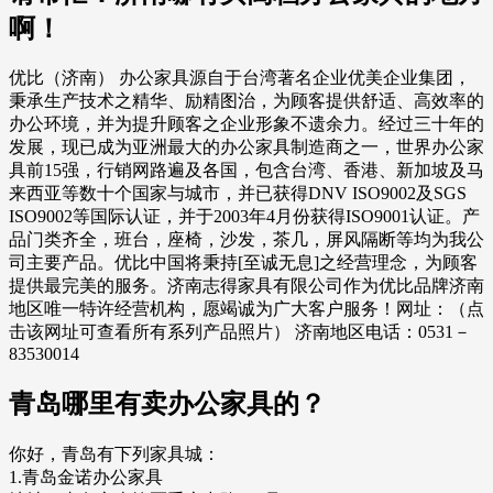
啊！
优比（济南） 办公家具源自于台湾著名企业优美企业集团，
秉承生产技术之精华、励精图治，为顾客提供舒适、高效率的
办公环境，并为提升顾客之企业形象不遗余力。经过三十年的
发展，现已成为亚洲最大的办公家具制造商之一，世界办公家
具前15强，行销网路遍及各国，包含台湾、香港、新加坡及马
来西亚等数十个国家与城市，并已获得DNV ISO9002及SGS
ISO9002等国际认证，并于2003年4月份获得ISO9001认证。产
品门类齐全，班台，座椅，沙发，茶几，屏风隔断等均为我公
司主要产品。优比中国将秉持[至诚无息]之经营理念，为顾客
提供最完美的服务。济南志得家具有限公司作为优比品牌济南
地区唯一特许经营机构，愿竭诚为广大客户服务！网址：（点
击该网址可查看所有系列产品照片） 济南地区电话：0531－
83530014
青岛哪里有卖办公家具的？
你好，青岛有下列家具城：
1.青岛金诺办公家具