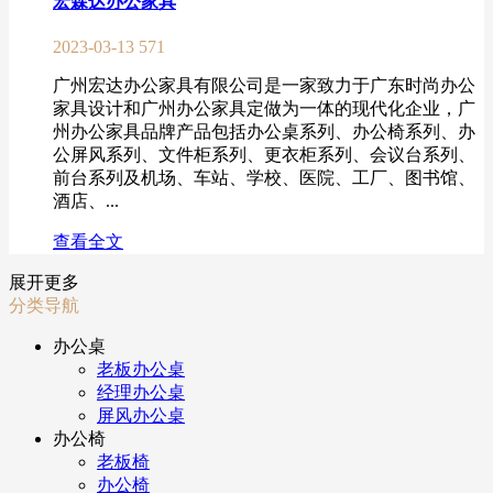
宏森达办公家具
2023-03-13
571
广州宏达办公家具有限公司是一家致力于广东时尚办公
家具设计和广州办公家具定做为一体的现代化企业，广
州办公家具品牌产品包括办公桌系列、办公椅系列、办
公屏风系列、文件柜系列、更衣柜系列、会议台系列、
前台系列及机场、车站、学校、医院、工厂、图书馆、
酒店、...
查看全文
展开更多
分类导航
办公桌
老板办公桌
经理办公桌
屏风办公桌
办公椅
老板椅
办公椅