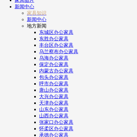
家具图片
新闻中心
家具知识
新闻中心
地方新闻
东城区办公家具
东胜办公家具
丰台区办公家具
乌兰察布办公家具
乌海办公家具
保定办公家具
内蒙古办公家具
包头办公家具
呼市办公家具
唐山办公家具
大兴办公家具
天津办公家具
山东办公家具
山西办公家具
张家口办公家具
怀柔区办公家具
承德办公家具