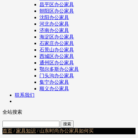
昌平区办公家具
朝阳区办公家具
沈阳办公家具
河北办公家具
济南办公家具
海淀区办公家具
石家庄办公家具
石景山办公家具
西城区办公家具
通州区办公家具
鄂尔多斯办公家具
门头沟办公家具
集宁办公家具
顺义办公家具
联系我们
全站搜索
首页
/
家具知识
/ 山东时尚办公家具如何买