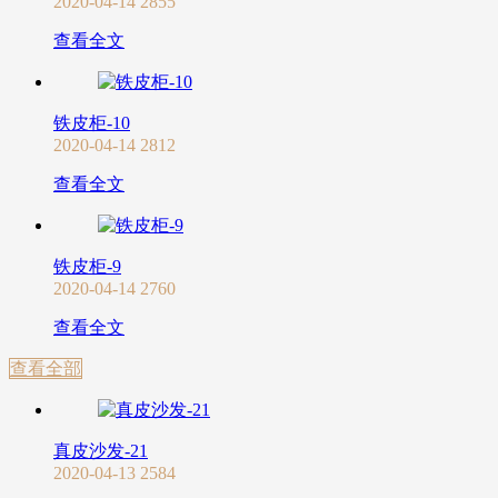
2020-04-14
2855
查看全文
铁皮柜-10
2020-04-14
2812
查看全文
铁皮柜-9
2020-04-14
2760
查看全文
查看全部
真皮沙发-21
2020-04-13
2584