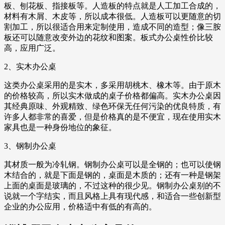
板、刨花板、指接板等。人造板的特点就是人工加工合成的，
材料有木屑、木皮等，所以成本很低。人造板可以更随意的切
割加工，所以很适合用来定制使用，造成不同的造型；像三胺
板还可以随意改变外边的花纹和图案。板式办公桌性价比较
高，应用广泛。
2、实木办公桌
这类办公桌采用的是实木，多采用胡桃木、橡木等。由于原木
的价格较高，所以实木做成的桌子价格都偏高。实木办公桌因
其经典原味、外观精致、绿色环保无任何污染的优良特质，有
许多人都非常的喜爱，但是价格真的是不便宜，现在使用实木
家具也是一种身份地位的象征。
3、钢制办公桌
其材质一般为冷轧钢。钢制办公桌可以是全钢的；也可以使钢
木结合的，就是下面是钢的，桌面是木质的；还有一种是钢架
上面的桌面是玻璃的，不过这种的很少见。钢制办公桌别的不
说就一个字结实，而且风格上具有现代感，和适合一些创新型
企业的办公应用，价格适中有低的有高的。