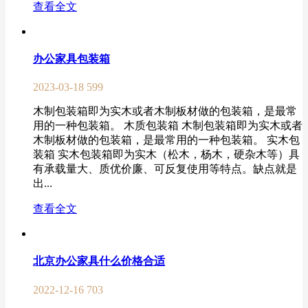
查看全文
办公家具包装箱
2023-03-18
599
木制包装箱即为实木或者木制板材做的包装箱，是最常
用的一种包装箱。 木质包装箱 木制包装箱即为实木或者
木制板材做的包装箱，是最常用的一种包装箱。 实木包
装箱 实木包装箱即为实木（松木，杨木，硬杂木等）具
有承载量大、质优价廉、可反复使用等特点。缺点就是
出...
查看全文
北京办公家具什么价格合适
2022-12-16
703