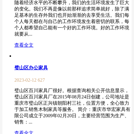
随着经济水平的不断攀升，我们的生活环境发生了巨大
的变化。我们不再是像以前那样追求简单就好，除了满
足基本的生存外我们也开始渐渐的去享受生活。我们每
个人每天都在与自己的工作环境发生着密切的联系，每
个人都希望自己能有一个好的工作环境。好的工作环境
就要从...
查看全文
璧山区办公家具
2023-02-12
627
璧山区百川家具厂很好。根据查询相关公开信息显示，
璧山区百川家具厂在2015年08月24日创建，公司地址是
重庆市璧山区正兴镇朝阳村三社，位置方便，全心致力
于加工销售木制家具等服务。 简介：重庆市华宏家具有
限公司成立于2009年02月20日，主要经营范围为生产、
销售：...
查看全文