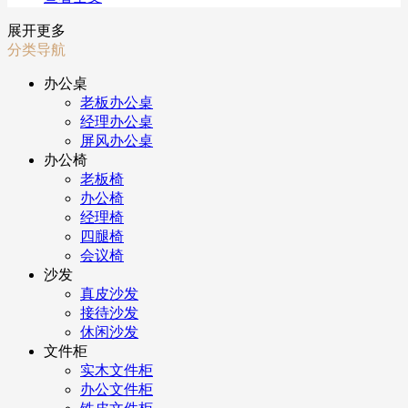
展开更多
分类导航
办公桌
老板办公桌
经理办公桌
屏风办公桌
办公椅
老板椅
办公椅
经理椅
四腿椅
会议椅
沙发
真皮沙发
接待沙发
休闲沙发
文件柜
实木文件柜
办公文件柜