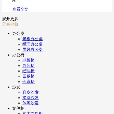
查看全文
展开更多
分类导航
办公桌
老板办公桌
经理办公桌
屏风办公桌
办公椅
老板椅
办公椅
经理椅
四腿椅
会议椅
沙发
真皮沙发
接待沙发
休闲沙发
文件柜
实木文件柜