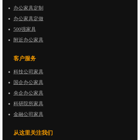
办公家具定制
办公家具定做
500强家具
附近办公家具
客户服务
科技公司家具
国企办公家具
央企办公家具
科研院所家具
金融公司家具
从这里关注我们