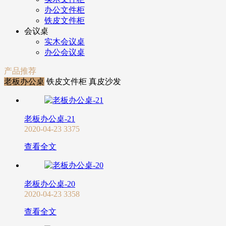
办公文件柜
铁皮文件柜
会议桌
实木会议桌
办公会议桌
产品推荐
老板办公桌
铁皮文件柜
真皮沙发
老板办公桌-21
2020-04-23
3375
查看全文
老板办公桌-20
2020-04-23
3358
查看全文