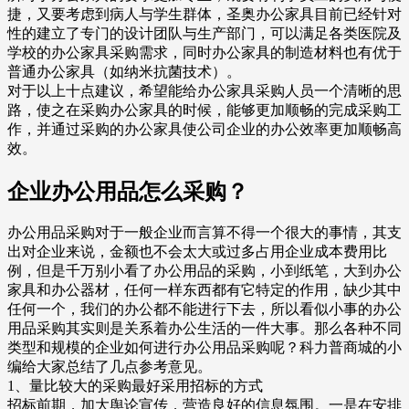
捷，又要考虑到病人与学生群体，圣奥办公家具目前已经针对
性的建立了专门的设计团队与生产部门，可以满足各类医院及
学校的办公家具采购需求，同时办公家具的制造材料也有优于
普通办公家具（如纳米抗菌技术）。
对于以上十点建议，希望能给办公家具采购人员一个清晰的思
路，使之在采购办公家具的时候，能够更加顺畅的完成采购工
作，并通过采购的办公家具使公司企业的办公效率更加顺畅高
效。
企业办公用品怎么采购？
办公用品采购对于一般企业而言算不得一个很大的事情，其支
出对企业来说，金额也不会太大或过多占用企业成本费用比
例，但是千万别小看了办公用品的采购，小到纸笔，大到办公
家具和办公器材，任何一样东西都有它特定的作用，缺少其中
任何一个，我们的办公都不能进行下去，所以看似小事的办公
用品采购其实则是关系着办公生活的一件大事。那么各种不同
类型和规模的企业如何进行办公用品采购呢？科力普商城的小
编给大家总结了几点参考意见。
1、量比较大的采购最好采用招标的方式
招标前期，加大舆论宣传，营造良好的信息氛围。一是在安排