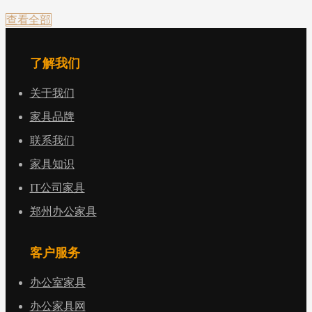
查看全部
了解我们
关于我们
家具品牌
联系我们
家具知识
IT公司家具
郑州办公家具
客户服务
办公室家具
办公家具网