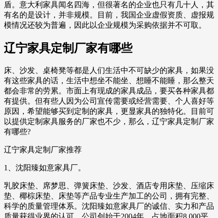
盾。意大利家具闻名四海，但很著名的企业也只有几十人，其
有名的是设计，并非规模。目前，我国企业虚假资质、虚报规
模情况还较为普遍，因此以企业规模为采购依据并不可取。
辽宁家具定制厂家有哪些
床、沙发、桌椅凳等都是人们生活中不可缺少的家具，如果没
有这些家具的话，生活中想坐不能坐、想睡不能睡，那么整天
都会非常的劳累。市面上有现成的家具成品，要买各种家具都
有提供。但有些人因为公司宣传需要或经营需要、个人喜好等
原因，希望能够买到定制的家具，更显家具的独特化。目前可
以提供定制家具服务的厂家也不少，那么，辽宁家具定制厂家
有哪些?
辽宁家具定制厂家推荐
1、沈阳臻如意家具厂。
乳胶床垫、席梦思、弹簧床垫、沙发、酒店专用床垫、压缩床
垫、椰棕床垫、床垫等产品专业生产加工的公司，拥有完整、
科学的质量管理体系。沈阳臻如意家具厂的诚信、实力和产品
质量获得业界的认可，公司创始于2004年，占地面积8,000平