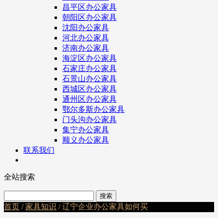
昌平区办公家具
朝阳区办公家具
沈阳办公家具
河北办公家具
济南办公家具
海淀区办公家具
石家庄办公家具
石景山办公家具
西城区办公家具
通州区办公家具
鄂尔多斯办公家具
门头沟办公家具
集宁办公家具
顺义办公家具
联系我们
全站搜索
首页
/
家具知识
/ 辽宁企业办公家具如何买