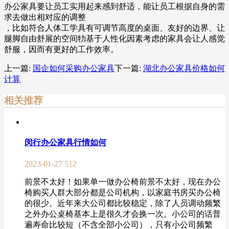
办公家具要让员工实用起来感到舒适，能让员工根据自身的需
求去做出相对应的调整
，比如符合人体工学具有可调节高度的桌面、友好的边界、让
腿脚自由舒展的空间牞基于人性化因素考虑的家具会让人感觉
舒服，因而有更好的工作效率。
上一篇:
国企如何采购办公家具
下一篇:
湖北办公家具价格如何
计算
相关推荐
闵行办公家具行情如何
2023-01-27
512
前景不太好！如果单一做办公椅前景不太好，现在办公
椅购买人群大部分都是公司机构，以家庭书房买办公椅
的很少。近年来大公司都比较稳定，除了人员调动频繁
之外办公桌椅基本上是很久才会换一次。小公司的话普
遍寿命比较短（不含全部小公司），只有小公司频繁