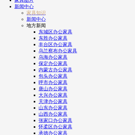
家具图片
新闻中心
家具知识
新闻中心
地方新闻
东城区办公家具
东胜办公家具
丰台区办公家具
乌兰察布办公家具
乌海办公家具
保定办公家具
内蒙古办公家具
包头办公家具
呼市办公家具
唐山办公家具
大兴办公家具
天津办公家具
山东办公家具
山西办公家具
张家口办公家具
怀柔区办公家具
承德办公家具