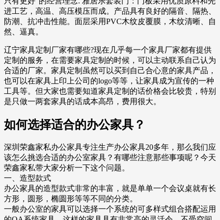
只有更好”的经营理念. 雅居乐套装门：门板采用优质原料和先
进工艺，高温、高压模压而成。产品具有良好的隔音、隔热、
防潮、抗冲击性能。面层采用PVC木纹皮覆膜，木纹清晰、自
然、逼真。
辽宁家具定制厂家有哪些?现在几乎每一个家具厂家都有提供
定制的服务，在需要家具定制的时候，可以主动联系自己认为
合适的厂家。家具定制虽然可以买到自己合心意的家具产品，
也可以在家具上印上公司的logo等等，让家具成为宣传的一种
工具等。但大家也需要知道家具定制的话价格会比较贵，特别
是只做一两套家具的话成本高昂，费用很大。
如何选择适合的办公家具？
深圳荣鑫家私办公家具专注生产办公家具20多年，那么我们应
该怎么挑选合适的办公室家具？有哪些注意那些事项呢？今天
荣鑫家私带大家分析一下这个问题。
一、造型款式
办公家具的造型款式非常的丰富，就是单单一个会议桌就有长
方形，圆形，椭圆形等等不同的分类。
一般办公室的家具可以选择一个系统的可多样式组合搭配运用
的OA系统家具，这样的家具具有非常高的灵活令，不受空间