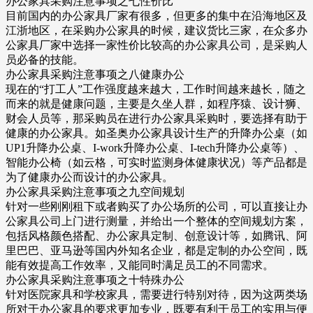
办公家具采购注意事项之七性价比
目前国内的办公家具厂家有很多，但更多的集中在沿海地区及
江浙地区，在采购办公家具的时候，建议货比三家，在众多办
公家具厂家中选择一家性价比较高的办公家具公司，是采购人
员必备的技能。
办公家具采购注意事项之八健康办公
现在的“打工人”工作强度越来越大，工作时间越来越长，随之
而来的就是健康问题，主要是久坐人群，如程序猿、设计狮、
财会人员等，那采购员在进行办公家具采购时，要选择有助于
健康的办公家具。如圣奥办公家具设计生产的升降办公桌（如
UP1升降办公桌、I-work升降办公桌、I-tech升降办公桌等）、
智能办公椅（如云格，可实时监测身体健康状况）等产品都是
为了健康办公而设计的办公家具。
办公家具采购注意事项之九空间规划
针对一些刚刚租下或者购买了办公场所的公司，可以直接让办
公家具公司上门进行测量，并给出一个整体的空间规划方案，
包括风格颜色搭配、办公家具定制、创意设计等，如腾讯、阿
里巴巴、亚马逊等国内外知名企业，都是定制的办公空间，既
能有效提高工作效率，又能同时满足员工的不同需求。
办公家具采购注意事项之十特殊办公
针对医院家具和学校家具，需要进行特别对待，因为这两类场
所对于办公家具的要求更加专业，既要有利于员工的实用与便