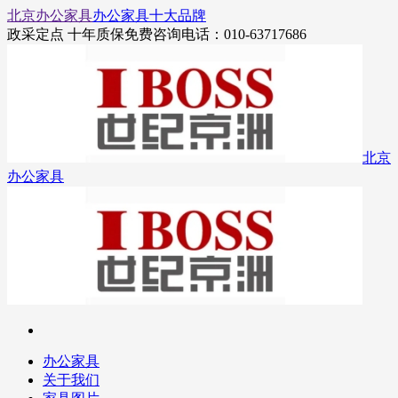
北京办公家具
办公家具十大品牌
政采定点 十年质保
免费咨询电话：010-63717686
北京
办公家具
办公家具
关于我们