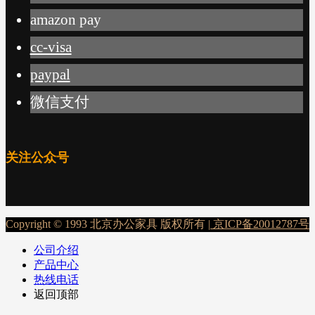
amazon pay
cc-visa
paypal
微信支付
关注公众号
Copyright © 1993 北京办公家具 版权所有 |
京ICP备20012787号
公司介绍
产品中心
热线电话
返回顶部