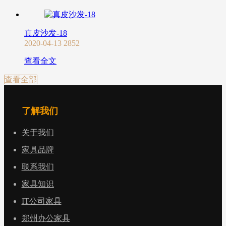
真皮沙发-18
2020-04-13
2852
查看全文
查看全部
了解我们
关于我们
家具品牌
联系我们
家具知识
IT公司家具
郑州办公家具