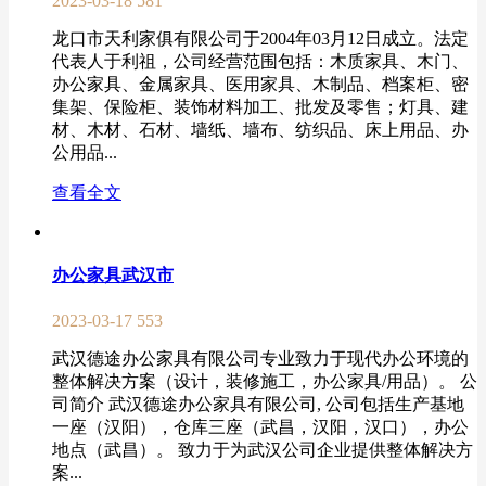
2023-03-18
581
龙口市天利家俱有限公司于2004年03月12日成立。法定
代表人于利祖，公司经营范围包括：木质家具、木门、
办公家具、金属家具、医用家具、木制品、档案柜、密
集架、保险柜、装饰材料加工、批发及零售；灯具、建
材、木材、石材、墙纸、墙布、纺织品、床上用品、办
公用品...
查看全文
办公家具武汉市
2023-03-17
553
武汉德途办公家具有限公司专业致力于现代办公环境的
整体解决方案（设计，装修施工，办公家具/用品）。 公
司简介 武汉德途办公家具有限公司, 公司包括生产基地
一座（汉阳），仓库三座（武昌，汉阳，汉口），办公
地点（武昌）。 致力于为武汉公司企业提供整体解决方
案...