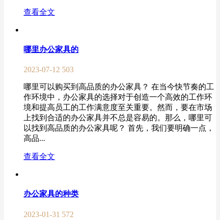
查看全文
哪里办公家具的
2023-07-12
503
哪里可以购买到高品质的办公家具？ 在当今快节奏的工
作环境中，办公家具的选择对于创造一个高效的工作环
境和提高员工的工作满意度至关重要。然而，要在市场
上找到合适的办公家具并不总是容易的。那么，哪里可
以找到高品质的办公家具呢？ 首先，我们要明确一点，
高品...
查看全文
办公家具的种类
2023-01-31
572