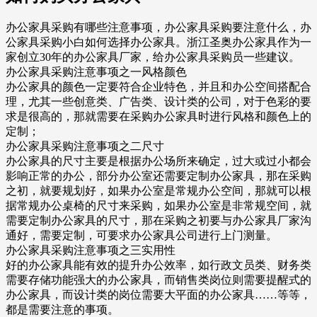
办公家具采购有哪些注意事项，办公家具采购要注意什么，办
公家具采购小白如何选择办公家具。浙江圣奥办公家具作为一
家创立30年的办公家具厂家，给办公家具采购员一些建议。
办公家具采购注意事项之一风格颜色
办公家具的颜色一定要符合企业特色，并且和办公空间搭配合
理，尤其一些创意类、广告类、设计类的公司，对于色彩的要
求是很高的，那就需要在采购办公家具时进行风格和颜色上的
定制；
办公家具采购注意事项之二尺寸
办公家具的尺寸主要是根据办公场所来确定，过大或过小都会
影响正常的办公，部分办公室还需要定制办公家具，那在采购
之初，就要规划好，如果办公室是常规办公空间，那就可以根
据常规办公桌椅的尺寸来采购，如果办公室是非常规空间，就
需要定制办公家具的尺寸，那在采购之初要与办公家具厂家沟
通好，需要定制，可要求办公家具公司进行上门测量。
办公家具采购注意事项之三实用性
好的办公家具能有效的提升办公效率，如行政文员类、财务类
需要存储功能强大的办公家具，而销售类岗位则需要提醒式的
办公家具，而设计类的岗位需要大平面的办公家具……等等，
都是需要注意的事项。