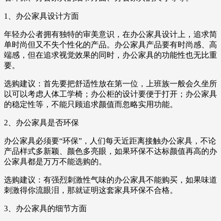
1、办公家具设计方面
年轻办公者拥有独特的审美意识，在办公家具设计上，追求简
单时尚但又不失个性化的产品。办公家具产品要有时尚感、高
端感，但在追求视觉效果的同时，办公家具的功能性也无比重
要。
选购建议：首先要把舒适性放在第一位，上班族一般会久坐所
以可以考虑人体工学椅；办公柜的设计要便于打开；办公家具
的稳定性等，不能只顾追求颜值而忽略实用功能。
2、办公家具是否环保
办公家具必须要“环保”，人们每天近距离接触办公家具，不论
产品样式多新颖、颜色多亮眼，如果环保不达标颜值再高的办
公家具都是万万不能选购的。
选购建议：有强烈刺激性气味的办公家具不能购买，如果味道
刺激得你流眼泪，那就证明这套家具环保不合格。
3、办公家具的细节方面