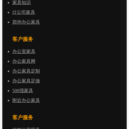
家具知识
IT公司家具
郑州办公家具
客户服务
办公室家具
办公家具网
办公家具定制
办公家具定做
500强家具
附近办公家具
客户服务