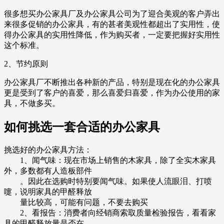
很多想买办公家具厂及办公家具公司为了迎合美观的客户弄出
来很多促销的办公家具，有的甚者美观性都超出了实用性，使
得办公家具的实用性降低，作为购买者，一定要把握好实用性
这个标准。
2、节约原则
办公家具厂不断推出各种新的产品，特别是现在化的办公家具
更是受到了客户的喜爱，那么喜爱归喜爱，作为办公使用的家
具，不做多买。
如何挑选一套合适的办公家具
挑选好的办公家具方法：
1、闻气味：现在市场上销售的木家具，除了全实木家具
外，多数都有人造板部件
。因此在选购时特别要闻气味。如果使人流眼泪、打喷
嚏，说明家具的甲醛释放
量比较高，可能有问题，不要去购买
2、看报告：消费者向经销商索取质量检验报告，看看家
具的甲醛释放量是否在