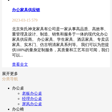
办公家具供应链
2023-03-15
579
北京朱氏神龙家具有公司是一家从事高品质、高效率、
重管理及设计、制造、销售和服务于一体的现代化办公
家具供应商。 办公家具、学生家具、酒店家具、专卖店
家具、实木门、仿古明清家具系列等。 我们可以为您提
供100%的量身定制服务，其质量和工艺耳目可闻，我们
可以...
查看全文
展开更多
分类导航
办公桌
老板办公桌
经理办公桌
屏风办公桌
办公椅