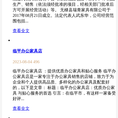
生产、销售（依法须经批准的项目，经相关部门批准后
方可开展经营活动）等。 无棣县瑞青家具有限公司于
2017年08月21日成立。法定代表人武东华，公司经营范
围包括...
查看全文
临平办公家具店
2023-08-04
496
临平办公家具店 ：提供优质办公家具和贴心服务 临平办
公家具店是一家专注于办公家具销售的店铺，致力于为
企业和个人提供高品质、多样化的办公家具及配套好
的，以下是文章： 标题：临平办公家具店：优质办公家
具 与贴心服务的首选 引言：在临平市，有这样一家备受
好评...
查看全文