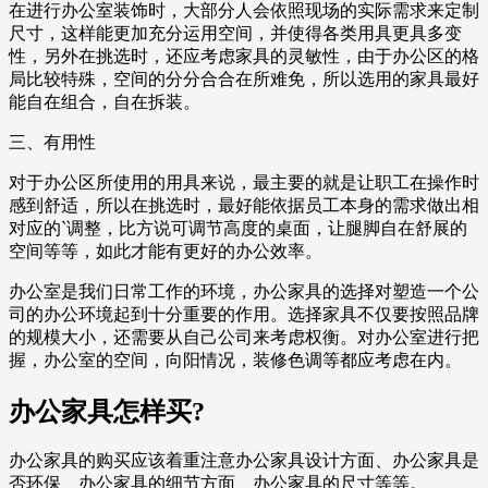
在进行办公室装饰时，大部分人会依照现场的实际需求来定制
尺寸，这样能更加充分运用空间，并使得各类用具更具多变
性，另外在挑选时，还应考虑家具的灵敏性，由于办公区的格
局比较特殊，空间的分分合合在所难免，所以选用的家具最好
能自在组合，自在拆装。
三、有用性
对于办公区所使用的用具来说，最主要的就是让职工在操作时
感到舒适，所以在挑选时，最好能依据员工本身的需求做出相
对应的`调整，比方说可调节高度的桌面，让腿脚自在舒展的
空间等等，如此才能有更好的办公效率。
办公室是我们日常工作的环境，办公家具的选择对塑造一个公
司的办公环境起到十分重要的作用。选择家具不仅要按照品牌
的规模大小，还需要从自己公司来考虑权衡。对办公室进行把
握，办公室的空间，向阳情况，装修色调等都应考虑在内。
办公家具怎样买?
办公家具的购买应该着重注意办公家具设计方面、办公家具是
否环保、办公家具的细节方面、办公家具的尺寸等等。