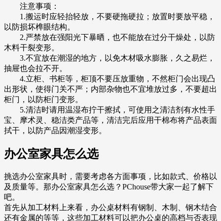
注意事项：
1.搬运时应轻抬轻放，不要硬拖硬拉；放置时要放平稳，
以防损坏榫眼结构。
2.严禁放在强阳光下暴晒，也不能放在过分干燥处，以防
木料干裂变形。
3.不宜放在潮湿的地方，以免木材吸水膨胀，久之易烂，
抽屉也会拉不开。
4.立柜、书柜等，柜顶不要压放重物，不然柜门会出现凸
出形状，使得门关不严；内部杂物也不宜堆放过多，不要超出
柜门，以防柜门变形。
5.清洁时请用温湿布拧干擦拭，可使用之清洁剂有水性手
宝、摩术灵、稳洁类产品等，清洁完后应用干棉布将产品表面
拭干，以防产品因潮湿变形。
办公室家具怎么选
挑选办公室家具时，需要考虑各方面事项，比如款式、价格以
及质量等。那办公室家具怎么选？PChouse带大家一起了解下
吧。
首先从加工材料上来看，办公桌材料有钢制、木制、钢木结合
还有金属的等等，这些加工材料可以把办公桌的高档与否表现