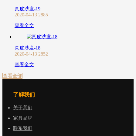
真皮沙发-19
2020-04-13
2885
查看全文
真皮沙发-18
2020-04-13
2852
查看全文
查看全部
了解我们
关于我们
家具品牌
联系我们