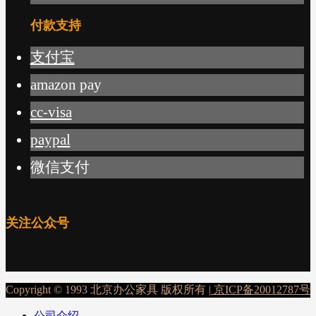
付款支持
支付宝
amazon pay
cc-visa
paypal
微信支付
关注公众号
Copyright © 1993 北京办公家具 版权所有 |
京ICP备20012787号
公司介绍