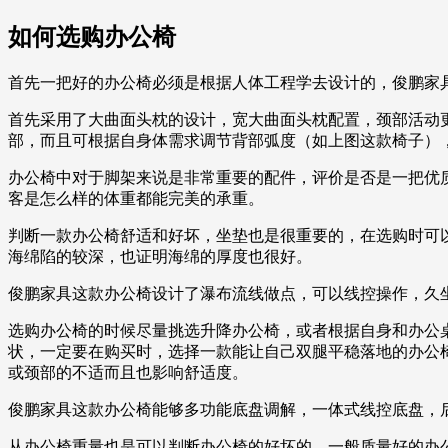
如何选购办公椅
首先一把好的办公椅必须是根据人体工程学去设计的，俊鹏家
首先采用了大曲面头枕的设计，宽大曲面头枕配置，颈部活动
部，而且可根据自身体需求调节背部弧度（如上图这款椅子）
办公椅中对于脚架来说是非常重要的配件，评价是否是一把优
客是怎么样的体重都能完美的承重。
判断一款办公椅舒适和好坏，坐垫也是很重要的，在选购时可以
海绵陷的较深，也证明海绵的厚度也很好。
俊鹏家具这款办公椅设计了瀑布流线做点，可以线控操作，久
选购办公椅的时候尽量挑选升降办公椅，或者根据自身和办公
状，一定要在购买时，选择一款能让自己双腿平稳落地的办公
或颈部的不适而且也影响舒适度。
俊鹏家具这款办公椅能够多功能底盘调解，一体式线控底盘，
从办公椅重量也是可以判断办公椅的好坏的，一般质量好的办公