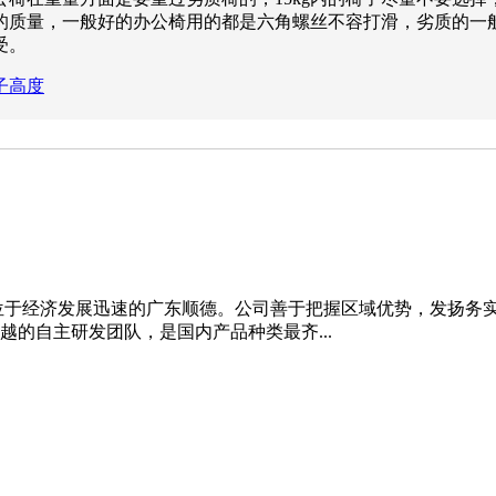
的质量，一般好的办公椅用的都是六角螺丝不容打滑，劣质的一
受。
子高度
位于经济发展迅速的广东顺德。公司善于把握区域优势，发扬务
的自主研发团队，是国内产品种类最齐...