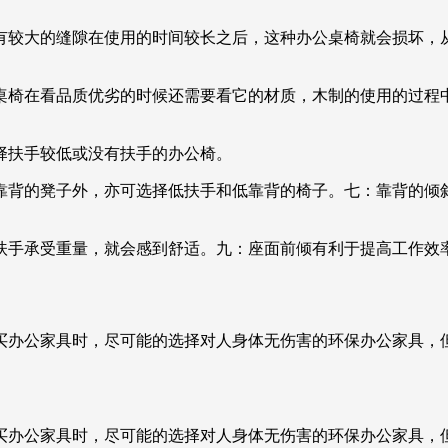
有较大的缝隙在使用的时间较长之后，这种办公桌椅就会损坏，
桌椅在看品质优劣的时候还需要看它的材质，木制的使用的过程
择扶手较低或没有扶手的办公椅。
背的凳子外，亦可选择低扶手和低靠背的椅子。七：靠背的倾斜
扶手承受重量，就会感到舒适。九：座面前倾有利于提高工作效
买办公家具时，尽可能的选择对人身体无伤害的环保办公家具，
买办公家具时，尽可能的选择对人身体无伤害的环保办公家具，