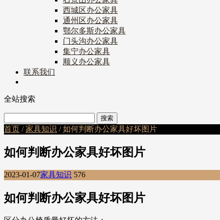
西城区办公家具
通州区办公家具
鄂尔多斯办公家具
门头沟办公家具
集宁办公家具
顺义办公家具
联系我们
全站搜索
首页
/
家具知识
/ 如何判断办公家具好坏图片
如何判断办公家具好坏图片
2023-01-07
家具知识
576
如何判断办公家具好坏图片