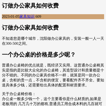
订做办公家具如何收费
2023-01-05
家具知识
609
订做办公家具如何收费
不知道您是哪个城市，沈阳做办公家具的，安装一般一人一天
在300-500之间。
一个办公桌的价格是多少呢？
普通办公桌椅的优点就是，既经济又实用。这普通办公桌椅其
实是指的是比较大众化的办公桌椅，其造型设计和质量都是十
分不错的。不同的办公家具价格不一样，就算是同一款办公
桌，含柜的贵一点，不含柜的便宜，要看配件齐不齐全。要知
道具体多少钱，还需要给出具体的配置和材质要求。
关于办公桌椅价格：
办公桌一般多少钱一个，这个主要看你是什么材质的,如果是
老板用的 几万几十万的都有,普通员工用合成木料的几百就可