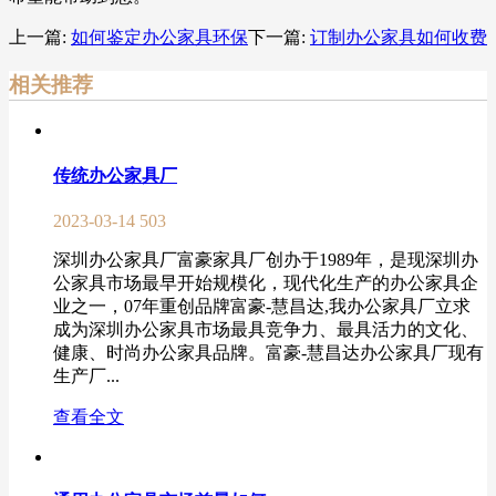
上一篇:
如何鉴定办公家具环保
下一篇:
订制办公家具如何收费
相关推荐
传统办公家具厂
2023-03-14
503
深圳办公家具厂富豪家具厂创办于1989年，是现深圳办
公家具市场最早开始规模化，现代化生产的办公家具企
业之一，07年重创品牌富豪-慧昌达,我办公家具厂立求
成为深圳办公家具市场最具竞争力、最具活力的文化、
健康、时尚办公家具品牌。富豪-慧昌达办公家具厂现有
生产厂...
查看全文