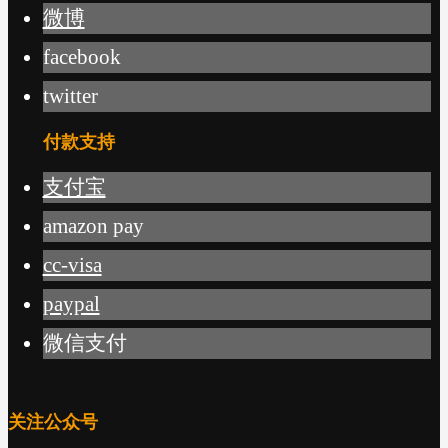
微博
facebook
twitter
付款支持
支付宝
amazon pay
cc-visa
paypal
微信支付
关注公众号