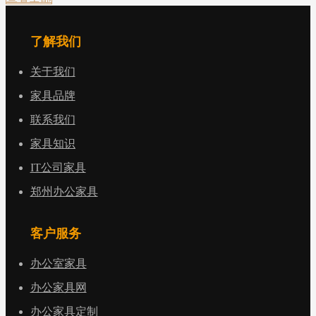
了解我们
关于我们
家具品牌
联系我们
家具知识
IT公司家具
郑州办公家具
客户服务
办公室家具
办公家具网
办公家具定制