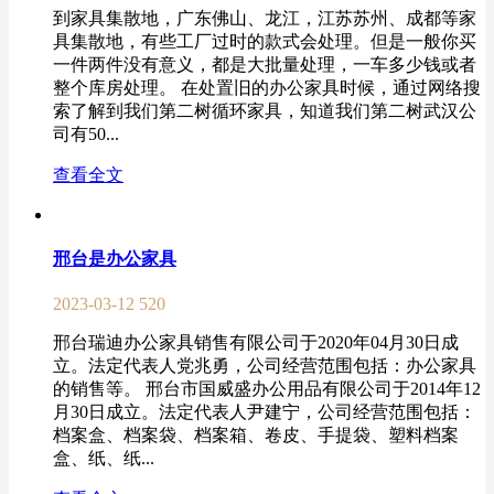
到家具集散地，广东佛山、龙江，江苏苏州、成都等家
具集散地，有些工厂过时的款式会处理。但是一般你买
一件两件没有意义，都是大批量处理，一车多少钱或者
整个库房处理。 在处置旧的办公家具时候，通过网络搜
索了解到我们第二树循环家具，知道我们第二树武汉公
司有50...
查看全文
邢台是办公家具
2023-03-12
520
邢台瑞迪办公家具销售有限公司于2020年04月30日成
立。法定代表人党兆勇，公司经营范围包括：办公家具
的销售等。 邢台市国威盛办公用品有限公司于2014年12
月30日成立。法定代表人尹建宁，公司经营范围包括：
档案盒、档案袋、档案箱、卷皮、手提袋、塑料档案
盒、纸、纸...