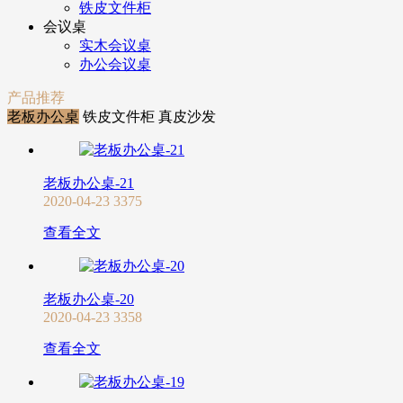
铁皮文件柜
会议桌
实木会议桌
办公会议桌
产品推荐
老板办公桌
铁皮文件柜
真皮沙发
老板办公桌-21
2020-04-23
3375
查看全文
老板办公桌-20
2020-04-23
3358
查看全文