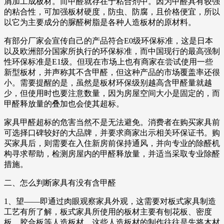
屑加工成板材。而甲醛就存在于粘合剂中。因为甲醛具有较强
的粘合性，可加强板材硬度，防虫、防腐，且价格便宜，所以
以它为主要成分的脲醛树脂是各种人造板材的原材料。
有部分厂家会宣传自己的产品符合E0级环保标准，这是日本
以及欧洲部分国家所执行的环保标准，而中国现行的最高强制
性环保标准是E1级。但现在市场上也有商家在尝试使用一些
新型板材，并声称其不含甲醛，但这种产品的市场覆盖率还很
小。需要提醒的是，虽然是板材环保级别越高含甲醛量就越
少，但使用时也要注意数量，因为房屋空间大小是固定的，而
甲醛释放量的叠加也会使其超标。
家具甲醛超标的危害当然不是无法避免。消费者在购买家具前
可选择口碑较好的大品牌，并要求商家出示相关环保证书。购
买家具后，则需要在入住新房前保持通风，并向专业的除醛机
构寻求帮助，检测房屋内的甲醛释放量，并适当采取专业除醛
措施。
二、怎么判断家具有没有含甲醛
1、望——即通过肉眼观察家具外观，这需要对板式家具制造
工艺有所了解，板式家具所使用的板材主要有刨花板、密度
板、胶合板等人造板材，这些人造板材的制作往往是先将木材