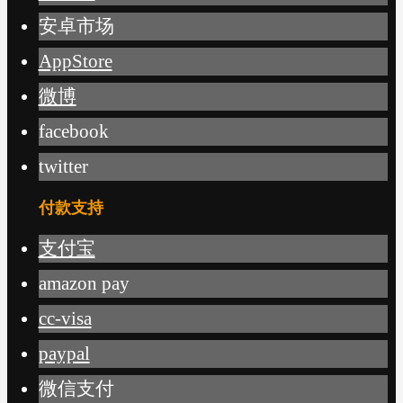
安卓市场
AppStore
微博
facebook
twitter
付款支持
支付宝
amazon pay
cc-visa
paypal
微信支付