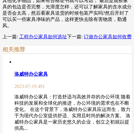
其他化学物品，如果有合格证书就可以考虑； 最后是观察家
具的包边是否完整，光滑度怎样，还可以了解家具的含水成分
是否会太高，然后看家具送货的时候包装严实吗?然后开封了
可以买一些家具净味的产品，这样更快去除有害物质，勤通
风。
上一篇:
工程办公家具如何选址
下一篇:
订做办公家具如何收费
相关推荐
洛威特办公家具
2023-07-19
491
洛威特办公家具：打造舒适与高效并存的办公环境 随着
科技的发展和全球化的推进，办公环境的需求也在不断
变化。 在这个背景下，洛威特办公家具应运而生，致力
于为现代办公室提供舒适、实用且时尚的解决方案。 洛
威特办公家具是一家历史悠久的企业，创立之初就以提
供高...