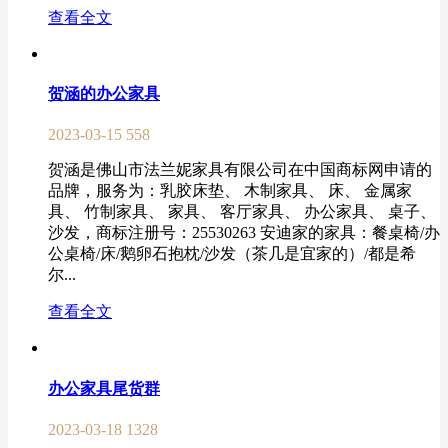
查看全文
贺涵的办公家具
2023-03-15
558
贺涵是佛山市法兰妮家具有限公司在中国商标网申请的
品牌，服务为：乳胶床垫、 木制家具、 床、 金属家
具、 竹制家具、 家具、 客厅家具、 办公家具、 桌子、
沙发，商标注册号：25530263 安迪家的家具：餐桌椅/办
公桌椅/床/鹅卵石抱枕/沙发（茶几是宜家的）/都是希
尔...
查看全文
办公家具尾货群
2023-03-18
1328