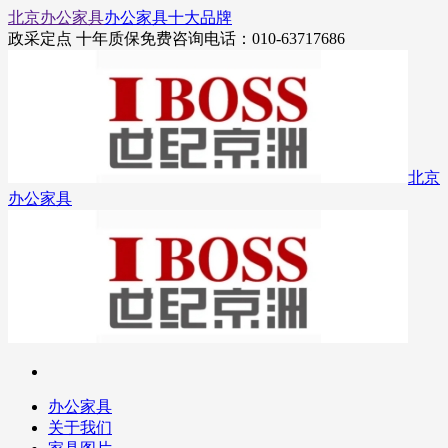
北京办公家具
办公家具十大品牌
政采定点 十年质保
免费咨询电话：010-63717686
北京
办公家具
办公家具
关于我们