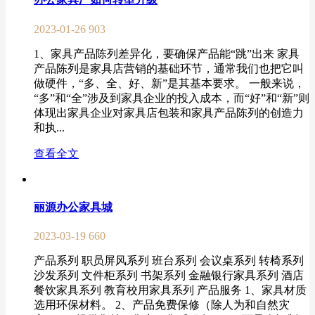
2023-01-26
903
1、家具产品陈列差异化，要确保产品能“跳”出来 家具
产品陈列是家具店营销的基础环节，通常我们也把它叫
做硬件，“多、全、好、新”是其基本要求。 一般来说，
“多”和“全”涉及到家具企业的投入成本，而“好”和“新”则
体现出家具企业对家具店包装和家具产品陈列的创造力
和执...
查看全文
丽源办公家具城
2023-03-19
660
产品系列 职员屏风系列 班台系列 会议桌系列 转椅系列
沙发系列 文件柜系列 书架系列 金融银行家具系列 酒店
餐饮家具系列 教育校用家具系列 产品服务 1、家具材质
选用环保材料。 2、产品免费保修（除人为和自然灾