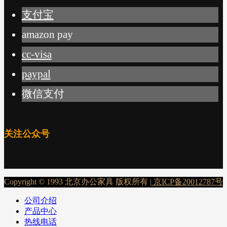
支付宝
amazon pay
cc-visa
paypal
微信支付
关注公众号
Copyright © 1993 北京办公家具 版权所有 |
京ICP备20012787号
公司介绍
产品中心
热线电话