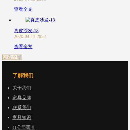
查看全文
真皮沙发-18
2020-04-13
2852
查看全文
查看全部
了解我们
关于我们
家具品牌
联系我们
家具知识
IT公司家具