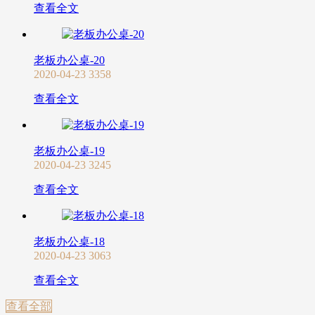
查看全文
老板办公桌-20
2020-04-23
3358
查看全文
老板办公桌-19
2020-04-23
3245
查看全文
老板办公桌-18
2020-04-23
3063
查看全文
查看全部