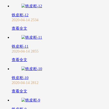
铁皮柜-12
2020-04-14
2534
查看全文
铁皮柜-11
2020-04-14
2855
查看全文
铁皮柜-10
2020-04-14
2812
查看全文