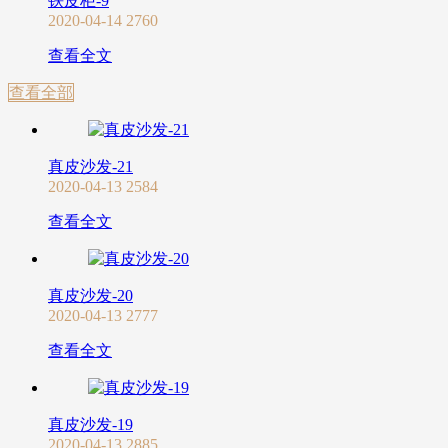
铁皮柜-9
2020-04-14
2760
查看全文
查看全部
真皮沙发-21
2020-04-13
2584
查看全文
真皮沙发-20
2020-04-13
2777
查看全文
真皮沙发-19
2020-04-13
2885