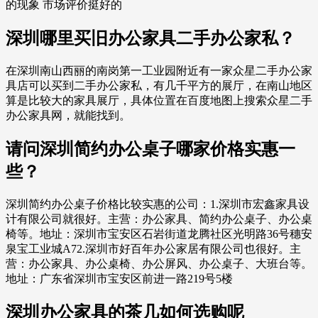
的现象 市场评价挺好的
深圳哪里买旧办公家具二手办公家私？
在深圳南山西丽的南岗第一工业园附近有一家众星二手办公家
具店可以买到二手办公家私，有几千平方的展厅，在南山地区
算是比较大的家具展厅，具体位置在百度地图上搜索众星二手
办公家具网，就能找到。
请问深圳简约办公桌子哪家价格实惠一
些？
深圳简约办公桌子价格比较实惠的公司：1.深圳市宏鑫家具设
计有限公司就很好。主营：办公家具、简约办公桌子、办公桌
椅等。地址：深圳市宝安区石岩街道龙腾社区光明路36号穗安
泉宝工业城A72.深圳市好百年办公家居有限公司也很好。主
营：办公家具、办公桌椅、办公屏风、办公桌子、大班台等。
地址：广东省深圳市宝安区前进一路219号5楼
深圳办公家具的茶几如何选购呢