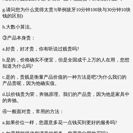
g.请问您为什么觉得太贵?(举例拔牙10分钟100块与30分钟10块
钱的区别)
h.大数小算法。
③产品本身贵：
a.好贵，好才贵，你有听说过贱贵吗?
b.是的，价格确实不便宜，但是全国成千上万的人在用，您想
知道为什么吗?
c.是的，贵贱是衡量产品价值的一种方法是吧?为什么我们的
产品贵呢，因为他确实值。
d.以价钱贵为荣，奔驰原理。我们的产品贵，因为他是家具中
的奔驰。
④一般面对贵，常用的方法：
a.如果价位一样，您愿意多花一点钱买到更好的服务吗?