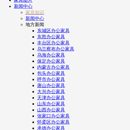
家具图片
新闻中心
家具知识
新闻中心
地方新闻
东城区办公家具
东胜办公家具
丰台区办公家具
乌兰察布办公家具
乌海办公家具
保定办公家具
内蒙古办公家具
包头办公家具
呼市办公家具
唐山办公家具
大兴办公家具
天津办公家具
山东办公家具
山西办公家具
张家口办公家具
怀柔区办公家具
承德办公家具