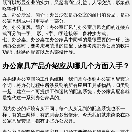
既可以彰显企业的实力，又起着商业利益，人际交流，形象战
略等作用。
五、办公沙发。简介：办公沙发是办公室的耐用消费品，是办
公家具组成中很重要的一部分。
六、办公屏风。简介：办公室屏风与办公室屏风之间的连接方
式可分为一字、l形、y字、t字连接等、多种接方式。
七、办公桌。办公桌在办公家具中同样的是很重要的一环，选
购办公桌时，要考虑与装潢的搭配，还要考虑都办公桌的收纳
功能，线路的配置以及系部设计等。
办公家具产品介绍应从哪几个方面入手？
在构建办公空间的工作系统时，我们常会提到办公家具配套这
个词，将办公过程中所涉及到的所有应用工具或物品，归类到
一起，建立一个可提供工作运转的配套系统，办公家具配套就
是指代这一系列办公家具的。
因为办公的环境有所不同，每个人所见到的配套系统也不一
样，有的三两样，有的则会多出倍余。今天我们就来谈谈在办
公家具配套里，都有哪些办公家具。
办公家具配套所包含的家具，也分主要部分和辅要部分，首先