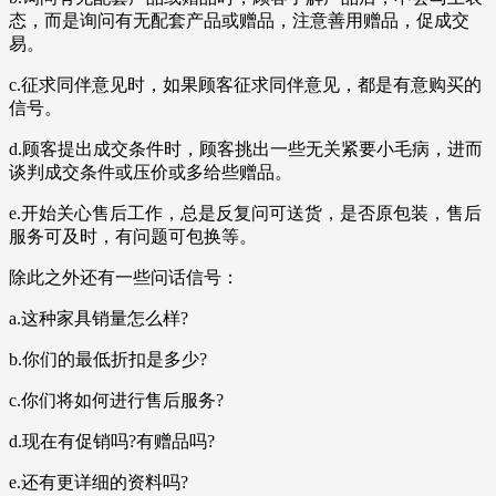
态，而是询问有无配套产品或赠品，注意善用赠品，促成交
易。
c.征求同伴意见时，如果顾客征求同伴意见，都是有意购买的
信号。
d.顾客提出成交条件时，顾客挑出一些无关紧要小毛病，进而
谈判成交条件或压价或多给些赠品。
e.开始关心售后工作，总是反复问可送货，是否原包装，售后
服务可及时，有问题可包换等。
除此之外还有一些问话信号：
a.这种家具销量怎么样?
b.你们的最低折扣是多少?
c.你们将如何进行售后服务?
d.现在有促销吗?有赠品吗?
e.还有更详细的资料吗?