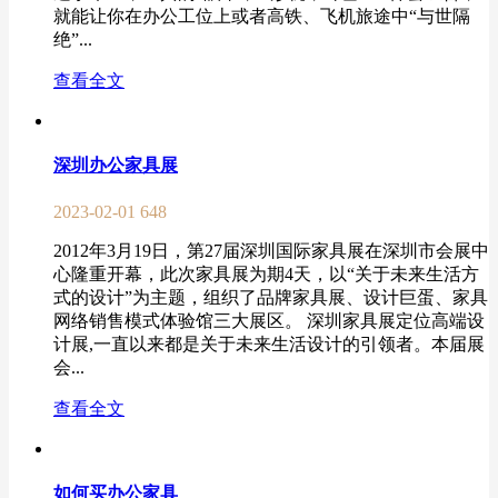
就能让你在办公工位上或者高铁、飞机旅途中“与世隔
绝”...
查看全文
深圳办公家具展
2023-02-01
648
2012年3月19日，第27届深圳国际家具展在深圳市会展中
心隆重开幕，此次家具展为期4天，以“关于未来生活方
式的设计”为主题，组织了品牌家具展、设计巨蛋、家具
网络销售模式体验馆三大展区。 深圳家具展定位高端设
计展,一直以来都是关于未来生活设计的引领者。本届展
会...
查看全文
如何买办公家具