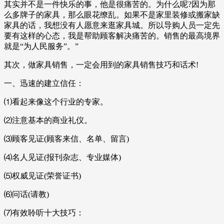
其实并不是一件快乐的事，他是很痛苦的。为什么呢?因为那
么多牌子的家具，那么眼花缭乱。如果不是家里装修或搬家缺
家具的话，我想没有人愿意来逛家具城。所以导购人员一定先
要有这样的心态，我是帮助顾客解决痛苦的。销售的最高境界
就是“为人民服务”。”
其次，做家具销售，一定会用到的家具销售技巧和话术!
一、迅速的建立信任：
⑴看起来像这个行业的专家。
⑵注意基本的商业礼仪。
⑶顾客见证(顾客来信、名单、留言)
⑷名人见证(报刊杂志、专业媒体)
⑸权威见证(荣誉证书)
⑹问话(请教)
⑺有效聆听十大技巧：