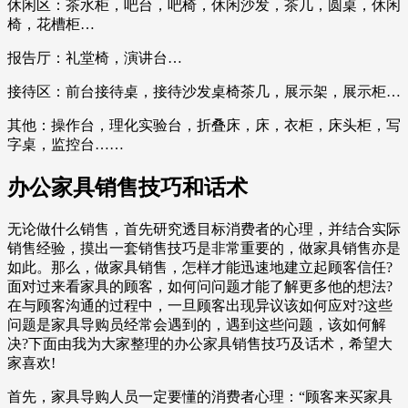
休闲区：茶水柜，吧台，吧椅，休闲沙发，茶几，圆桌，休闲
椅，花槽柜…
报告厅：礼堂椅，演讲台…
接待区：前台接待桌，接待沙发桌椅茶几，展示架，展示柜…
其他：操作台，理化实验台，折叠床，床，衣柜，床头柜，写
字桌，监控台……
办公家具销售技巧和话术
无论做什么销售，首先研究透目标消费者的心理，并结合实际
销售经验，摸出一套销售技巧是非常重要的，做家具销售亦是
如此。那么，做家具销售，怎样才能迅速地建立起顾客信任?
面对过来看家具的顾客，如何问问题才能了解更多他的想法?
在与顾客沟通的过程中，一旦顾客出现异议该如何应对?这些
问题是家具导购员经常会遇到的，遇到这些问题，该如何解
决?下面由我为大家整理的办公家具销售技巧及话术，希望大
家喜欢!
首先，家具导购人员一定要懂的消费者心理：“顾客来买家具