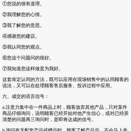
①您说的很有道理。
②我理解您的心情。
③我了解您的意思。
④感谢您的建议。
⑤我认同您的观点。
⑥您这个问题问的很好。
⑦我知道您这样做是为我好。
这套肯定认同的方法，既可以应用在现场销售中的认同顾客的
说法，又可以在处理顾客售后服务、投诉过程中应用。
六、成交的语言信号：
a.注意力集中在一件商品上时，顾客放弃其他产品，只对某件
商品仔细询问，说明顾客已经开始对他产生信心，或对已经弄
清楚的问题再三询问时，是即将达成的信号。
b.询问有无配套产品或赠品时，顾客了解产品后，不会马上表