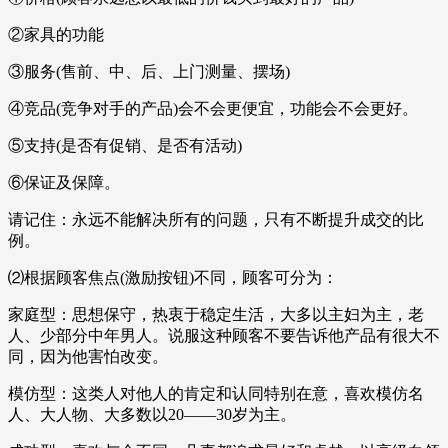
②家具的功能
③服务(售前、中、后、上门测量、摆场)
④竞品(竞争对手的产品)会不会更便宜，功能会不会更好。
⑤支持(是否有促销、是否有活动)
⑥保证及保障。
请记住：永远不能解决所有的问题，只有不断提升成交的比
例。
⑵根据顾客焦点(激励按钮)不同，顾客可分为：
家庭型：思想保守，热衷于稳定生活，大多以主妇为主，老
人、少部分中年男人。说服这种顾客不要告诉他产品有很大不
同，因为他害怕改变。
模仿型：这类人对他人的肯定和认同特别在意，喜欢模仿名
人、大人物、大多数以20——30岁为主。