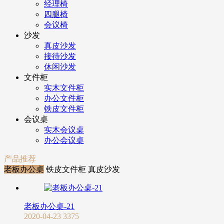
经理椅
四腿椅
会议椅
沙发
真皮沙发
接待沙发
休闲沙发
文件柜
实木文件柜
办公文件柜
铁皮文件柜
会议桌
实木会议桌
办公会议桌
产品推荐
老板办公桌
铁皮文件柜
真皮沙发
老板办公桌-21
2020-04-23
3375