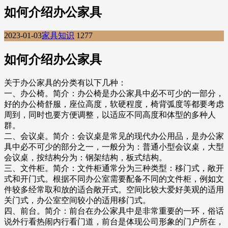
如何介绍办公家具
2023-01-03
家具知识
1277
如何介绍办公家具
关于办公家具的分类有以下几种：
一、办公椅。简介：办公椅是办公家具中必不可少的一部分，
好的办公椅舒服，座位高度，软硬程度，椅背弧度等都要考虑
周到，同时也要方便调整，以适应不同高度和体型的多种人
群。
二、会议桌。简介：会议桌是常见的现代办公用品，是办公家
具中必不可少的部分之一，一般分为：普通小型会议桌，大型
会议桌，按结构分为：钢架结构，板式结构。
三、文件柜。简介：文件柜通常分为三种类型：移门式，敞开
式和开门式。根据不同办公室需要配备不同的文件柜，例如文
件较多经常取和放的适合敞开式。空间比较大爱好美观的适用
关门式，办公室空间较小的适用移门式。
四、前台。简介：前台在办公家具中是非常重要的一环，俗话
说外行看热闹内行看门道，前台是体现公司形象的门户所在，