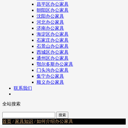
昌平区办公家具
朝阳区办公家具
沈阳办公家具
河北办公家具
济南办公家具
海淀区办公家具
石家庄办公家具
石景山办公家具
西城区办公家具
通州区办公家具
鄂尔多斯办公家具
门头沟办公家具
集宁办公家具
顺义办公家具
联系我们
全站搜索
首页
/
家具知识
/ 如何介绍办公家具