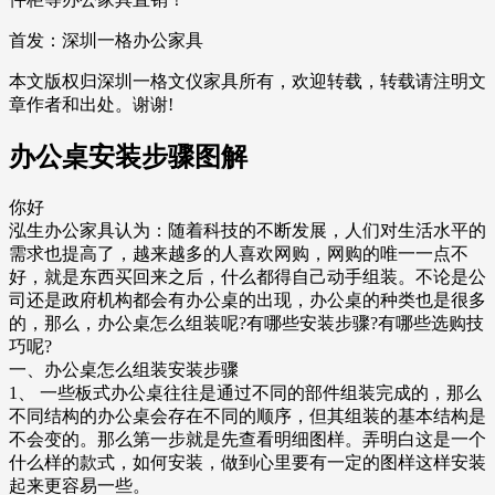
首发：深圳一格办公家具
本文版权归深圳一格文仪家具所有，欢迎转载，转载请注明文
章作者和出处。谢谢!
办公桌安装步骤图解
你好
泓生办公家具认为：随着科技的不断发展，人们对生活水平的
需求也提高了，越来越多的人喜欢网购，网购的唯一一点不
好，就是东西买回来之后，什么都得自己动手组装。不论是公
司还是政府机构都会有办公桌的出现，办公桌的种类也是很多
的，那么，办公桌怎么组装呢?有哪些安装步骤?有哪些选购技
巧呢?
一、办公桌怎么组装安装步骤
1、 一些板式办公桌往往是通过不同的部件组装完成的，那么
不同结构的办公桌会存在不同的顺序，但其组装的基本结构是
不会变的。那么第一步就是先查看明细图样。弄明白这是一个
什么样的款式，如何安装，做到心里要有一定的图样这样安装
起来更容易一些。