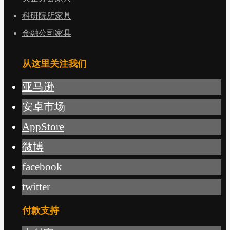
科研院所家具
金融公司家具
从这里关注我们
亚马逊
安卓市场
AppStore
微博
facebook
twitter
付款支持