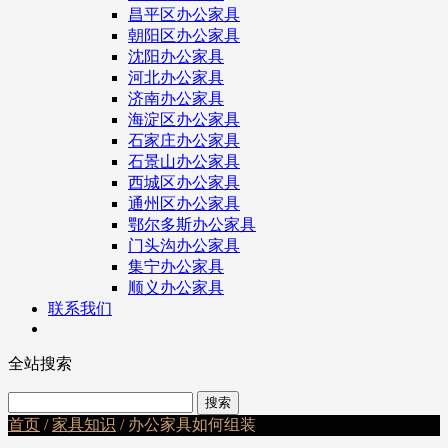
昌平区办公家具
朝阳区办公家具
沈阳办公家具
河北办公家具
济南办公家具
海淀区办公家具
石家庄办公家具
石景山办公家具
西城区办公家具
通州区办公家具
鄂尔多斯办公家具
门头沟办公家具
集宁办公家具
顺义办公家具
联系我们
全站搜索
首页
/
家具知识
/ 办公家具如何组装