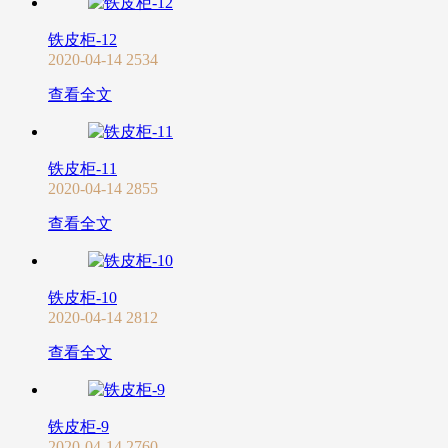
铁皮柜-12
2020-04-14
2534
查看全文
铁皮柜-11
2020-04-14
2855
查看全文
铁皮柜-10
2020-04-14
2812
查看全文
铁皮柜-9
2020-04-14
2760