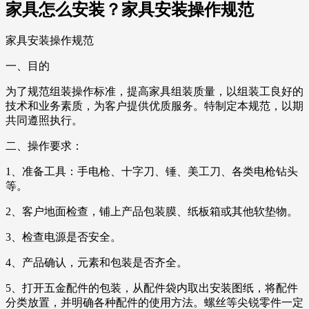
家具怎么安装？家具安装操作规范
家具安装操作规范
一、目的
为了规范组装操作标准，提高家具组装质量，以组装工良好的
技术和业务素质，为客户提供优质服务。特制定本规范，以期
共同遵照执行。
二、操作要求：
1、准备工具：手电枪、十字刀、锤、美工刀、各类电枪钻头
等。
2、客户地面检查，铺上产品包装膜、纸板箱或其他软垫物。
3、检查电源是否安全。
4、产品确认，元素和包装是否齐全。
5、打开五金配件的包装，从配件袋内取出安装图纸，将配件
分类放置，并明确各种配件的使用方法。螺丝等尖锐零件一定