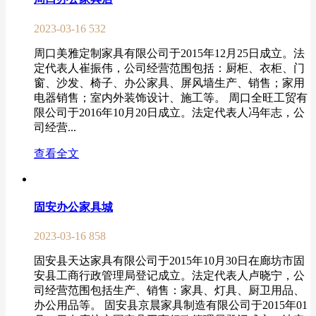
2023-03-16
532
周口美雅定制家具有限公司于2015年12月25日成立。法
定代表人崔振伟，公司经营范围包括：厨柜、衣柜、门
窗、沙发、椅子、办公家具、屏风墙生产、销售；家用
电器销售；室内外装饰设计、施工等。 周口全旺工贸有
限公司于2016年10月20日成立。法定代表人冯年志，公
司经营...
查看全文
固安办公家具城
2023-03-16
858
固安县天达家具有限公司于2015年10月30日在廊坊市固
安县工商行政管理局登记成立。法定代表人卢晓宁，公
司经营范围包括生产、销售：家具、灯具、厨卫用品、
办公用品等。 固安县京晨家具制造有限公司于2015年01