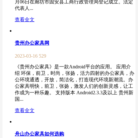
月06日在廊坊市固安县工商行政管理局登记成立。法定
代表人...
查看全文
贵州办公家具网
2023-03-16
529
《贵州办公家具》是一款Android平台的应用。 应用介
绍 环保，前卫，时尚，张扬，活力四射的办公家具，办
公环境通透，开放，简洁化，打造现代环境新潮流。办
公家具明快，前卫，张扬，激发人们的创新灵感，让工
作成为一种乐趣。 支持版本 Android2.3.3及以上 贵州新
国...
查看全文
舟山办公家具如何选购