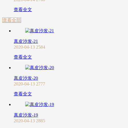
查看全文
查看全部
真皮沙发-21
2020-04-13
2584
查看全文
真皮沙发-20
2020-04-13
2777
查看全文
真皮沙发-19
2020-04-13
2885