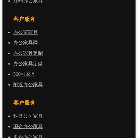
郑州办公家具
客户服务
办公室家具
办公家具网
办公家具定制
办公家具定做
500强家具
附近办公家具
客户服务
科技公司家具
国企办公家具
央企办公家具