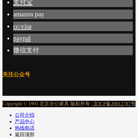
支付宝
amazon pay
cc-visa
paypal
微信支付
关注公众号
Copyright © 1993 北京办公家具 版权所有 |
京ICP备20012787号
公司介绍
产品中心
热线电话
返回顶部