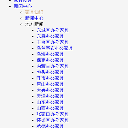
家具图片
新闻中心
家具知识
新闻中心
地方新闻
东城区办公家具
东胜办公家具
丰台区办公家具
乌兰察布办公家具
乌海办公家具
保定办公家具
内蒙古办公家具
包头办公家具
呼市办公家具
唐山办公家具
大兴办公家具
天津办公家具
山东办公家具
山西办公家具
张家口办公家具
怀柔区办公家具
承德办公家具