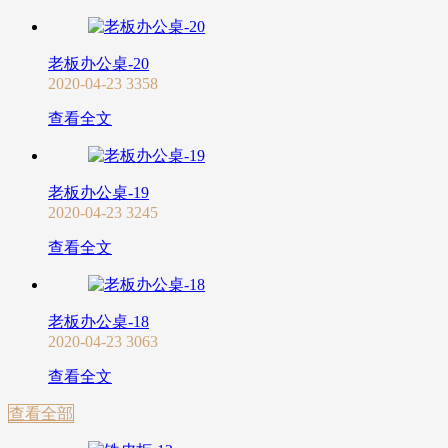
老板办公桌-20
2020-04-23
3358
查看全文
老板办公桌-19
2020-04-23
3245
查看全文
老板办公桌-18
2020-04-23
3063
查看全文
查看全部