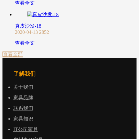
查看全文
真皮沙发-18
2020-04-13
2852
查看全文
查看全部
了解我们
关于我们
家具品牌
联系我们
家具知识
IT公司家具