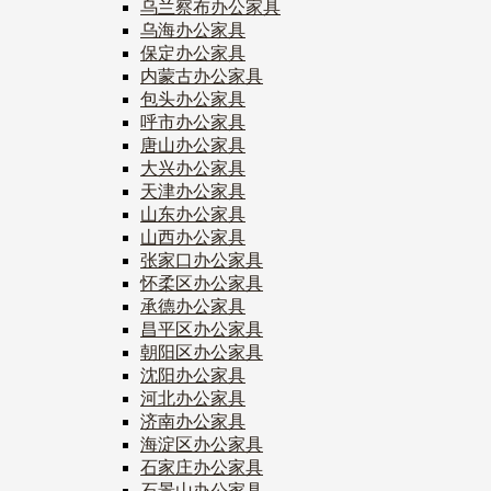
乌兰察布办公家具
乌海办公家具
保定办公家具
内蒙古办公家具
包头办公家具
呼市办公家具
唐山办公家具
大兴办公家具
天津办公家具
山东办公家具
山西办公家具
张家口办公家具
怀柔区办公家具
承德办公家具
昌平区办公家具
朝阳区办公家具
沈阳办公家具
河北办公家具
济南办公家具
海淀区办公家具
石家庄办公家具
石景山办公家具