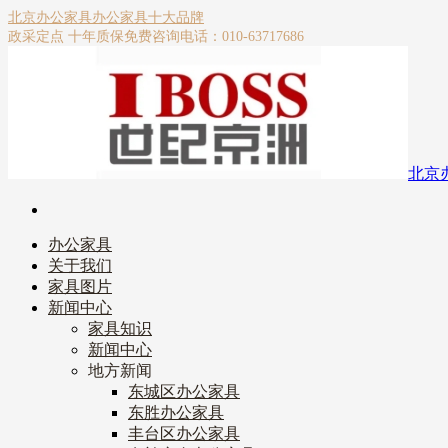
北京办公家具
办公家具十大品牌
政采定点 十年质保
免费咨询电话：010-63717686
北京
办公家具
关于我们
家具图片
新闻中心
家具知识
新闻中心
地方新闻
东城区办公家具
东胜办公家具
丰台区办公家具