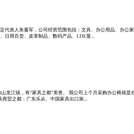
立。法定代表人朱蔓军，公司经营范围包括：文具、办公用品、办
日用百货、皮革制品、数码产品、LDE显...
山龙江镇，有“家具之都”美誉。 我公司上个月采购办公椅就是
商贸之都：广东乐从、中国家具出口第...