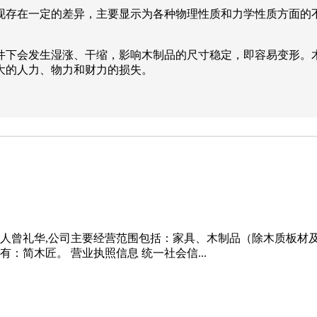
现存在一定的差异，主要显示为各种物理性质和力学性质方面的
件下会发生湿涨、干缩，影响木制品的尺寸稳定，即容易变形。
大的人力、物力和财力的损失。
定代表人曾礼华,公司主要经营范围包括：家具、木制品（除木质板材
：简木匠。 营业执照信息 统一社会信...