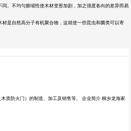
不同。不均匀膨缩性使木材变形加剧，加之强度各向的差异而易
木材是自然高分子有机聚合物，这就使一些昆虫和菌类可以寄
及木质防火门）的制造、加工及销售等。 企业简介 桐乡龙海家