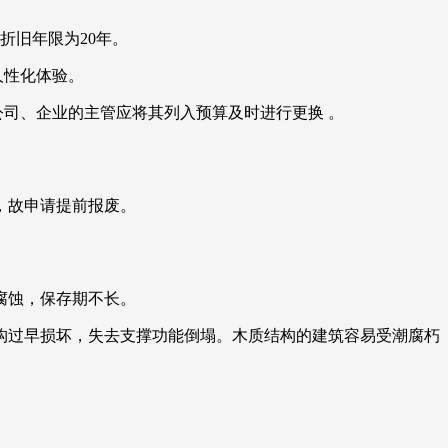
折旧年限为20年。
人性化体验。
公司、企业的主管应将其列入预算及时进行更换 。
，故申请提前报废。
腐蚀，保存期不长。
构过早损坏，失去支撑功能倒塌。木质结构的建筑容易受潮腐朽