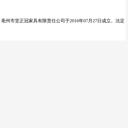
亳州市堂正冠家具有限责任公司于2016年07月27日成立。法定