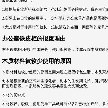
最低报废期限5年。
1.根据新企业所得税法第六十条规定:除国务院财政、税务主管
2.实际上在日常的使用中，一定年限的办公家具产品也是需要
4.尤其是对于使用时间较长、难以清洗的布面、网面等的家具
办公室铁皮柜的报废理由
东莞铁皮柜因使用年限较长，使用率较高，造成设置本身损耗
木质材料被较少使用的原因
木质材料被较少使用的原因是因为现在提倡绿色生活，木头家
树木是很重要的空气灰尘净化者，树木的生长期很长，所以现
而变质损坏。木质结构的建筑容易发生火灾而烧毁。
木材的优缺点
木材较轻、较软，使用简单工具就可制成各种形状的产品。拿木