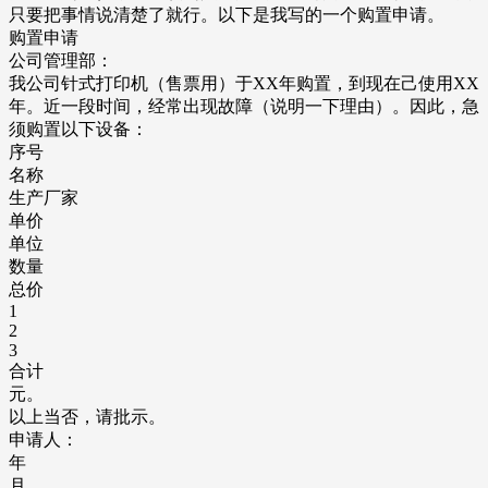
只要把事情说清楚了就行。以下是我写的一个购置申请。
购置申请
公司管理部：
我公司针式打印机（售票用）于XX年购置，到现在己使用XX
年。近一段时间，经常出现故障（说明一下理由）。因此，急
须购置以下设备：
序号
名称
生产厂家
单价
单位
数量
总价
1
2
3
合计
元。
以上当否，请批示。
申请人：
年
月