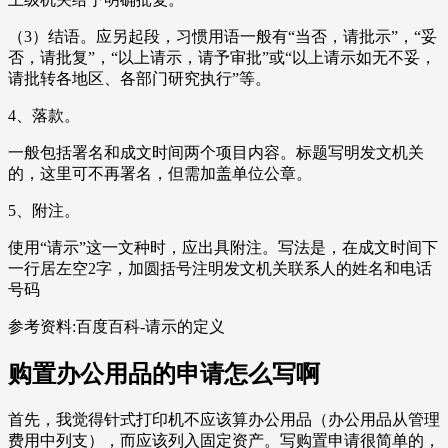
（3）结语。应另起段，习惯用语一般有“当否，请批示”，“妥
否，请批复”，“以上请示，请予审批”或“以上请示如无不妥，
请批转各地区、各部门研究执行”等。
4、落款。
一般包括署名和成文时间两个项目内容。标题写明发文机关
的，这里可不再署名，但需加盖单位公章。
5、附注。
使用“请示”这一文种时，应出具附注。写法是，在成文时间下
一行居左空2字，加圆括号注明发文机关联系人的姓名和电话
号码
参考资料:百度百科-请示的定义
购置办公用品的申请怎么写啊
首先，我觉得针式打印机不应该算办公用品（办公用品从管理
费用中列支），而应该列入固定资产。写购置申请很简单的，