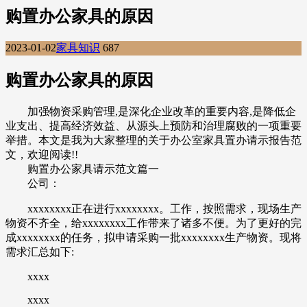
购置办公家具的原因
2023-01-02
家具知识
687
购置办公家具的原因
加强物资采购管理,是深化企业改革的重要内容,是降低企
业支出、提高经济效益、从源头上预防和治理腐败的一项重要
举措。本文是我为大家整理的关于办公室家具置办请示报告范
文，欢迎阅读!!
购置办公家具请示范文篇一
公司：
xxxxxxxx正在进行xxxxxxxx。工作，按照需求，现场生产
物资不齐全，给xxxxxxxx工作带来了诸多不便。为了更好的完
成xxxxxxxx的任务，拟申请采购一批xxxxxxxx生产物资。现将
需求汇总如下:
xxxx
xxxx