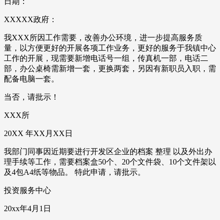
日期：
XXXXX政府：
我XXX所因工作需要，改善办公环境，进一步提高服务质
量，以方便更好的开展各项工作业务，更好的服务于我镇中心
工作的开展，现需要新增电话号一组，传真机一部，电话二
部，办公桌椅需新增一套，更换两套，另因有新职员入职，需
配备电脑一套。
当否，请批示！
XXX所
20XX 年XX月XX日
我部门同事因近期要进行开发区企业的档案 整理 以及外出办
理手续等工作，需要档案盒50个、20个文件袋、10个文件架以
及4包A4纸等物品。 特此申请，请批示。
投资服务中心
20xx年4月1日