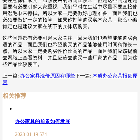
要注意保护家具，虽然使用的时间比较久，但是这些问题还是
需要有必要引起大家重视，我们平时在生活中尽量不要直接使
用湿毛巾来擦拭。所以大家一定要做好心理准备，而且我们也
必须要做好一定的预算，如果你打算购买实木家具，那么小编
肯定也是建议大家在线下的实体店购买。
这些问题都有必要引起大家关注，因为我们也希望能够购买合
适的产品，而且我们也希望购买的产品能够使用时间稍微长一
点。所以大家一定要购买性价比高的产品，而且我们应该提前
去网络上查看资料，并且应该去购买一些厂家的产品，因为这
些产品比较便宜。
上一篇:
办公家具涨价原因有哪些
下一篇:
木质办公家具报废原
因
相关推荐
办公家具的前景如何发展
2023-01-19
574