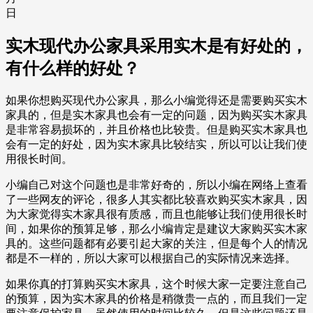
日
实木现代办公家具采用实木是有好处的，
有什么样的好处？
如果你想购买现代办公家具，那么小编觉得还是需要购买实木
家具的，但是实木家具也会有一定的问题，因为购买实木家具
是非常容易损坏的，并且价格也比较贵。但是购买实木家具也
会有一定的好处，因为实木家具比较结实，所以可以让我们使
用很长时间。
小编自己对这个问题也是非常好奇的，所以小编在网络上查看
了一些网友的评论，很多人其实都比较喜欢购买实木家具，因
为大家觉得实木家具很有质感，而且也能够让我们使用很长时
间，如果你的预算足够，那么小编肯定是建议大家购买实木家
具的。这些问题都有必要引起大家的关注，但是每个人的情况
都是不一样的，所以大家可以根据自己的实际情况来选择。
如果你真的打算购买实木家具，这个时候大家一定要注意自己
的预算，因为实木家具的价格是稍微贵一点的，而且我们一定