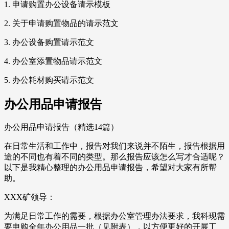
1. 申请购置办公设备请示模板
2. 关于申请购置物品的请示范文
3. 办公设备购置请示范文
4. 办公室添置物品请示范文
5. 办公耗材购买请示范文
办公用品申请报告
办公用品申请报告（精选14篇）
在日常生活和工作中，报告对我们来说并不陌生，报告根据用
途的不同也有着不同的类型。那么报告应该怎么写才合适呢？
以下是我精心整理的办公用品申请报告，希望对大家有所帮
助。
XXX矿领导：
为满足日常工作的需要，根据办公室管理办法要求，我科现需
要申购全年办公用品一批（见附表），以方便更好的开展工