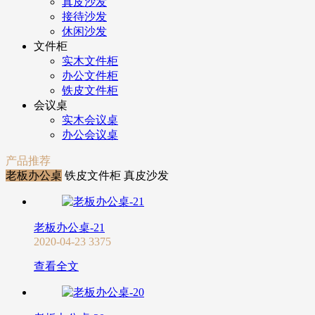
真皮沙发
接待沙发
休闲沙发
文件柜
实木文件柜
办公文件柜
铁皮文件柜
会议桌
实木会议桌
办公会议桌
产品推荐
老板办公桌
铁皮文件柜
真皮沙发
老板办公桌-21
2020-04-23
3375
查看全文