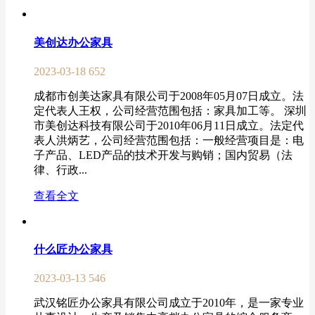
美创达办公家具
2023-03-18
652
成都市创美达家具有限公司于2008年05月07日成立。法
定代表人王权，公司经营范围包括：家具加工等。 深圳
市美创达科技有限公司于2010年06月11日成立。法定代
表人洪炳艺，公司经营范围包括：一般经营项目是：电
子产品、LED产品的技术开发与购销；国内贸易（法
律、行政...
查看全文
什么匠办公家具
2023-03-13
546
武汉铭匠办公家具有限公司成立于2010年，是一家专业