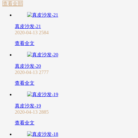
查看全部
真皮沙发-21
2020-04-13
2584
查看全文
真皮沙发-20
2020-04-13
2777
查看全文
真皮沙发-19
2020-04-13
2885
查看全文