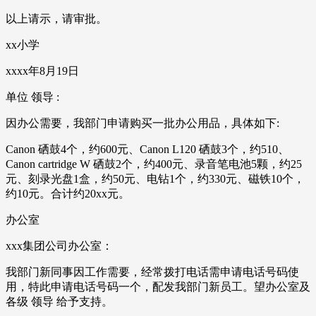
以上请示，请审批。
xx小学
xxxx年8月19日
单位 领导 :
因办公需要，我部门申请购买一批办公用品，具体如下:
Canon 硒鼓4个，约600元、Canon L120 硒鼓3个，约510、
Canon cartridge W 硒鼓2个，约400元、录音笔电池5颗，约25
元、刻录光盘1盒，约50元、电钻1个，约330元、磁铁10个，
约10元。合计约20xx元。
办公室
xxx集团公司办公室：
我部门新同事因工作需要，经常拨打电话需申请电话号码使
用，特此申请电话号码一个，配发我部门新员工。望办公室及
各级 领导 给予支持。