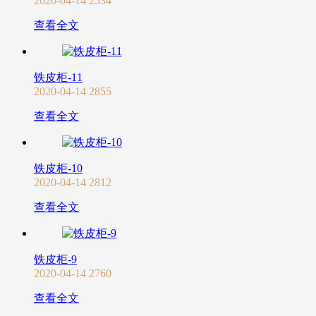
2020-04-14
2534
查看全文
铁皮柜-11
2020-04-14
2855
查看全文
铁皮柜-10
2020-04-14
2812
查看全文
铁皮柜-9
2020-04-14
2760
查看全文