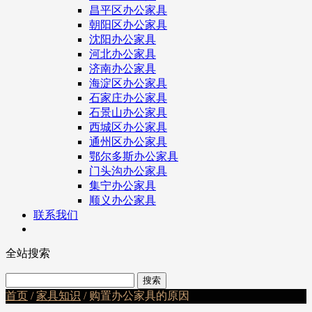
昌平区办公家具
朝阳区办公家具
沈阳办公家具
河北办公家具
济南办公家具
海淀区办公家具
石家庄办公家具
石景山办公家具
西城区办公家具
通州区办公家具
鄂尔多斯办公家具
门头沟办公家具
集宁办公家具
顺义办公家具
联系我们
全站搜索
首页
/
家具知识
/ 购置办公家具的原因