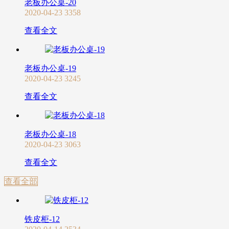
老板办公桌-20
2020-04-23
3358
查看全文
老板办公桌-19
2020-04-23
3245
查看全文
老板办公桌-18
2020-04-23
3063
查看全文
查看全部
铁皮柜-12