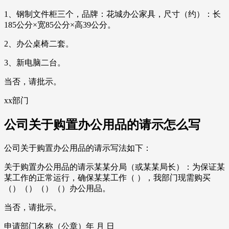
1、钢制文件柜三个，品牌：花城办公家具，尺寸（约）：长
185公分×宽85公分×高39公分。
2、办公桌椅二套。
3、新电脑二台。
当否，请批示。
xx部门
公司关于购置办公用品的请示怎么写
公司关于购置办公用品的请示写法如下：
关于购置办公用品的请示某某分局（或某某局长）：为保证某
某工作的正常运行，确保某某工作（ ），我部门现需购买
（）（）（）（）办公用品。
当否，请批示。
申请部门名称（公章）年 月 日