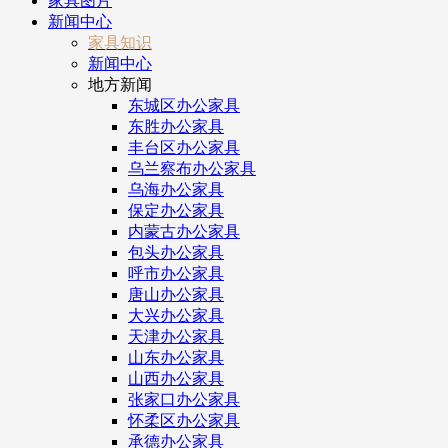
家具图片
新闻中心
家具知识
新闻中心
地方新闻
东城区办公家具
东胜办公家具
丰台区办公家具
乌兰察布办公家具
乌海办公家具
保定办公家具
内蒙古办公家具
包头办公家具
呼市办公家具
唐山办公家具
大兴办公家具
天津办公家具
山东办公家具
山西办公家具
张家口办公家具
怀柔区办公家具
承德办公家具