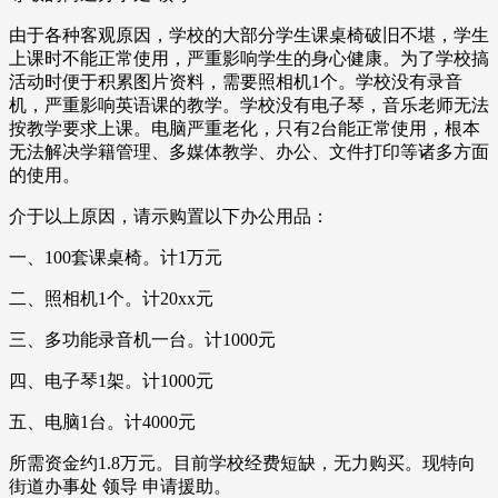
由于各种客观原因，学校的大部分学生课桌椅破旧不堪，学生
上课时不能正常使用，严重影响学生的身心健康。为了学校搞
活动时便于积累图片资料，需要照相机1个。学校没有录音
机，严重影响英语课的教学。学校没有电子琴，音乐老师无法
按教学要求上课。电脑严重老化，只有2台能正常使用，根本
无法解决学籍管理、多媒体教学、办公、文件打印等诸多方面
的使用。
介于以上原因，请示购置以下办公用品：
一、100套课桌椅。计1万元
二、照相机1个。计20xx元
三、多功能录音机一台。计1000元
四、电子琴1架。计1000元
五、电脑1台。计4000元
所需资金约1.8万元。目前学校经费短缺，无力购买。现特向
街道办事处 领导 申请援助。