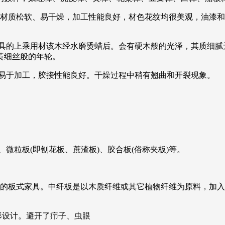
，材质松软、易干燥，加工性能良好，材色花纹均很美观，油漆和
家具的上乘用材该木经水磨烫蜡后。会有硬木般的光泽，其质细
黄细丝般的年轮。
，易于加工，胶接性能良好。干燥过程中稍有翘曲和开裂现象。
。
、微粒板(即刨花板、蔗渣板)、胶合板(俗称夹板)等。
的板式家具。中纤板是以木质纤维或其它植物纤维为原料，加入树脂等胶
形设计。避开了疖子、虫眼