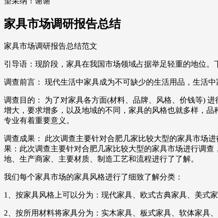
望采纳！谢谢
家具市场调研报告总结
家具市场调研报告总结范文
引导语：现阶段，家具在我国市场领域占据举足轻重的地位。
调查前言： 现代生活中家具成为不可缺少的生活用品，生活中
调查目的： 为了对家具各方面(材料、品牌、风格、价钱等)
增大，要求增多，以及地域的不同，家具的风格也就多样，品
专业有着重要意义。
调查成果： 此次调查主要针对合肥几家比较大型的家具市场进
果：此次调查主要针对合肥几家比较大型的家具市场进行调查
地、生产商家、主要材质、制造工艺和流程进行了了解。
我们每个家具市场的家具风格进行了细致了解分类：
1、按家具风格上可以分为：现代家具、欧式古典家具、美式
2、按所用材料将家具分为：实木家具、板式家具、软体家具