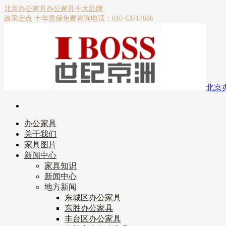
北京办公家具
办公家具十大品牌
政采定点 十年质保
免费咨询电话：010-63717686
北京
办公家具
关于我们
家具图片
新闻中心
家具知识
新闻中心
地方新闻
东城区办公家具
东胜办公家具
丰台区办公家具