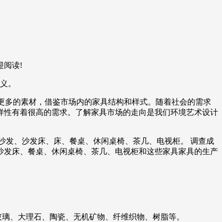
阅读!
意义。
集更多的素材，借鉴市场内的家具结构和样式。随着社会的需求
样性有着很高的需求。了解家具市场的走向是我们环境艺术设计
沙发、沙发床、床、餐桌、休闲桌椅、茶几、电视柜。 调查成
沙发床、餐桌、休闲桌椅、茶几、电视柜和这些家具家具的生产
玻璃、大理石、陶瓷、无机矿物、纤维织物、树脂等。