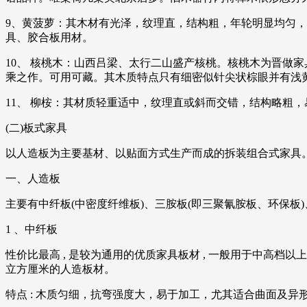
9、黄菠萝：其木材有光泽，纹理直，结构粗，年轮明显均匀
具、胶合板用材。
10、 核桃木：山西吕梁、太行二山盛产核桃。核桃木为晋做
乘之作。可用可藏。其木质特点只有细密似针尖状棕眼并有浅
11、 柳桉：其材质轻重适中，纹理直或斜而交错，结构略粗
(二)板式家具
以人造板为主要基材、以贴面方式生产而成的拆装组合式家具
一、人造板
主要有中纤板(中密度纤维板)、三胺板(即三聚氰胺板、环保板)
1 、中纤板
性价比最高 , 是较为通用的优质家具板材 , 一般用于中高档以上
立方厘米的人造板材。
特点 : 木质匀细，抗弯强度大，易于加工，尤其适合曲面及异