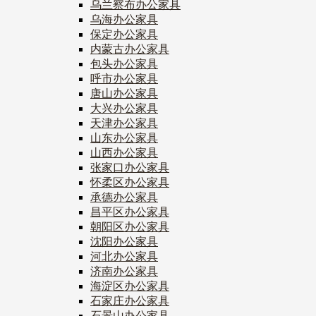
乌兰察布办公家具
乌海办公家具
保定办公家具
内蒙古办公家具
包头办公家具
呼市办公家具
唐山办公家具
大兴办公家具
天津办公家具
山东办公家具
山西办公家具
张家口办公家具
怀柔区办公家具
承德办公家具
昌平区办公家具
朝阳区办公家具
沈阳办公家具
河北办公家具
济南办公家具
海淀区办公家具
石家庄办公家具
石景山办公家具