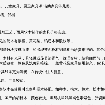
具、儿童家具、厨卫家具)和辅助家具等几类。
低档、低档
适合透雕工艺，而用软木制作的家具价格实惠。
见的硬木有紫檀、黄花梨、鸡翅木和酸枝等 。
具都是数块接榫而成，如出现整面板材则是相当珍贵难得的。其色
显。木材有光泽，具轻微或显著清香气，纹理交错，结构细而匀，
，木质致密，颜色从浅黄到暗棕。一般黄花梨家具使用越久，色泽
令其线条更为流畅，在传统中注入新意 。
温厚、产量较多。
许多软木在使用时也多和硬木搭配。如榉木、楠木、樟木、松木和
。国产的胡桃木，颜色较浅。黑胡桃呈浅黑褐色带紫色，弦切面为