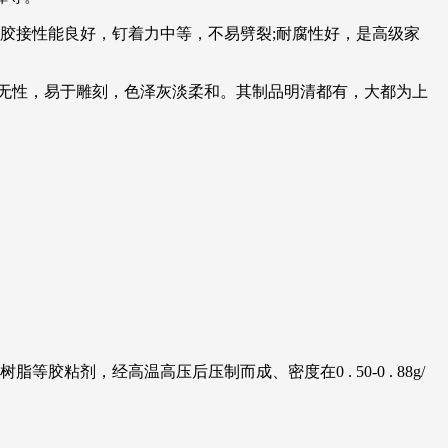
胶接性能良好，钉着力中等，不易劈裂;耐腐性好，是高级家
腻无性，易于雕刻，色泽灰淡柔和。其制品明清都有，大都为上
粘剂，经高温高压后压制而成、密度在0 . 50-0 . 88g/