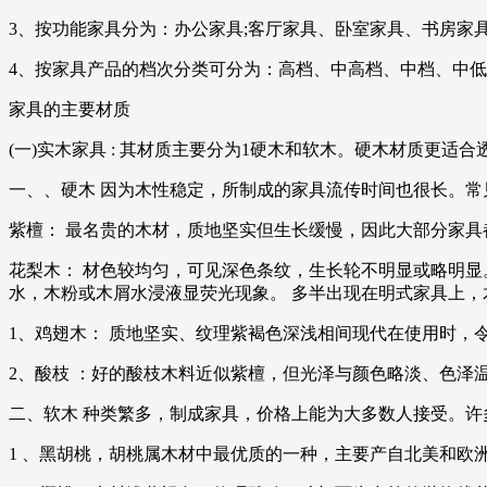
3、按功能家具分为：办公家具;客厅家具、卧室家具、书房家
4、按家具产品的档次分类可分为：高档、中高档、中档、中
家具的主要材质
(一)实木家具 : 其材质主要分为1硬木和软木。硬木材质更
一、、硬木 因为木性稳定，所制成的家具流传时间也很长。常
紫檀： 最名贵的木材，质地坚实但生长缓慢，因此大部分家
花梨木： 材色较均匀，可见深色条纹，生长轮不明显或略明
水，木粉或木屑水浸液显荧光现象。 多半出现在明式家具上
1、鸡翅木： 质地坚实、纹理紫褐色深浅相间现代在使用时，
2、酸枝 ：好的酸枝木料近似紫檀，但光泽与颜色略淡、色泽
二、软木 种类繁多，制成家具，价格上能为大多数人接受。
1 、黑胡桃，胡桃属木材中最优质的一种，主要产自北美和欧洲