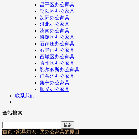
昌平区办公家具
朝阳区办公家具
沈阳办公家具
河北办公家具
济南办公家具
海淀区办公家具
石家庄办公家具
石景山办公家具
西城区办公家具
通州区办公家具
鄂尔多斯办公家具
门头沟办公家具
集宁办公家具
顺义办公家具
联系我们
全站搜索
首页
/
家具知识
/ 买办公家具的原因