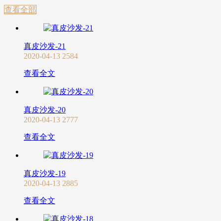
查看全部
真皮沙发-21
2020-04-13
2584
查看全文
真皮沙发-20
2020-04-13
2777
查看全文
真皮沙发-19
2020-04-13
2885
查看全文