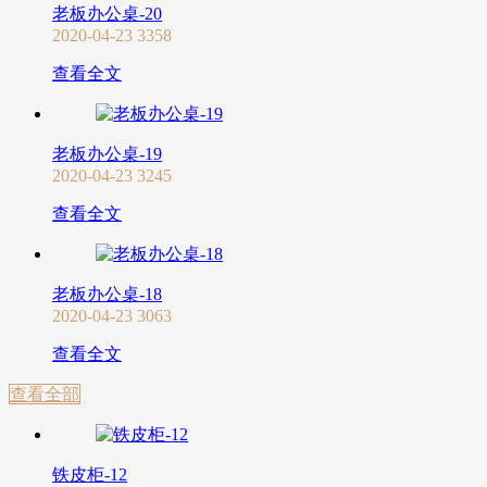
老板办公桌-20
2020-04-23
3358
查看全文
老板办公桌-19
2020-04-23
3245
查看全文
老板办公桌-18
2020-04-23
3063
查看全文
查看全部
铁皮柜-12