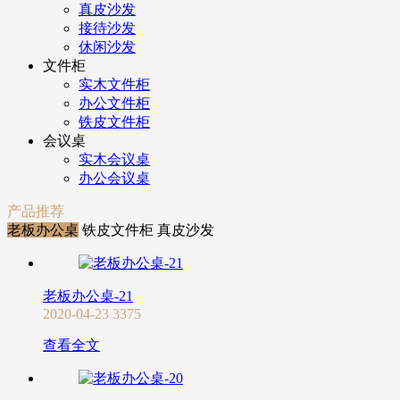
真皮沙发
接待沙发
休闲沙发
文件柜
实木文件柜
办公文件柜
铁皮文件柜
会议桌
实木会议桌
办公会议桌
产品推荐
老板办公桌
铁皮文件柜
真皮沙发
老板办公桌-21
2020-04-23
3375
查看全文