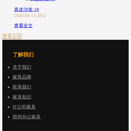
真皮沙发-18
2020-04-13
2852
查看全文
查看全部
了解我们
关于我们
家具品牌
联系我们
家具知识
IT公司家具
郑州办公家具