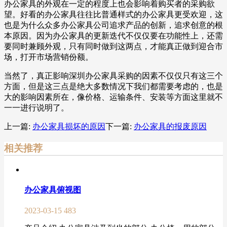
办公家具的外观在一定的程度上也会影响着购买者的采购欲
望。好看的办公家具往往比普通样式的办公家具更受欢迎，这
也是为什么众多办公家具公司追求产品的创新，追求创意的根
本原因。因为办公家具的更新迭代不仅仅要在功能性上，还需
要同时兼顾外观，只有同时做到这两点，才能真正做到迎合市
场，打开市场营销份额。
当然了，真正影响深圳办公家具采购的因素不仅仅只有这三个
方面，但是这三点是绝大多数情况下我们都需要考虑的，也是
大的影响因素所在，像价格、运输条件、安装等方面这里就不
一一进行说明了。
上一篇:
办公家具损坏的原因
下一篇:
办公家具的报废原因
相关推荐
办公家具俯视图
2023-03-15
483