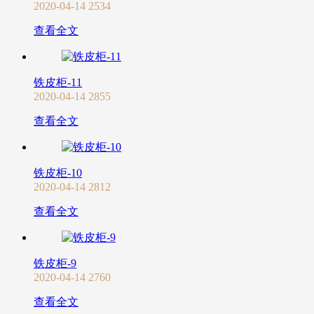
2020-04-14
2534
查看全文
铁皮柜-11
2020-04-14
2855
查看全文
铁皮柜-10
2020-04-14
2812
查看全文
铁皮柜-9
2020-04-14
2760
查看全文