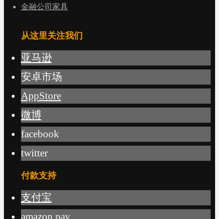
金融公司家具
从这里关注我们
亚马逊
安卓市场
AppStore
微博
facebook
twitter
付款支持
支付宝
amazon pay