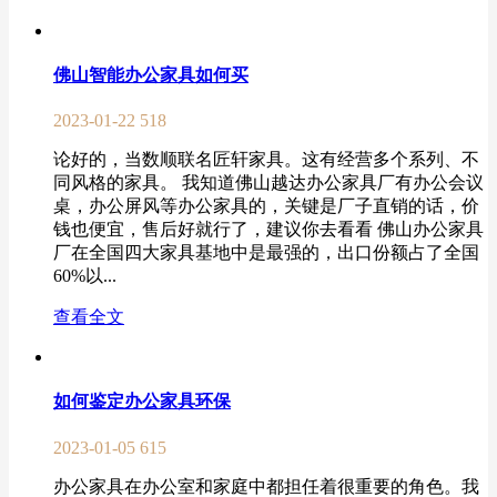
佛山智能办公家具如何买
2023-01-22
518
论好的，当数顺联名匠轩家具。这有经营多个系列、不
同风格的家具。 我知道佛山越达办公家具厂有办公会议
桌，办公屏风等办公家具的，关键是厂子直销的话，价
钱也便宜，售后好就行了，建议你去看看 佛山办公家具
厂在全国四大家具基地中是最强的，出口份额占了全国
60%以...
查看全文
如何鉴定办公家具环保
2023-01-05
615
办公家具在办公室和家庭中都担任着很重要的角色。我