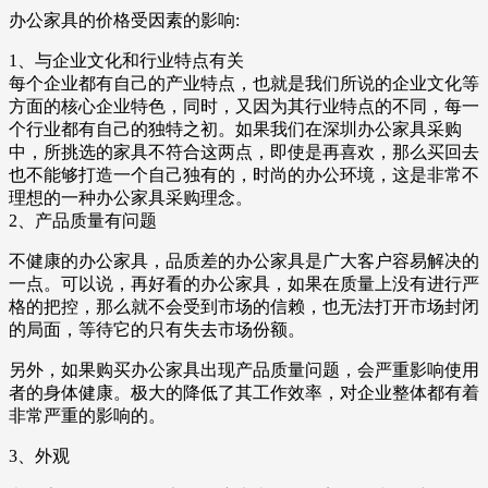
办公家具的价格受因素的影响:
1、与企业文化和行业特点有关
每个企业都有自己的产业特点，也就是我们所说的企业文化等
方面的核心企业特色，同时，又因为其行业特点的不同，每一
个行业都有自己的独特之初。如果我们在深圳办公家具采购
中，所挑选的家具不符合这两点，即使是再喜欢，那么买回去
也不能够打造一个自己独有的，时尚的办公环境，这是非常不
理想的一种办公家具采购理念。
2、产品质量有问题
不健康的办公家具，品质差的办公家具是广大客户容易解决的
一点。可以说，再好看的办公家具，如果在质量上没有进行严
格的把控，那么就不会受到市场的信赖，也无法打开市场封闭
的局面，等待它的只有失去市场份额。
另外，如果购买办公家具出现产品质量问题，会严重影响使用
者的身体健康。极大的降低了其工作效率，对企业整体都有着
非常严重的影响的。
3、外观