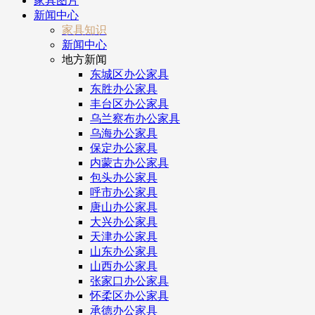
家具图片
新闻中心
家具知识
新闻中心
地方新闻
东城区办公家具
东胜办公家具
丰台区办公家具
乌兰察布办公家具
乌海办公家具
保定办公家具
内蒙古办公家具
包头办公家具
呼市办公家具
唐山办公家具
大兴办公家具
天津办公家具
山东办公家具
山西办公家具
张家口办公家具
怀柔区办公家具
承德办公家具