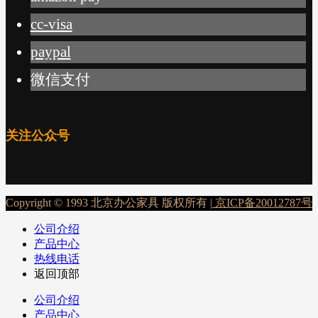
cc-visa
paypal
微信支付
关注公众号
Copyright © 1993 北京办公家具 版权所有 |
京ICP备20012787号
公司介绍
产品中心
热线电话
返回顶部
公司介绍
产品中心