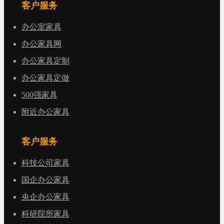
客户服务
办公室家具
办公家具网
办公家具定制
办公家具定做
500强家具
附近办公家具
客户服务
科技公司家具
国企办公家具
央企办公家具
科研院所家具