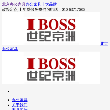
北京办公家具
办公家具十大品牌
政采定点 十年质保
免费咨询电话：010-63717686
北京
办公家具
办公家具
关于我们