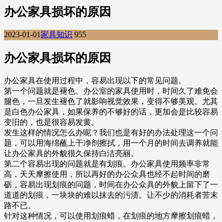
办公家具损坏的原因
2023-01-01
家具知识
955
办公家具损坏的原因
办公家具在使用过程中，容易出现以下的常见问题。
第一个问题就是褪色。办公室的家具使用时，时间久了难免会
腿色，一旦发生褪色了就影响视觉效果，变得不够美观。尤其
是白色办公家具，如果保养的不够好的话，更加会是比较容易
变旧的，也是很容易发黄。
发生这样的情况怎么办呢？我们也是有好的办法处理这一个问
题，可以用海绵蘸上干净剂擦拭，用一个月的时间去调养就能
让办公家具的外貌很久保持白洁亮丽。
第二个容易出现的问题就是有划痕。办公家具使用频率非常
高，天天摩擦使用，所以再好的办公众具也经不起时间的磨
砺，容易出现划痕的问题，时间在办公众具的外貌上留下了一
道道的划痕，一块块的难以抹去的污渍。让不少的消耗者苦末
路不已。
针对这种情况，可以使用划痕蜡，在划痕的地方摩擦划痕蜡，