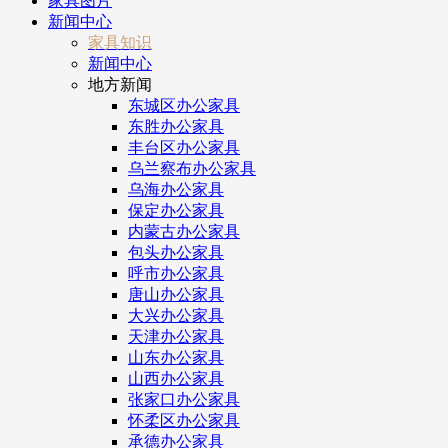
家具图片
新闻中心
家具知识
新闻中心
地方新闻
东城区办公家具
东胜办公家具
丰台区办公家具
乌兰察布办公家具
乌海办公家具
保定办公家具
内蒙古办公家具
包头办公家具
呼市办公家具
唐山办公家具
大兴办公家具
天津办公家具
山东办公家具
山西办公家具
张家口办公家具
怀柔区办公家具
承德办公家具