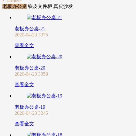
老板办公桌
铁皮文件柜
真皮沙发
老板办公桌-21
2020-04-23
3375
查看全文
老板办公桌-20
2020-04-23
3358
查看全文
老板办公桌-19
2020-04-23
3245
查看全文