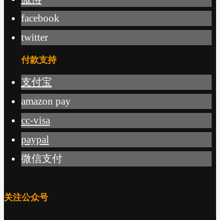
facebook
twitter
付款支持
支付宝
amazon pay
cc-visa
paypal
微信支付
关注公众号