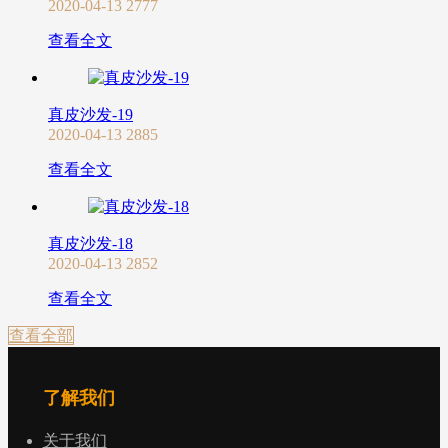
2020-04-13
2777
查看全文
真皮沙发-19
2020-04-13
2885
查看全文
真皮沙发-18
2020-04-13
2852
查看全文
查看全部
了解我们
关于我们