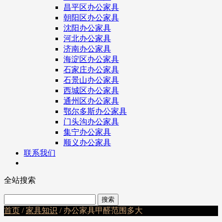
昌平区办公家具
朝阳区办公家具
沈阳办公家具
河北办公家具
济南办公家具
海淀区办公家具
石家庄办公家具
石景山办公家具
西城区办公家具
通州区办公家具
鄂尔多斯办公家具
门头沟办公家具
集宁办公家具
顺义办公家具
联系我们
全站搜索
首页
/
家具知识
/ 办公家具甲醛范围多大