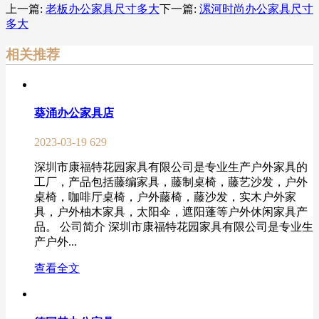
上一篇:
老板办公家具尺寸多大
下一篇:
漯河时尚办公家具尺寸
多大
相关推荐
葵涌办公家具店
2023-03-19
629
深圳市康福特花园家具有限公司是专业生产户外家具的
工厂，产品包括藤编家具，藤制桌椅，藤艺沙发，户外
桌椅，咖啡厅桌椅，户外藤椅，藤沙发，实木户外家
具，户外柚木家具，太阳伞，遮阳蓬等户外休闲家具产
品。 公司简介 深圳市康福特花园家具有限公司是专业生
产户外...
查看全文