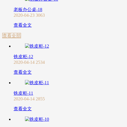
老板办公桌-18
2020-04-23
3063
查看全文
查看全部
铁皮柜-12
2020-04-14
2534
查看全文
铁皮柜-11
2020-04-14
2855
查看全文