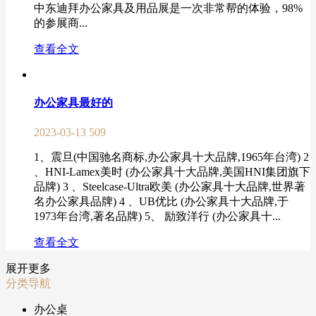
中东迪拜办公家具及用品展是一次非常帮的体验，98%
的参展商...
查看全文
办公家具最好的
2023-03-13
509
1、震旦(中国驰名商标,办公家具十大品牌,1965年台湾) 2
、HNI-Lamex美时 (办公家具十大品牌,美国HNI集团旗下
品牌) 3 、Steelcase-Ultra欧美 (办公家具十大品牌,世界著
名办公家具品牌) 4 、UB优比 (办公家具十大品牌,于
1973年台湾,著名品牌) 5、 励致洋行 (办公家具十...
查看全文
展开更多
分类导航
办公桌