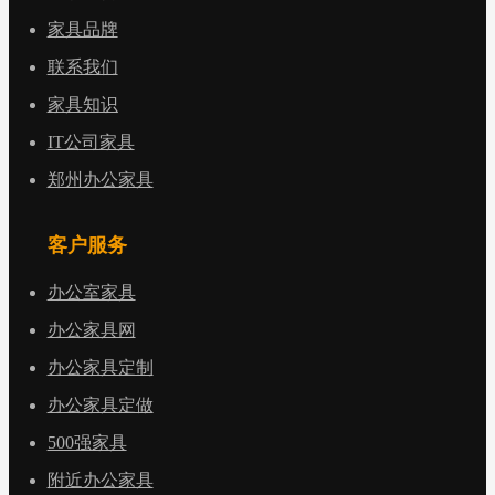
家具品牌
联系我们
家具知识
IT公司家具
郑州办公家具
客户服务
办公室家具
办公家具网
办公家具定制
办公家具定做
500强家具
附近办公家具