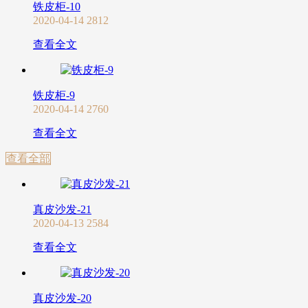
铁皮柜-10
2020-04-14
2812
查看全文
铁皮柜-9
2020-04-14
2760
查看全文
查看全部
真皮沙发-21
2020-04-13
2584
查看全文
真皮沙发-20