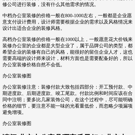
修公司进行装修，没有什么其他需求的情况。
中档办公室装修的价格一般在800-1000左右，一般都是企业愿
意支付设计费用，设计师需要根据企业的需求以及风格情况来
设计出适合企业的装修风格。
高档办公室装修的价格一般在1000以上，一般愿意花大价钱来
装修办公室的企业都是大型企业了，属于品牌公司的类型，都
希望企业的装修有自己的风格，能很好的留住企业人才，这也
需要高端的设计师来设计，材料方面也是需要配备好的，所以
办公室装修价格自然不会低。
办公室装修图
办公室装修注意：装修付款大致包括四部分：开工预付款、中
期进度款、后期进度款、竣工尾款。付款比例和时间应该在合
同中注明；要多比几家装饰公司，在这个过程中，尽可能明确
价格的细节，要注意不能一味的光看重低价，而忽略少项漏项
避免增项。
办公室装修图