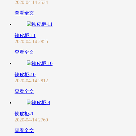
2020-04-14
2534
查看全文
铁皮柜-11
2020-04-14
2855
查看全文
铁皮柜-10
2020-04-14
2812
查看全文
铁皮柜-9
2020-04-14
2760
查看全文