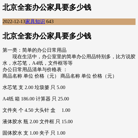
北京全套办公家具要多少钱
2022-12-13
家具知识
643
北京全套办公家具要多少钱
第一类：简单的办公日常用品
现在生活中，办公室里的简单办公用品特别多，比方说胶
水，水芯笔，A4纸，文件框等等
办公日常用品清单与价格表 ：
商品名称 单位 价格（元） 商品名称 单位 价格（元）
水芯笔 支 2.00 垃圾篓 只 5.00
A4纸 箱 186.00 计算器 只 25.00
文件夹 个 4.50 大头针 盒 1.00
液体胶水 瓶 2.00 文件框 只 15.00
固体胶水 支 1.00 夹子 只 1.00