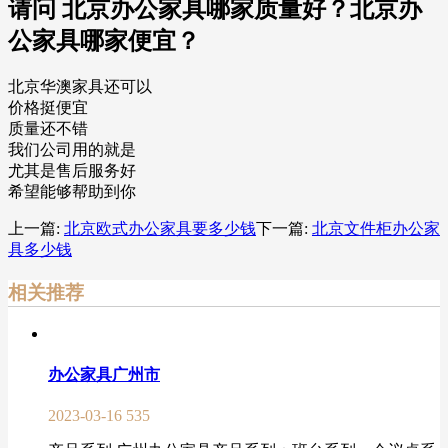
请问 北京办公家具哪家质量好？北京办
公家具哪家便宜？
北京华澳家具还可以
价格挺便宜
质量还不错
我们公司用的就是
尤其是售后服务好
希望能够帮助到你
上一篇:
北京欧式办公家具要多少钱
下一篇:
北京文件柜办公家
具多少钱
相关推荐
办公家具广州市
2023-03-16
535