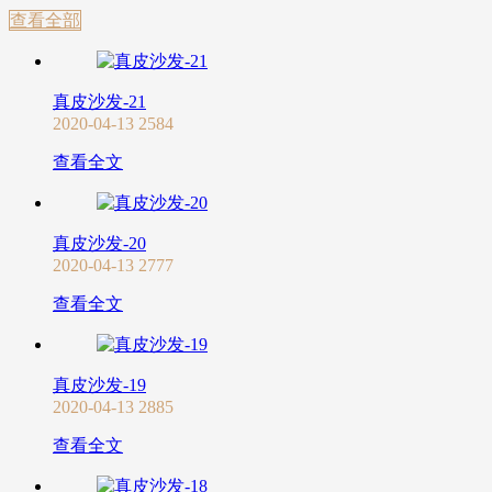
查看全部
真皮沙发-21
2020-04-13
2584
查看全文
真皮沙发-20
2020-04-13
2777
查看全文
真皮沙发-19
2020-04-13
2885
查看全文