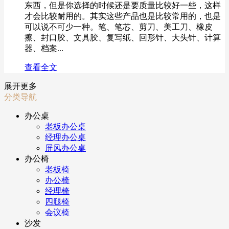
东西，但是你选择的时候还是要质量比较好一些，这样
才会比较耐用的。其实这些产品也是比较常用的，也是
可以说不可少一种。笔、笔芯、剪刀、美工刀、橡皮
擦、封口胶、文具胶、复写纸、回形针、大头针、计算
器、档案...
查看全文
展开更多
分类导航
办公桌
老板办公桌
经理办公桌
屏风办公桌
办公椅
老板椅
办公椅
经理椅
四腿椅
会议椅
沙发