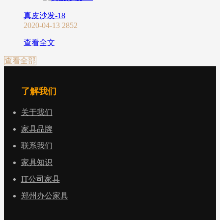
真皮沙发-18
2020-04-13
2852
查看全文
查看全部
了解我们
关于我们
家具品牌
联系我们
家具知识
IT公司家具
郑州办公家具