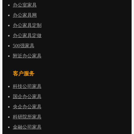
办公室家具
办公家具网
办公家具定制
办公家具定做
500强家具
附近办公家具
客户服务
科技公司家具
国企办公家具
央企办公家具
科研院所家具
金融公司家具