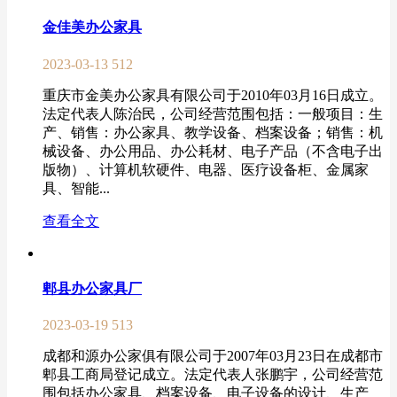
金佳美办公家具
2023-03-13
512
重庆市金美办公家具有限公司于2010年03月16日成立。
法定代表人陈治民，公司经营范围包括：一般项目：生
产、销售：办公家具、教学设备、档案设备；销售：机
械设备、办公用品、办公耗材、电子产品（不含电子出
版物）、计算机软硬件、电器、医疗设备柜、金属家
具、智能...
查看全文
郫县办公家具厂
2023-03-19
513
成都和源办公家俱有限公司于2007年03月23日在成都市
郫县工商局登记成立。法定代表人张鹏宇，公司经营范
围包括办公家具、档案设备、电子设备的设计、生产