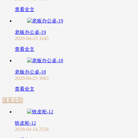
查看全文
老板办公桌-19
2020-04-23
3245
查看全文
老板办公桌-18
2020-04-23
3063
查看全文
查看全部
铁皮柜-12
2020-04-14
2534