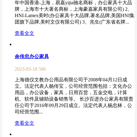
年中国香港-上海，易嘉yijia驰名商标，办公家具十大品
牌，上海市十大著名商标，上海豪嘉家具有限公司) 2、
HNI-Lamex美时(办公家具十大品牌,著名品牌,美国HNI集
团旗下品牌,美时文仪有限公司) 3、兆生(广东省名牌...
查看全文
余传忠办公家具
2023-03-18
586
上海德仪文教办公用品有限公司于2008年04月12日成
立。法定代表人杨传宝，公司经营范围包括：文化办公
用品，办公设备，家具，日用百货，五金交电，计算
机、软件及辅助设备销售等。 长沙百进办公家具有限责
任公司于2016年09月29日成立。法定代表人杨忠林，公
司经营范围...
查看全文