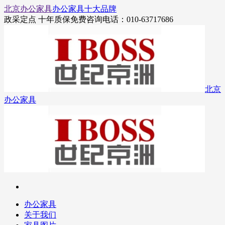
北京办公家具
办公家具十大品牌
政采定点 十年质保
免费咨询电话：010-63717686
北京
办公家具
办公家具
关于我们