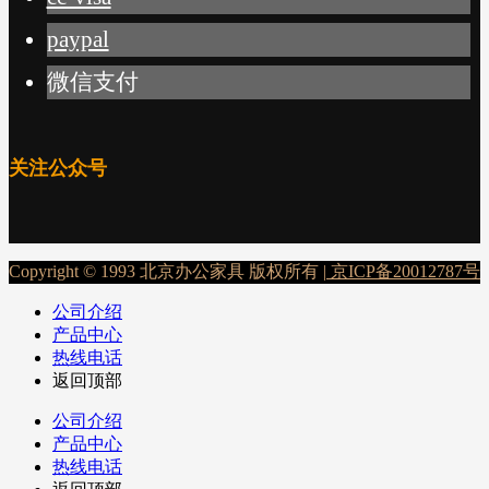
paypal
微信支付
关注公众号
Copyright © 1993 北京办公家具 版权所有 |
京ICP备20012787号
公司介绍
产品中心
热线电话
返回顶部
公司介绍
产品中心
热线电话