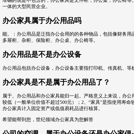
准确的说是不包含的，办公家具是文件柜，办公桌，办公椅等
一体的大型民营企业。
办公家具属于办公用品吗
能。：办公用品是泛指办公会用的的各种物品，包括像财务用
多屉柜、杂柜、保险柜、办公桌、办公椅等。
办公用品是不是办公设备
办公用品包括办公设备，办公设备主要指打印机、传真机、等
办公家具是不是属于办公用品了？
属于。办公用品和办公家具能归一起。严格意义上来说，办公用
较低（一般单位价值不超过500元）；2、“家具”是指使用
办公家具计入固定资产或低值易耗品进行核算。
希望能帮到您，世纪领域办公家具为您解答
公司的空调，属于办公设备还是办公家俱