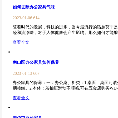
如何去除办公家具气味
2023-01-06
614
随着时代的发展，科技的进步，当今最流行的话题莫非是
醛和油漆味，对于人体健康会产生影响。那么如何才能够清
查看全文
南山区办公家具如何保养
2023-01-13
607
办公家具的保养：一．办公桌、柜类：1.桌面：桌面污渍
期接触。2.本体：若抽屉滑动不顺畅,可在五金店购买WD-
查看全文
美佰屯办公家具