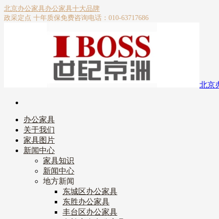
北京办公家具
办公家具十大品牌
政采定点 十年质保
免费咨询电话：010-63717686
北京
办公家具
关于我们
家具图片
新闻中心
家具知识
新闻中心
地方新闻
东城区办公家具
东胜办公家具
丰台区办公家具